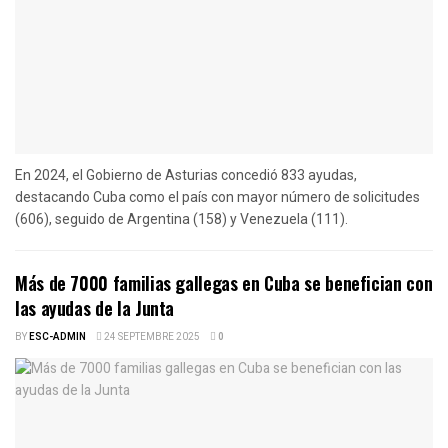
En 2024, el Gobierno de Asturias concedió 833 ayudas,
destacando Cuba como el país con mayor número de solicitudes
(606), seguido de Argentina (158) y Venezuela (111).
Más de 7000 familias gallegas en Cuba se benefician con
las ayudas de la Junta
BY
ESC-ADMIN
24 SEPTEMBRE 2025
0