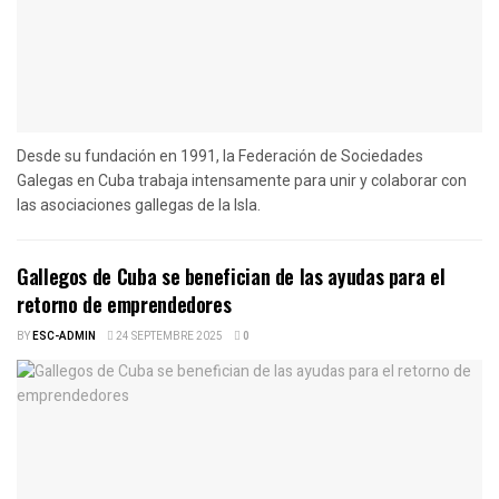
Desde su fundación en 1991, la Federación de Sociedades
Galegas en Cuba trabaja intensamente para unir y colaborar con
las asociaciones gallegas de la Isla.
Gallegos de Cuba se benefician de las ayudas para el
retorno de emprendedores
BY
ESC-ADMIN
24 SEPTEMBRE 2025
0