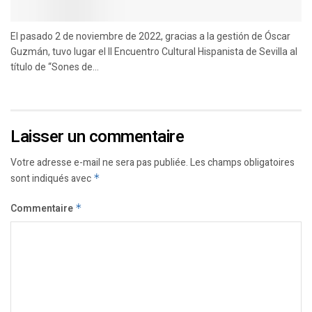
El pasado 2 de noviembre de 2022, gracias a la gestión de Óscar
Guzmán, tuvo lugar el II Encuentro Cultural Hispanista de Sevilla al
título de “Sones de...
Laisser un commentaire
Votre adresse e-mail ne sera pas publiée.
Les champs obligatoires
sont indiqués avec
*
Commentaire
*