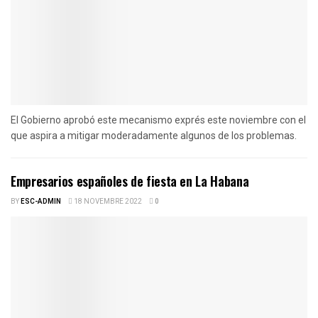
El Gobierno aprobó este mecanismo exprés este noviembre con el
que aspira a mitigar moderadamente algunos de los problemas.
Empresarios españoles de fiesta en La Habana
BY
ESC-ADMIN
18 NOVEMBRE 2022
0