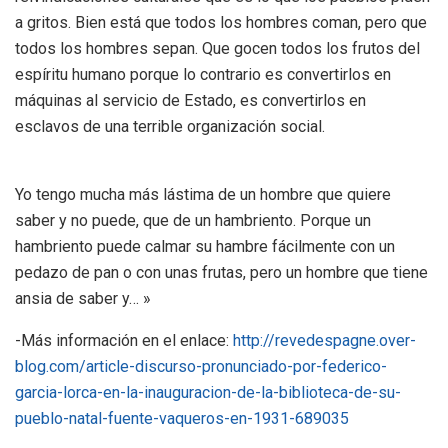
a gritos. Bien está que todos los hombres coman, pero que
todos los hombres sepan. Que gocen todos los frutos del
espíritu humano porque lo contrario es convertirlos en
máquinas al servicio de Estado, es convertirlos en
esclavos de una terrible organización social.
Yo tengo mucha más lástima de un hombre que quiere
saber y no puede, que de un hambriento. Porque un
hambriento puede calmar su hambre fácilmente con un
pedazo de pan o con unas frutas, pero un hombre que tiene
ansia de saber y… »
-Más información en el enlace:
http://revedespagne.over-
blog.com/article-discurso-pronunciado-por-federico-
garcia-lorca-en-la-inauguracion-de-la-biblioteca-de-su-
pueblo-natal-fuente-vaqueros-en-1931-689035