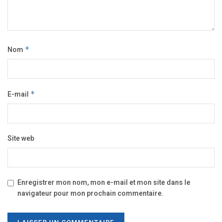
Nom
*
E-mail
*
Site web
Enregistrer mon nom, mon e-mail et mon site dans le
navigateur pour mon prochain commentaire.