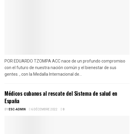
POR EDUARDO TZOMPA ACC nace de un profundo compromiso
con el futuro de nuestra nación común y el bienestar de sus
gentes. , con la Medalla Internacional de...
Médicos cubanos al rescate del Sistema de salud en
España
BY
ESC-ADMIN
6 DÉCEMBRE 2022
0