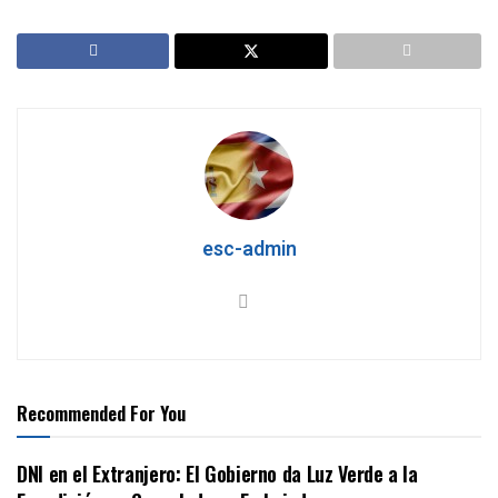
esc-admin
Recommended For You
DNI en el Extranjero: El Gobierno da Luz Verde a la