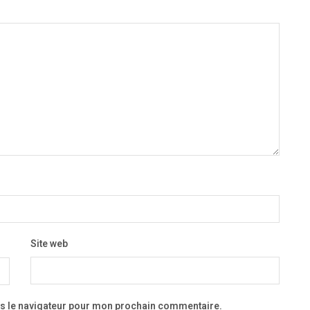
Site web
ns le navigateur pour mon prochain commentaire.