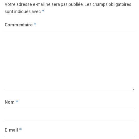
Votre adresse e-mail ne sera pas publiée.
Les champs obligatoires
sont indiqués avec
*
Commentaire
*
Nom
*
E-mail
*