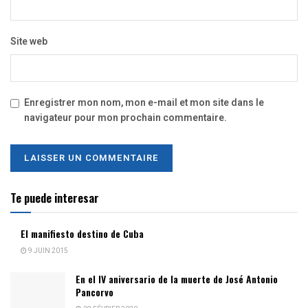
Site web
Enregistrer mon nom, mon e-mail et mon site dans le
navigateur pour mon prochain commentaire.
Te puede interesar
El manifiesto destino de Cuba
9 JUIN 2015
En el IV aniversario de la muerte de José Antonio
Pancorvo