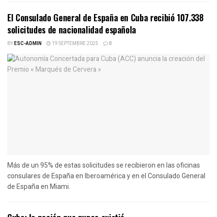
El Consulado General de España en Cuba recibió 107.338
solicitudes de nacionalidad española
BY
ESC-ADMIN
19 SEPTEMBRE 2025
0
Más de un 95% de estas solicitudes se recibieron en las oficinas
consulares de España en Iberoamérica y en el Consulado General
de España en Miami.