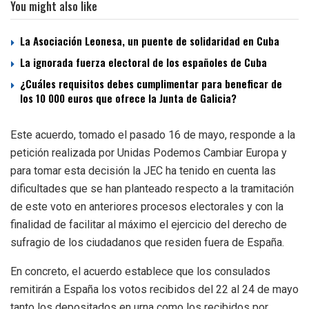
You might also like
La Asociación Leonesa, un puente de solidaridad en Cuba
La ignorada fuerza electoral de los españoles de Cuba
¿Cuáles requisitos debes cumplimentar para beneficar de
los 10 000 euros que ofrece la Junta de Galicia?
Este acuerdo, tomado el pasado 16 de mayo, responde a la
petición realizada por Unidas Podemos Cambiar Europa y
para tomar esta decisión la JEC ha tenido en cuenta las
dificultades que se han planteado respecto a la tramitación
de este voto en anteriores procesos electorales y con la
finalidad de facilitar al máximo el ejercicio del derecho de
sufragio de los ciudadanos que residen fuera de España.
En concreto, el acuerdo establece que los consulados
remitirán a España los votos recibidos del 22 al 24 de mayo
tanto los depositados en urna como los recibidos por