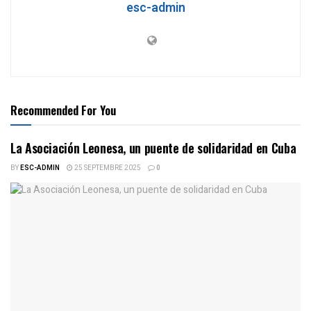
esc-admin
Recommended For You
La Asociación Leonesa, un puente de solidaridad en Cuba
BY
ESC-ADMIN
25 SEPTEMBRE 2025
0