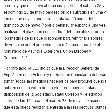
correo, y que de nuevo abrirán sus puertas el sábado 25 y
el domingo 26 de mayo para recibir los sufragios en urna y
los que se envíen por correo hasta las 20 horas del
domingo 26 de mayo (horario peninsular español). Una vez
finalizado el plazo los consulados “deberán utilizar todos
los medios de los que dispongan para remitir los sobres
de votación por el procedimiento más rápido posible al
Ministerio de Asuntos Exteriores, Unión Europea y
Cooperación”.
Por otro lado, la JEC indica que la Dirección General de
Españoles en el Exterior y de Asuntos Consulares deberán
tomar “todas las medidas necesarias para procurar que los
sobres con los votos de los electores puedan estar a
disposición de la Sociedad Estatal Correos y Telégrafos
antes de las 16 horas del martes 28 de mayo, de manera
que ésta pueda realizar la entrega a las respectivas Juntas