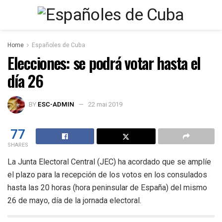
Home
Españoles de Cuba
Elecciones: se podrá votar hasta el
día 26
BY
ESC-ADMIN
22 mai 2019
77
SHARES
La Junta Electoral Central (JEC) ha acordado que se amplíe
el plazo para la recepción de los votos en los consulados
hasta las 20 horas (hora peninsular de España) del mismo
26 de mayo, día de la jornada electoral.