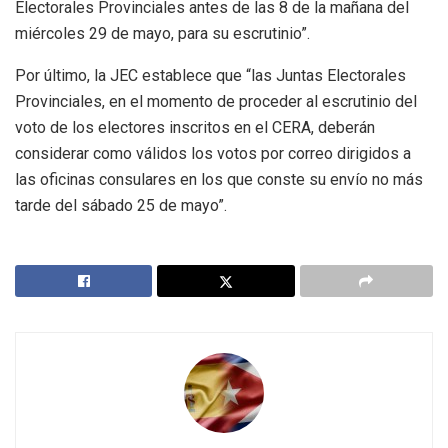
Electorales Provinciales antes de las 8 de la mañana del
miércoles 29 de mayo, para su escrutinio”.
Por último, la JEC establece que “las Juntas Electorales
Provinciales, en el momento de proceder al escrutinio del
voto de los electores inscritos en el CERA, deberán
considerar como válidos los votos por correo dirigidos a
las oficinas consulares en los que conste su envío no más
tarde del sábado 25 de mayo”.