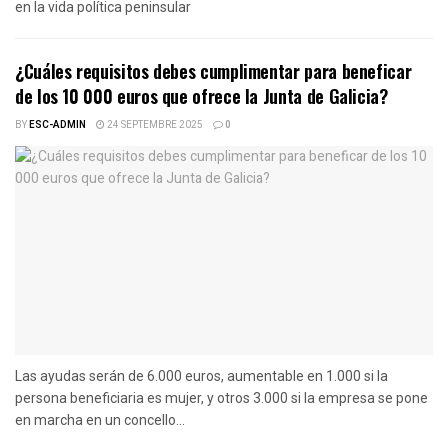
en la vida política peninsular
¿Cuáles requisitos debes cumplimentar para beneficar
de los 10 000 euros que ofrece la Junta de Galicia?
BY
ESC-ADMIN
24 SEPTEMBRE 2025
0
Las ayudas serán de 6.000 euros, aumentable en 1.000 si la
persona beneficiaria es mujer, y otros 3.000 si la empresa se pone
en marcha en un concello...