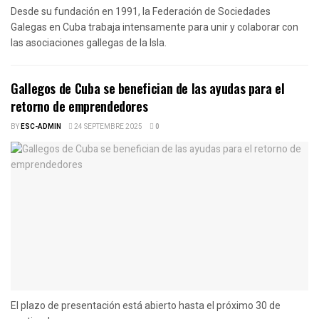
Desde su fundación en 1991, la Federación de Sociedades
Galegas en Cuba trabaja intensamente para unir y colaborar con
las asociaciones gallegas de la Isla.
Gallegos de Cuba se benefician de las ayudas para el
retorno de emprendedores
BY
ESC-ADMIN
24 SEPTEMBRE 2025
0
El plazo de presentación está abierto hasta el próximo 30 de