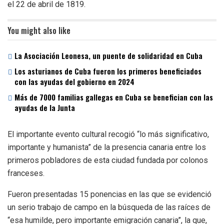
el 22 de abril de 1819.
You might also like
La Asociación Leonesa, un puente de solidaridad en Cuba
Los asturianos de Cuba fueron los primeros beneficiados
con las ayudas del gobierno en 2024
Más de 7000 familias gallegas en Cuba se benefician con las
ayudas de la Junta
El importante evento cultural recogió “lo más significativo,
importante y humanista” de la presencia canaria entre los
primeros pobladores de esta ciudad fundada por colonos
franceses.
Fueron presentadas 15 ponencias en las que se evidenció
un serio trabajo de campo en la búsqueda de las raíces de
“esa humilde, pero importante emigración canaria”, la que,