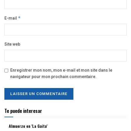
E-mail
*
Site web
Enregistrer mon nom, mon e-mail et mon site dans le
navigateur pour mon prochain commentaire.
Te puede interesar
Almuerzo en 'La Gaita'