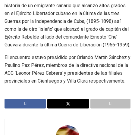
historia de un emigrante canario que alcanzó altos grados
en el Ejército Libertador cubano en la última de las tres
Guerras por la Independencia de Cuba, (1895-1898) así
como la de otro ‘isleño’ que alcanzó el grado de capitán del
Ejército Rebelde al lado del comandante Ernesto ‘Che’
Guevara durante la última Guerra de Liberación (1956-1959).
El encuentro estuvo presidido por Orlando Martín Sánchez y
Paulino Paz Pérez, miembros de la directiva nacional de la
ACC ‘Leonor Pérez Cabrera’ y presidentes de las filiales
provinciales en Cienfuegos y Villa Clara respectivamente.