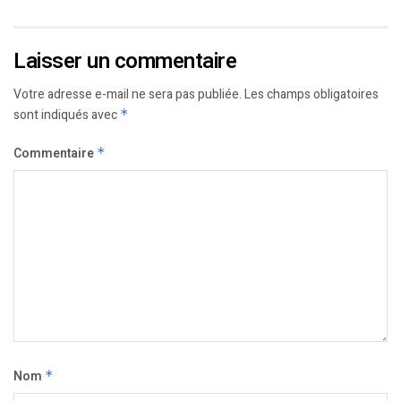
Laisser un commentaire
Votre adresse e-mail ne sera pas publiée.
Les champs obligatoires
sont indiqués avec
*
Commentaire
*
Nom
*