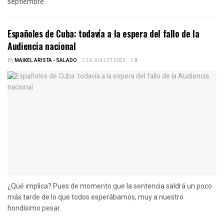
septiembre.
Españoles de Cuba: todavía a la espera del fallo de la
Audiencia nacional
BY
MAIKEL ARISTA - SALADO
16 JUILLET 2025
0
¿Qué implica? Pues de momento que la sentencia saldrá un poco
más tarde de lo que todos esperábamos, muy a nuestro
hondísimo pesar.