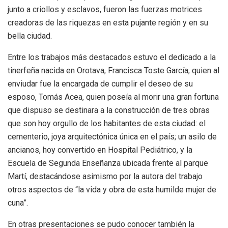
junto a criollos y esclavos, fueron las fuerzas motrices
creadoras de las riquezas en esta pujante región y en su
bella ciudad.
Entre los trabajos más destacados estuvo el dedicado a la
tinerfeña nacida en Orotava, Francisca Toste García, quien al
enviudar fue la encargada de cumplir el deseo de su
esposo, Tomás Acea, quien poseía al morir una gran fortuna
que dispuso se destinara a la construcción de tres obras
que son hoy orgullo de los habitantes de esta ciudad: el
cementerio, joya arquitectónica única en el país; un asilo de
ancianos, hoy convertido en Hospital Pediátrico, y la
Escuela de Segunda Enseñanza ubicada frente al parque
Martí, destacándose asimismo por la autora del trabajo
otros aspectos de “la vida y obra de esta humilde mujer de
cuna”.
En otras presentaciones se pudo conocer también la