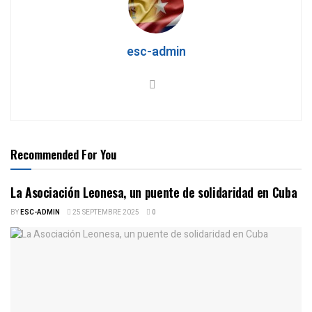
esc-admin
Recommended For You
La Asociación Leonesa, un puente de solidaridad en Cuba
BY
ESC-ADMIN
25 SEPTEMBRE 2025
0