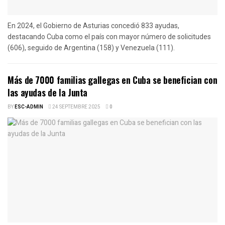
En 2024, el Gobierno de Asturias concedió 833 ayudas,
destacando Cuba como el país con mayor número de solicitudes
(606), seguido de Argentina (158) y Venezuela (111).
Más de 7000 familias gallegas en Cuba se benefician con
las ayudas de la Junta
BY
ESC-ADMIN
24 SEPTEMBRE 2025
0