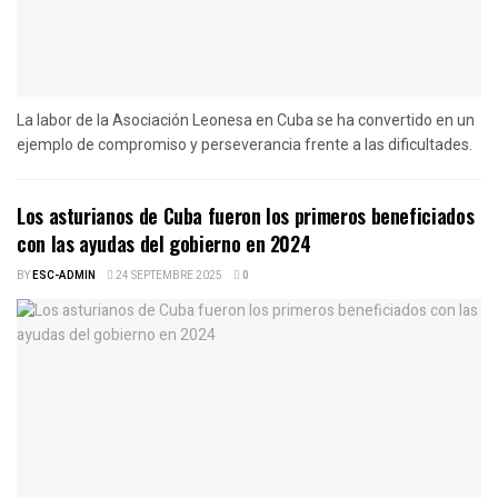
La labor de la Asociación Leonesa en Cuba se ha convertido en un
ejemplo de compromiso y perseverancia frente a las dificultades.
Los asturianos de Cuba fueron los primeros beneficiados
con las ayudas del gobierno en 2024
BY
ESC-ADMIN
24 SEPTEMBRE 2025
0