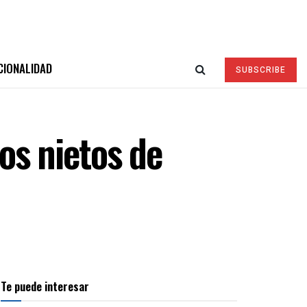
CIONALIDAD
SUBSCRIBE
os nietos de
Te puede interesar