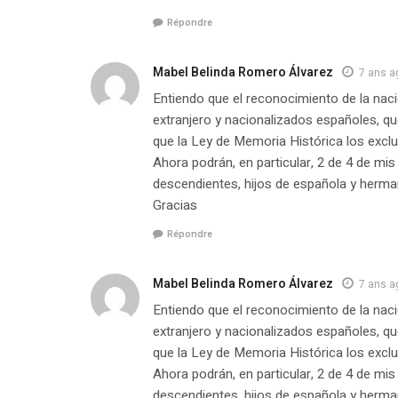
Répondre
Mabel Belinda Romero Álvarez
7 ans a
Entiendo que el reconocimiento de la naci
extranjero y nacionalizados españoles, q
que la Ley de Memoria Histórica los exclu
Ahora podrán, en particular, 2 de 4 de mis 
descendientes, hijos de española y herm
Gracias
Répondre
Mabel Belinda Romero Álvarez
7 ans a
Entiendo que el reconocimiento de la naci
extranjero y nacionalizados españoles, q
que la Ley de Memoria Histórica los exclu
Ahora podrán, en particular, 2 de 4 de mis 
descendientes, hijos de española y herm