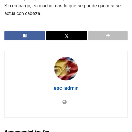
Sin embargo, es mucho más lo que se puede ganar si se
actúa con cabeza.
esc-admin
Recommended For You