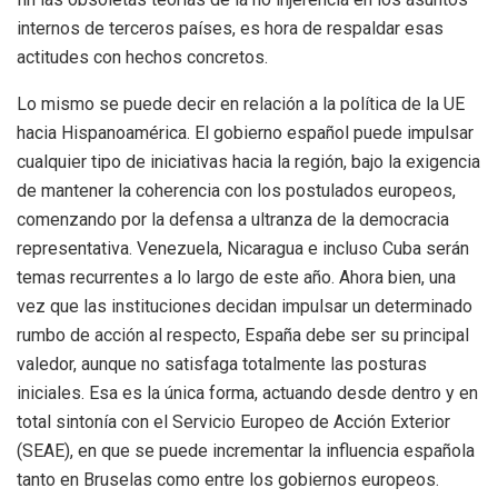
internos de terceros países, es hora de respaldar esas
actitudes con hechos concretos.
Lo mismo se puede decir en relación a la política de la UE
hacia Hispanoamérica. El gobierno español puede impulsar
cualquier tipo de iniciativas hacia la región, bajo la exigencia
de mantener la coherencia con los postulados europeos,
comenzando por la defensa a ultranza de la democracia
representativa. Venezuela, Nicaragua e incluso Cuba serán
temas recurrentes a lo largo de este año. Ahora bien, una
vez que las instituciones decidan impulsar un determinado
rumbo de acción al respecto, España debe ser su principal
valedor, aunque no satisfaga totalmente las posturas
iniciales. Esa es la única forma, actuando desde dentro y en
total sintonía con el Servicio Europeo de Acción Exterior
(SEAE), en que se puede incrementar la influencia española
tanto en Bruselas como entre los gobiernos europeos.