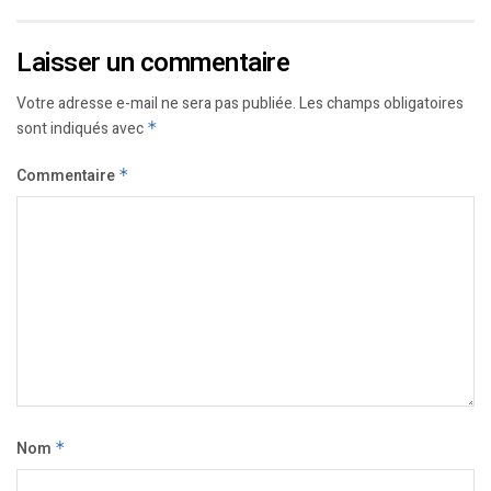
Laisser un commentaire
Votre adresse e-mail ne sera pas publiée.
Les champs obligatoires
sont indiqués avec
*
Commentaire
*
Nom
*