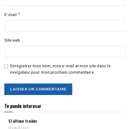
E-mail
*
Site web
Enregistrer mon nom, mon e-mail et mon site dans le
navigateur pour mon prochain commentaire.
Te puede interesar
El último traidor
3 AOÛT 2017