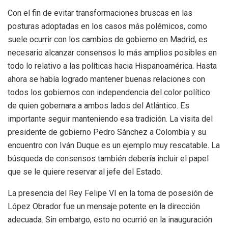
Con el fin de evitar transformaciones bruscas en las
posturas adoptadas en los casos más polémicos, como
suele ocurrir con los cambios de gobierno en Madrid, es
necesario alcanzar consensos lo más amplios posibles en
todo lo relativo a las políticas hacia Hispanoamérica. Hasta
ahora se había logrado mantener buenas relaciones con
todos los gobiernos con independencia del color político
de quien gobernara a ambos lados del Atlántico. Es
importante seguir manteniendo esa tradición. La visita del
presidente de gobierno Pedro Sánchez a Colombia y su
encuentro con Iván Duque es un ejemplo muy rescatable. La
búsqueda de consensos también debería incluir el papel
que se le quiere reservar al jefe del Estado.
La presencia del Rey Felipe VI en la toma de posesión de
López Obrador fue un mensaje potente en la dirección
adecuada. Sin embargo, esto no ocurrió en la inauguración