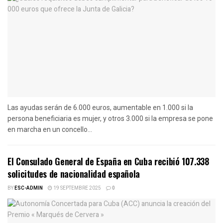
Las ayudas serán de 6.000 euros, aumentable en 1.000 si la
persona beneficiaria es mujer, y otros 3.000 si la empresa se pone
en marcha en un concello...
El Consulado General de España en Cuba recibió 107.338
solicitudes de nacionalidad española
BY
ESC-ADMIN
19 SEPTEMBRE 2025
0