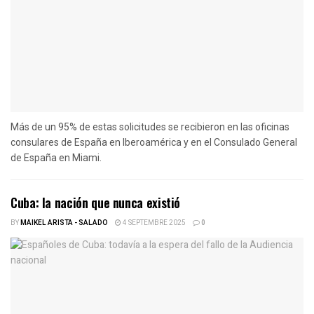
Más de un 95% de estas solicitudes se recibieron en las oficinas
consulares de España en Iberoamérica y en el Consulado General
de España en Miami.
Cuba: la nación que nunca existió
BY
MAIKEL ARISTA - SALADO
4 SEPTEMBRE 2025
0