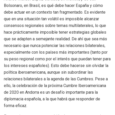
Bolsonaro, en Brasil, es qué debe hacer España y cómo
debe actuar en un contexto tan fragmentado. Es evidente
que en una situación tan volátil es imposible alcanzar
consensos regionales sobre temas multilaterales, lo que
hace prácticamente imposible tener estrategias globales
que se adapten a semejante realidad. De ahí que sea más
necesario que nunca potenciar las relaciones bilaterales,
especialmente con los países más importantes (tanto por
su peso regional como por el interés que puedan tener para
los intereses españoles). Esto debe hacerse sin olvidar la
política iberoamericana, aunque sin subordinar las
relaciones bilaterales a la agenda de las Cumbres. Pese a
ello, la celebración de la próxima Cumbre Iberoamericana
de 2020 en Andorra es un desafío importante para la
diplomacia española, a la que habrá que responder de
forma eficaz.