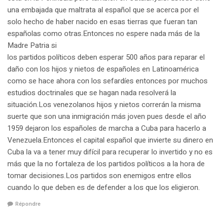
una embajada que maltrata al español que se acerca por el
solo hecho de haber nacido en esas tierras que fueran tan
españolas como otras.Entonces no espere nada más de la
Madre Patria si
los partidos políticos deben esperar 500 años para reparar el
daño con los hijos y nietos de españoles en Latinoamérica
como se hace ahora con los sefardíes entonces por muchos
estudios doctrinales que se hagan nada resolverá la
situación.Los venezolanos hijos y nietos correrán la misma
suerte que son una inmigración más joven pues desde el año
1959 dejaron los españoles de marcha a Cuba para hacerlo a
Venezuela.Entonces el capital español que invierte su dinero en
Cuba la va a tener muy difícil para recuperar lo invertido y no es
más que la no fortaleza de los partidos políticos a la hora de
tomar decisiones.Los partidos son enemigos entre ellos
cuando lo que deben es de defender a los que los eligieron.
Répondre