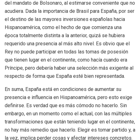
del mandato de Bolsonaro, al estimarse conveniente que no
acudiera. Dada la importancia de Brasil para España, por ser
el destino de las mayores inversiones españolas hacia
Hispanoamérica, como el hecho de que comienza una
época totalmente distinta a la anterior, quizá se hubiera
requerido una presencia al más alto nivel. Es obvio que el
Rey no puede participar en todas las tomas de posesión
que tienen lugar en el continente, como hacía cuando era
Príncipe, pero debería haber una selección más exigente al
respecto de forma que España esté bien representada.
En suma, España está en condiciones de aumentar su
presencia e influencia en Hispanoamérica, pero esto exige
definirse. Es verdad que es más cómodo no hacerlo. Sin
embargo, en un momento como el actual, con las múltiples
transformaciones que están teniendo lugar en el continente,
no hay más remedio que hacerlo. Elegir es tomar partido y, a
la vez, implica perder cosas y afectar intereses concretos.