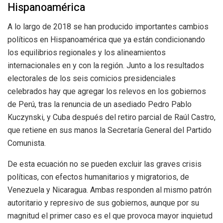
Hispanoamérica
A lo largo de 2018 se han producido importantes cambios
políticos en Hispanoamérica que ya están condicionando
los equilibrios regionales y los alineamientos
internacionales en y con la región. Junto a los resultados
electorales de los seis comicios presidenciales
celebrados hay que agregar los relevos en los gobiernos
de Perú, tras la renuncia de un asediado Pedro Pablo
Kuczynski, y Cuba después del retiro parcial de Raúl Castro,
que retiene en sus manos la Secretaría General del Partido
Comunista.
De esta ecuación no se pueden excluir las graves crisis
políticas, con efectos humanitarios y migratorios, de
Venezuela y Nicaragua. Ambas responden al mismo patrón
autoritario y represivo de sus gobiernos, aunque por su
magnitud el primer caso es el que provoca mayor inquietud