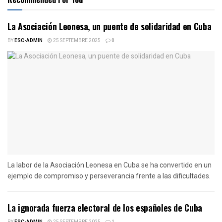
La Asociación Leonesa, un puente de solidaridad en Cuba
BY
ESC-ADMIN
25 SEPTEMBRE 2025
0
La labor de la Asociación Leonesa en Cuba se ha convertido en un
ejemplo de compromiso y perseverancia frente a las dificultades.
La ignorada fuerza electoral de los españoles de Cuba