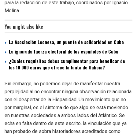
para la redacción de este trabajo, coordinados por Ignacio
Molina.
You might also like
La Asociación Leonesa, un puente de solidaridad en Cuba
La ignorada fuerza electoral de los españoles de Cuba
¿Cuáles requisitos debes cumplimentar para beneficar de
los 10 000 euros que ofrece la Junta de Galicia?
Sin embargo, no podemos dejar de manifestar nuestra
perplejidad al no encontrar ninguna observación relacionada
con el despertar de la Hispanidad. Un movimiento que no
por marginal, es el síntoma de que algo se está moviendo
en nuestras sociedades a ambos lados del Atlántico. Se
echa en falta dentro de este escrito, la vinculación que ya
han probado de sobra historiadores acreditados como