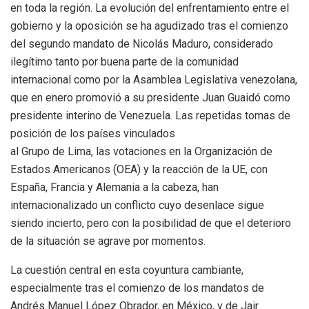
en toda la región. La evolución del enfrentamiento entre el
gobierno y la oposición se ha agudizado tras el comienzo
del segundo mandato de Nicolás Maduro, considerado
ilegítimo tanto por buena parte de la comunidad
internacional como por la Asamblea Legislativa venezolana,
que en enero promovió a su presidente Juan Guaidó como
presidente interino de Venezuela. Las repetidas tomas de
posición de los países vinculados
al Grupo de Lima, las votaciones en la Organización de
Estados Americanos (OEA) y la reacción de la UE, con
España, Francia y Alemania a la cabeza, han
internacionalizado un conflicto cuyo desenlace sigue
siendo incierto, pero con la posibilidad de que el deterioro
de la situación se agrave por momentos.
La cuestión central en esta coyuntura cambiante,
especialmente tras el comienzo de los mandatos de
Andrés Manuel López Obrador, en México, y de Jair