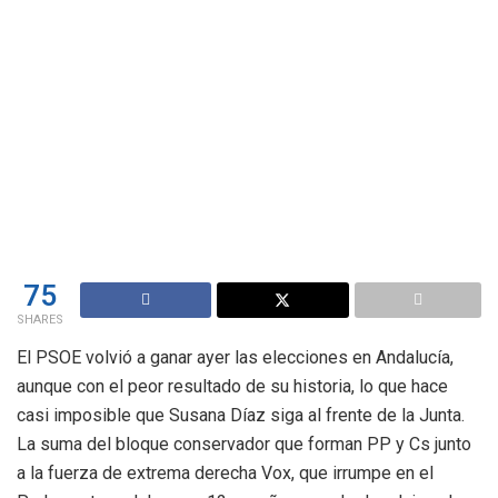
75
SHARES
El PSOE volvió a ganar ayer las elecciones en Andalucía,
aunque con el peor resultado de su historia, lo que hace
casi imposible que Susana Díaz siga al frente de la Junta.
La suma del bloque conservador que forman PP y Cs junto
a la fuerza de extrema derecha Vox, que irrumpe en el