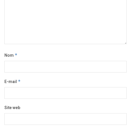
Nom
*
E-mail
*
Site web