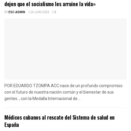
dejen que el socialismo les arruine la vida»
BY
ESC-ADMIN
24 JUIN 2024
0
POR EDUARDO TZOMPA ACC nace de un profundo compromiso
con el futuro de nuestra nación común y el bienestar de sus
gentes. , con la Medalla Internacional de...
Médicos cubanos al rescate del Sistema de salud en
España