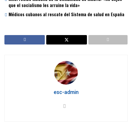
que el socialismo les arruine la vida»
Médicos cubanos al rescate del Sistema de salud en España
esc-admin