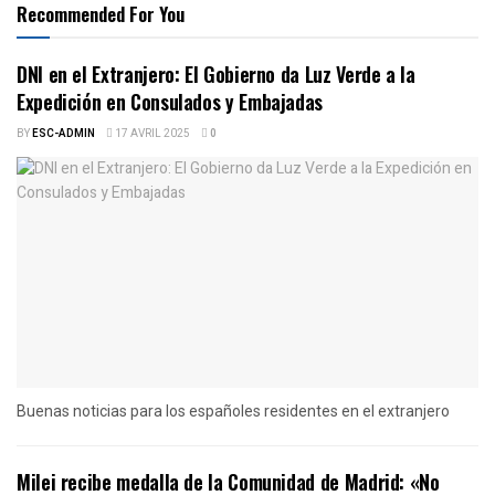
Recommended For You
DNI en el Extranjero: El Gobierno da Luz Verde a la
Expedición en Consulados y Embajadas
BY
ESC-ADMIN
17 AVRIL 2025
0
Buenas noticias para los españoles residentes en el extranjero
Milei recibe medalla de la Comunidad de Madrid: «No