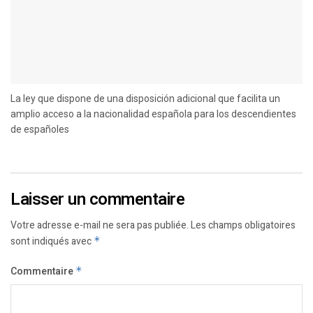
La ley que dispone de una disposición adicional que facilita un
amplio acceso a la nacionalidad española para los descendientes
de españoles
Laisser un commentaire
Votre adresse e-mail ne sera pas publiée.
Les champs obligatoires
sont indiqués avec
*
Commentaire
*