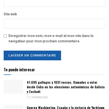
Site web
Enregistrer mon nom, mon e-mail et mon site dans le
navigateur pour mon prochain commentaire.
Te puede interesar
41.695 gallegos y 1031 vascos, llamados a votar
desde Cuba en las elecciones autonómicas de Galicia
y Euskadi
11 FÉVRIER 2020
George Washington, España y la victoria de Yorktown