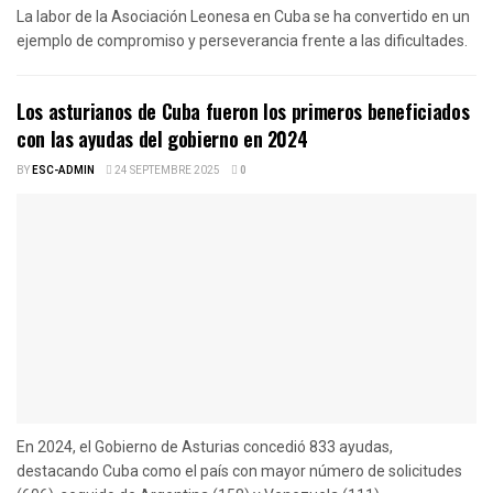
La labor de la Asociación Leonesa en Cuba se ha convertido en un
ejemplo de compromiso y perseverancia frente a las dificultades.
Los asturianos de Cuba fueron los primeros beneficiados
con las ayudas del gobierno en 2024
BY
ESC-ADMIN
24 SEPTEMBRE 2025
0
En 2024, el Gobierno de Asturias concedió 833 ayudas,
destacando Cuba como el país con mayor número de solicitudes