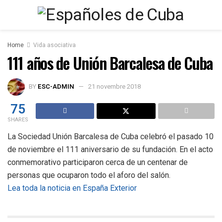
Home
Vida asociativa
111 años de Unión Barcalesa de Cuba
BY
ESC-ADMIN
21 novembre 2018
75
SHARES
La Sociedad Unión Barcalesa de Cuba celebró el pasado 10
de noviembre el 111 aniversario de su fundación. En el acto
conmemorativo participaron cerca de un centenar de
personas que ocuparon todo el aforo del salón.
Lea toda la noticia en España Exterior