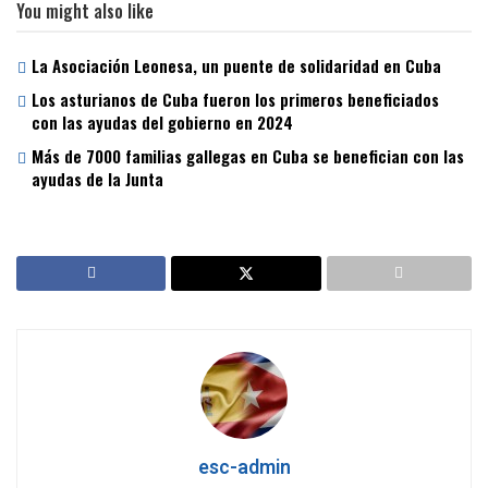
You might also like
La Asociación Leonesa, un puente de solidaridad en Cuba
Los asturianos de Cuba fueron los primeros beneficiados
con las ayudas del gobierno en 2024
Más de 7000 familias gallegas en Cuba se benefician con las
ayudas de la Junta
esc-admin