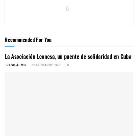
Recommended For You
La Asociación Leonesa, un puente de solidaridad en Cuba
BY
ESC-ADMIN
25 SEPTEMBRE 2025
0