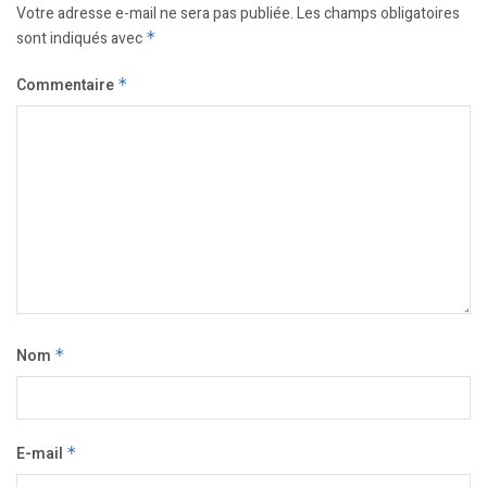
Votre adresse e-mail ne sera pas publiée.
Les champs obligatoires
sont indiqués avec
*
Commentaire
*
Nom
*
E-mail
*