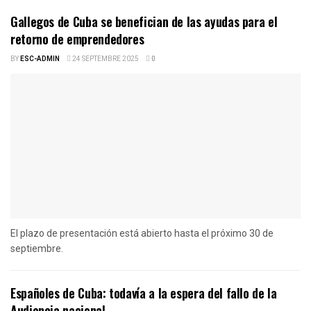
Gallegos de Cuba se benefician de las ayudas para el
retorno de emprendedores
BY
ESC-ADMIN
24 SEPTEMBRE 2025
0
El plazo de presentación está abierto hasta el próximo 30 de
septiembre.
Españoles de Cuba: todavía a la espera del fallo de la
Audiencia nacional