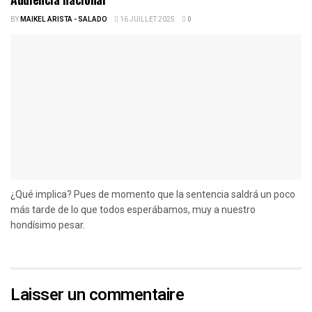
BY
MAIKEL ARISTA - SALADO
16 JUILLET 2025
0
¿Qué implica? Pues de momento que la sentencia saldrá un poco
más tarde de lo que todos esperábamos, muy a nuestro
hondísimo pesar.
Laisser un commentaire