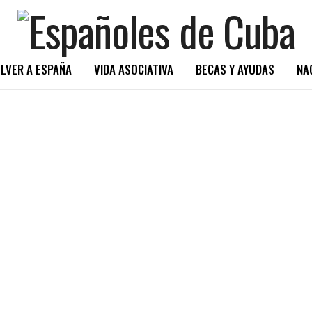
LVER A ESPAÑA
VIDA ASOCIATIVA
BECAS Y AYUDAS
NA