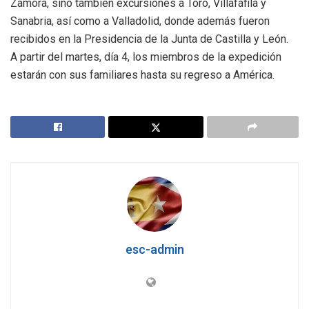
Zamora, sino también excursiones a Toro, Villafáfila y
Sanabria, así como a Valladolid, donde además fueron
recibidos en la Presidencia de la Junta de Castilla y León.
A partir del martes, día 4, los miembros de la expedición
estarán con sus familiares hasta su regreso a América.
esc-admin