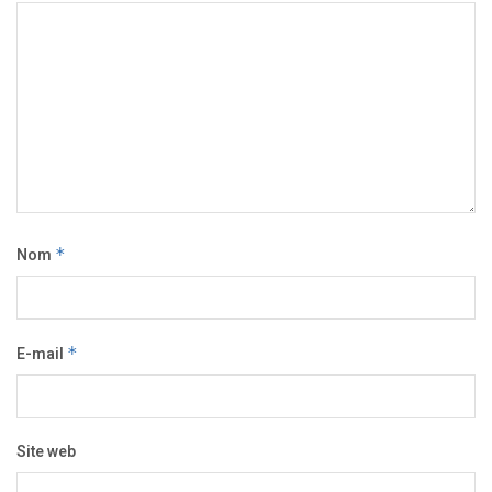
Nom
*
E-mail
*
Site web