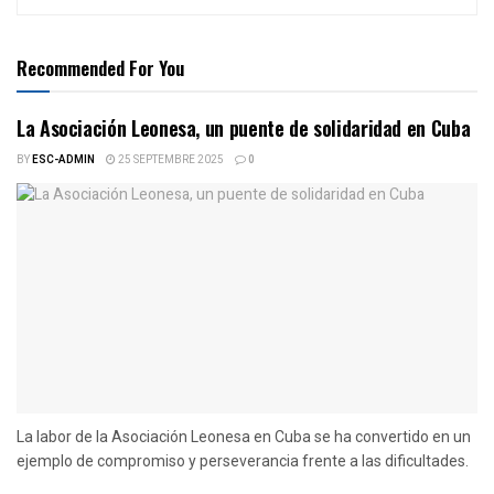
Recommended For You
La Asociación Leonesa, un puente de solidaridad en Cuba
BY
ESC-ADMIN
25 SEPTEMBRE 2025
0
La labor de la Asociación Leonesa en Cuba se ha convertido en un
ejemplo de compromiso y perseverancia frente a las dificultades.