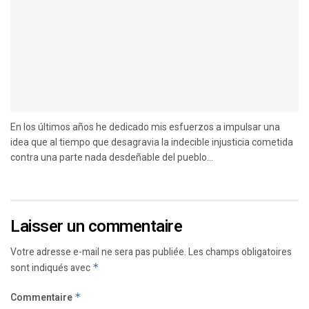
En los últimos años he dedicado mis esfuerzos a impulsar una
idea que al tiempo que desagravia la indecible injusticia cometida
contra una parte nada desdeñable del pueblo...
Laisser un commentaire
Votre adresse e-mail ne sera pas publiée.
Les champs obligatoires
sont indiqués avec
*
Commentaire
*