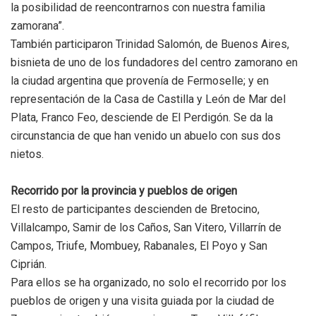
la posibilidad de reencontrarnos con nuestra familia
zamorana”.
También participaron Trinidad Salomón, de Buenos Aires,
bisnieta de uno de los fundadores del centro zamorano en
la ciudad argentina que provenía de Fermoselle; y en
representación de la Casa de Castilla y León de Mar del
Plata, Franco Feo, desciende de El Perdigón. Se da la
circunstancia de que han venido un abuelo con sus dos
nietos.
Recorrido por la provincia y pueblos de origen
El resto de participantes descienden de Bretocino,
Villalcampo, Samir de los Caños, San Vitero, Villarrín de
Campos, Triufe, Mombuey, Rabanales, El Poyo y San
Ciprián.
Para ellos se ha organizado, no solo el recorrido por los
pueblos de origen y una visita guiada por la ciudad de