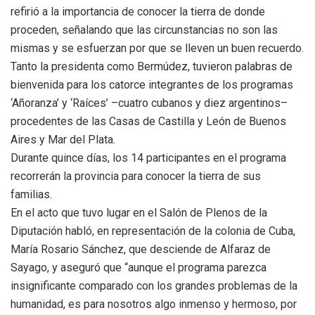
refirió a la importancia de conocer la tierra de donde
proceden, señalando que las circunstancias no son las
mismas y se esfuerzan por que se lleven un buen recuerdo.
Tanto la presidenta como Bermúdez, tuvieron palabras de
bienvenida para los catorce integrantes de los programas
‘Añoranza’ y ‘Raíces’ –cuatro cubanos y diez argentinos­–
procedentes de las Casas de Castilla y León de Buenos
Aires y Mar del Plata.
Durante quince días, los 14 participantes en el programa
recorrerán la provincia para conocer la tierra de sus
familias.
En el acto que tuvo lugar en el Salón de Plenos de la
Diputación habló, en representación de la colonia de Cuba,
María Rosario Sánchez, que desciende de Alfaraz de
Sayago, y aseguró que “aunque el programa parezca
insignificante comparado con los grandes problemas de la
humanidad, es para nosotros algo inmenso y hermoso, por