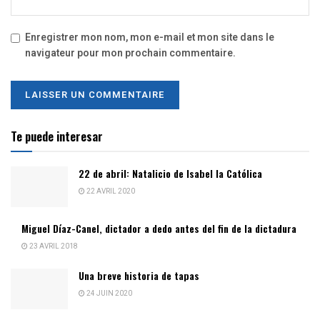
Enregistrer mon nom, mon e-mail et mon site dans le
navigateur pour mon prochain commentaire.
Te puede interesar
22 de abril: Natalicio de Isabel la Católica
22 AVRIL 2020
Miguel Díaz-Canel, dictador a dedo antes del fin de la dictadura
23 AVRIL 2018
Una breve historia de tapas
24 JUIN 2020