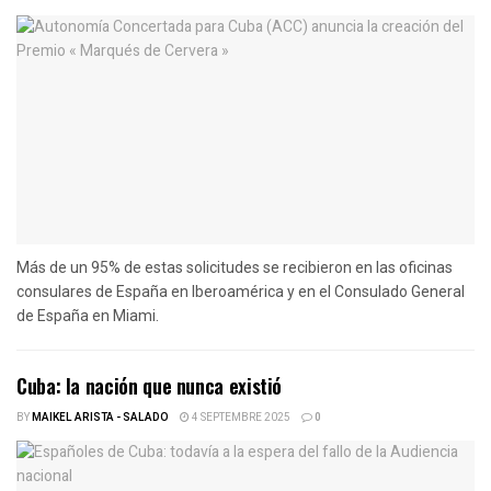
Más de un 95% de estas solicitudes se recibieron en las oficinas
consulares de España en Iberoamérica y en el Consulado General
de España en Miami.
Cuba: la nación que nunca existió
BY
MAIKEL ARISTA - SALADO
4 SEPTEMBRE 2025
0