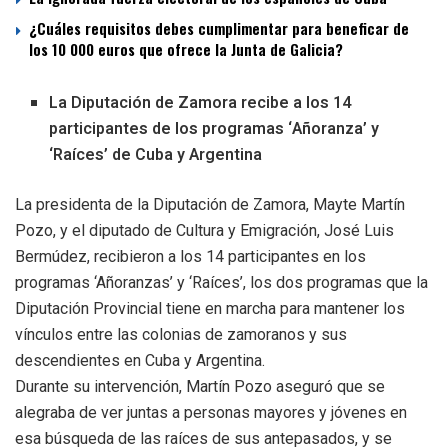
¿Cuáles requisitos debes cumplimentar para beneficar de
los 10 000 euros que ofrece la Junta de Galicia?
La Diputación de Zamora recibe a los 14
participantes de los programas ‘Añoranza’ y
‘Raíces’ de Cuba y Argentina
La presidenta de la Diputación de Zamora, Mayte Martín
Pozo, y el diputado de Cultura y Emigración, José Luis
Bermúdez, recibieron a los 14 participantes en los
programas ‘Añoranzas’ y ‘Raíces’, los dos programas que la
Diputación Provincial tiene en marcha para mantener los
vínculos entre las colonias de zamoranos y sus
descendientes en Cuba y Argentina.
Durante su intervención, Martín Pozo aseguró que se
alegraba de ver juntas a personas mayores y jóvenes en
esa búsqueda de las raíces de sus antepasados, y se