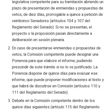
legislativa competente para su tramitación abriendo un
plazo de presentación de enmiendas y propuestas de
vetos, de diez días, prorrogable a quince a petición de
veinticinco Senadores (artículos 104 y 107 del
Reglamento del Senado). Si no se presentan, el
proyecto o la proposición pasan directamente a
deliberación en sesión plenaria.
En caso de presentarse enmiendas o propuestas de
vetos, la Comisión competente puede designar una
Ponencia para que elabore el informe, pudiendo
prescindir de este trámite si no lo ve justificado. La
Ponencia dispone de quince días para evacuar ese
informe, que puede proponer modificaciones al texto y
que habrá de discutirse en Comisión (artículos 110 y
111 del Reglamento del Senado).
Debate en la Comisión competente dentro de los
quince días siguientes (artículo 115 del Reglamento