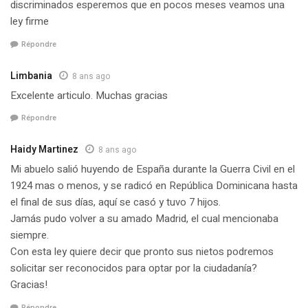
discriminados esperemos que en pocos meses veamos una
ley firme
Répondre
Limbania
8 ans ago
Excelente articulo. Muchas gracias
Répondre
Haidy Martinez
8 ans ago
Mi abuelo salió huyendo de España durante la Guerra Civil en el
1924 mas o menos, y se radicó en República Dominicana hasta
el final de sus días, aquí se casó y tuvo 7 hijos.
Jamás pudo volver a su amado Madrid, el cual mencionaba
siempre.
Con esta ley quiere decir que pronto sus nietos podremos
solicitar ser reconocidos para optar por la ciudadanía?
Gracias!
Répondre