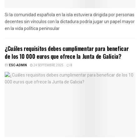
Si la comunidad española en la isla estuviera dirigida por personas
decentes sin vínculos con la dictadura podría jugar un papel mayor
en la vida política peninsular
¿Cuáles requisitos debes cumplimentar para beneficar
de los 10 000 euros que ofrece la Junta de Galicia?
BY
ESC-ADMIN
24 SEPTEMBRE 2025
0