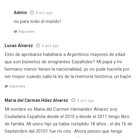
Admin
8 ans ago
no para todo el mundo!
Répondre
Lucas Álvarez
8 ans ago
Esto de aprobarse habilitaria a Argentinos mayores de edad
que son bisnietos de emigrantes Españoles? Mi papá y mi
hermano menor tienen la nacionalidad, yo no pude hacerla por
ser mayor cuando salió la ley de la memoria histórica, un bajón.
Répondre
Maria del Carmen Hdez Alvarez
8 ans ago
Mi nombre es Maria del Carmen Hernandez Alvarez soy
Ciudadana Española desde el 2010 y desde el 2011 tengo libro
de familia. Mi unico hijo ya habia cumplido 18 años , el dia 16 de
Septiembre del 20101 fue mi cita . Ahora pienso que tenga