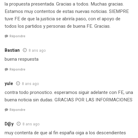
la propuesta presentada. Gracias a todos. Muchas gracias.
Estamos muy contentos de estas nuevas noticias. SIEMPRE
tuve FE de que la justicia se abriría paso, con el apoyo de
todos los partidos y personas de buena FE. Gracias.
Répondre
Bastian
8 ans ago
buena respuesta
Répondre
yule
8 ans ago
contra todo pronostico. esperamos siguir adelante con FE, una
buena noticia sin dudas. GRACIAS POR LAS INFORMACIONES
Répondre
D@y
8 ans ago
muy contenta de que al fin españa oiga a los descendientes