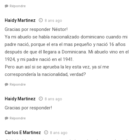
Répondre
Haidy Martinez
8 ans ago
Gracias por responder Néstor!
Ya mi abuelo se había nacionalizado dominicano cuando mi
padre nació, porque el era el mas pequeño y nació 16 años
después de que él llegara a Dominicana. Mi abuelo vino en el
1924, y mi padre nació en el 1941.
Pero aun así si se aprueba la ley esta vez, ya sí me
correspondería la nacionalidad, verdad?
Répondre
Haidy Martinez
8 ans ago
Gracias por responder!
Répondre
Carlos E Martinez
8 ans ago