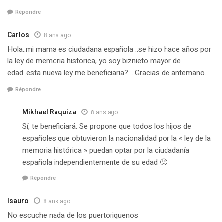
Répondre
Carlos
8 ans ago
Hola..mi mama es ciudadana española ..se hizo hace años por
la ley de memoria historica, yo soy biznieto mayor de
edad..esta nueva ley me beneficiaria? …Gracias de antemano..
Répondre
Mikhael Raquiza
8 ans ago
Sí, te beneficiará. Se propone que todos los hijos de
españoles que obtuvieron la nacionalidad por la « ley de la
memoria histórica » ​​puedan optar por la ciudadanía
española independientemente de su edad 🙂
Répondre
Isauro
8 ans ago
No escuche nada de los puertoriquenos