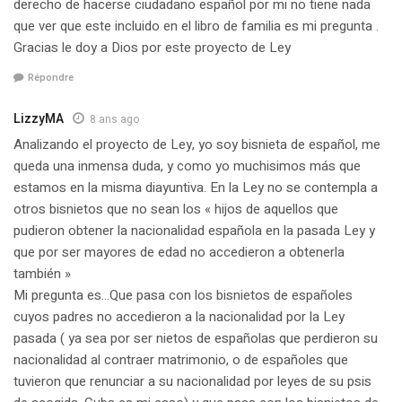
derecho de hacerse ciudadano español por mi no tiene nada
que ver que este incluido en el libro de familia es mi pregunta .
Gracias le doy a Dios por este proyecto de Ley
Répondre
LizzyMA
8 ans ago
Analizando el proyecto de Ley, yo soy bisnieta de español, me
queda una inmensa duda, y como yo muchisimos más que
estamos en la misma diayuntiva. En la Ley no se contempla a
otros bisnietos que no sean los « hijos de aquellos que
pudieron obtener la nacionalidad española en la pasada Ley y
que por ser mayores de edad no accedieron a obtenerla
también »
Mi pregunta es…Que pasa con los bisnietos de españoles
cuyos padres no accedieron a la nacionalidad por la Ley
pasada ( ya sea por ser nietos de españolas que perdieron su
nacionalidad al contraer matrimonio, o de españoles que
tuvieron que renunciar a su nacionalidad por leyes de su psis