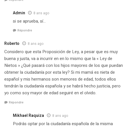
Admin
8 ans ago
si se aprueba, sí…
Répondre
Roberto
8 ans ago
Considero que esta Proposición de Ley, a pesar que es muy
buena y justa, va a incurrir en en lo mismo que la « Ley de
Nietos » ¿Qué pasará con los hijos mayores de los que puedan
obtener la ciudadanía por esta ley? Si mi mamá es nieta de
español y mis hermanos son menores de edad, todos ellos
tendrán la ciudadanía española y se habrá hecho justicia, pero
yo como soy mayor de edad seguiré en el olvido.
Répondre
Mikhael Raquiza
8 ans ago
Podrás optar por la ciudadanía española de la misma