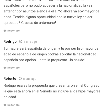
españoles pero no pudo acceder a la nacionalidad la vez
anterior por asuntos ajenos a ella. Yo ahora ya soy mayor de
edad. Tendria alguna oportunidad con la nueva ley de ser
aprobada? Gracias de antemano!
Répondre
Rodrigo
8 ans ago
Tu madre será española de origen y tu por ser hijo mayor de
edad de española de origen podrás solicitar la nacionalidad
española por opción. Leete la propuesta. Un saludo!
Répondre
Roberto
8 ans ago
Rodrigo esa es la propuesta que presentaron en el Congreso,
la que está ahora en el Senado no incluye a los hijos mayores
de edad.
Répondre