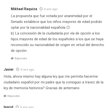
Mikhael Raquiza
8 ans ago
La propuesta que fue votada por unanimidad por el
Senado establece que los niños mayores de edad podrán
optar por la nacionalidad española 🙂
b) La concesión de la ciudadanía por vía de opción a los
hijos mayores de edad de los españoles a los que se haya
reconocido su nacionalidad de origen en virtud del derecho
de opción.
Répondre
Javier
8 ans ago
Hola, ahora mismo hay alguna ley que me permita hacerme
ciudadano español por mi padre que la consiguio a travez de la
ley de memoria historica? Gracias de antemano
Répondre
Ingrid
8 ans ago