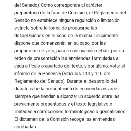
del Senado). Como corresponde al carácter
preparatorio de la fase de Comisión, el Reglamento del
Senado no establece ninguna regulación o limitación
estricta sobre la forma de producirse las
deliberaciones en el seno de la misma. Únicamente
dispone que comenzarán, en su caso, por las
propuestas de veto, para a continuación debatir por su
orden de presentación las enmiendas formuladas a
cada artículo o apartado del texto, y por último, votar el
informe de la Ponencia (artículos 114 y 116 del
Reglamento del Senado). Durante el desarrollo del
debate cabe la presentación de enmiendas in voce
siempre que tiendan a alcanzar un acuerdo entre las
previamente presentadas y el texto legislativo o
limitadas a correcciones terminológicas o gramaticales.
El dictamen de la Comisión recoge las enmiendas
aprobadas.