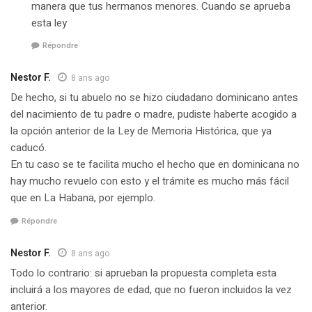
manera que tus hermanos menores. Cuando se aprueba
esta ley
Répondre
Nestor F.
8 ans ago
De hecho, si tu abuelo no se hizo ciudadano dominicano antes
del nacimiento de tu padre o madre, pudiste haberte acogido a
la opción anterior de la Ley de Memoria Histórica, que ya
caducó.
En tu caso se te facilita mucho el hecho que en dominicana no
hay mucho revuelo con esto y el trámite es mucho más fácil
que en La Habana, por ejemplo.
Répondre
Nestor F.
8 ans ago
Todo lo contrario: si aprueban la propuesta completa esta
incluirá a los mayores de edad, que no fueron incluidos la vez
anterior.