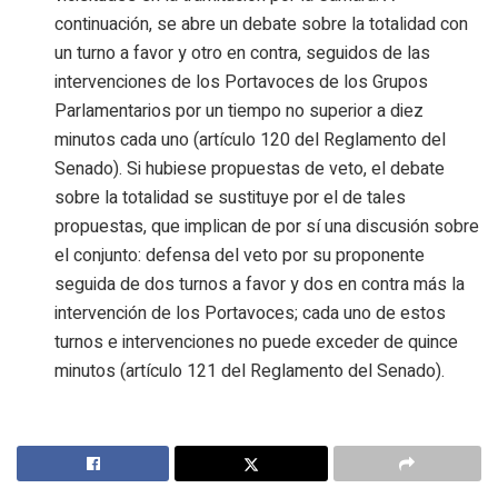
continuación, se abre un debate sobre la totalidad con
un turno a favor y otro en contra, seguidos de las
intervenciones de los Portavoces de los Grupos
Parlamentarios por un tiempo no superior a diez
minutos cada uno (artículo 120 del Reglamento del
Senado). Si hubiese propuestas de veto, el debate
sobre la totalidad se sustituye por el de tales
propuestas, que implican de por sí una discusión sobre
el conjunto: defensa del veto por su proponente
seguida de dos turnos a favor y dos en contra más la
intervención de los Portavoces; cada uno de estos
turnos e intervenciones no puede exceder de quince
minutos (artículo 121 del Reglamento del Senado).