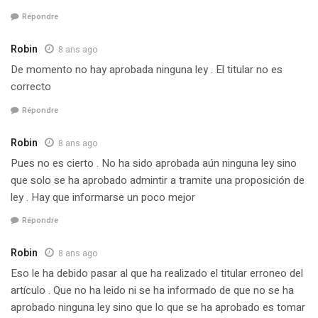
Répondre
Robin
8 ans ago
De momento no hay aprobada ninguna ley . El titular no es
correcto
Répondre
Robin
8 ans ago
Pues no es cierto . No ha sido aprobada aún ninguna ley sino
que solo se ha aprobado admintir a tramite una proposición de
ley . Hay que informarse un poco mejor
Répondre
Robin
8 ans ago
Eso le ha debido pasar al que ha realizado el titular erroneo del
artículo . Que no ha leido ni se ha informado de que no se ha
aprobado ninguna ley sino que lo que se ha aprobado es tomar