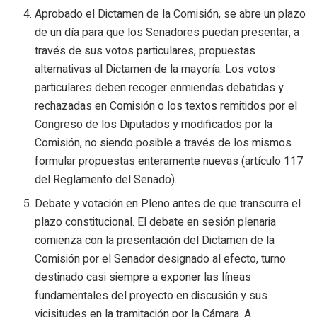
Aprobado el Dictamen de la Comisión, se abre un plazo
de un día para que los Senadores puedan presentar, a
través de sus votos particulares, propuestas
alternativas al Dictamen de la mayoría. Los votos
particulares deben recoger enmiendas debatidas y
rechazadas en Comisión o los textos remitidos por el
Congreso de los Diputados y modificados por la
Comisión, no siendo posible a través de los mismos
formular propuestas enteramente nuevas (artículo 117
del Reglamento del Senado).
Debate y votación en Pleno antes de que transcurra el
plazo constitucional. El debate en sesión plenaria
comienza con la presentación del Dictamen de la
Comisión por el Senador designado al efecto, turno
destinado casi siempre a exponer las líneas
fundamentales del proyecto en discusión y sus
vicisitudes en la tramitación por la Cámara. A