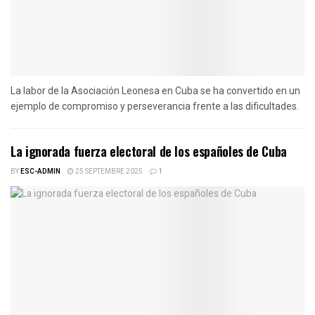
La labor de la Asociación Leonesa en Cuba se ha convertido en un
ejemplo de compromiso y perseverancia frente a las dificultades.
La ignorada fuerza electoral de los españoles de Cuba
BY
ESC-ADMIN
25 SEPTEMBRE 2025
1