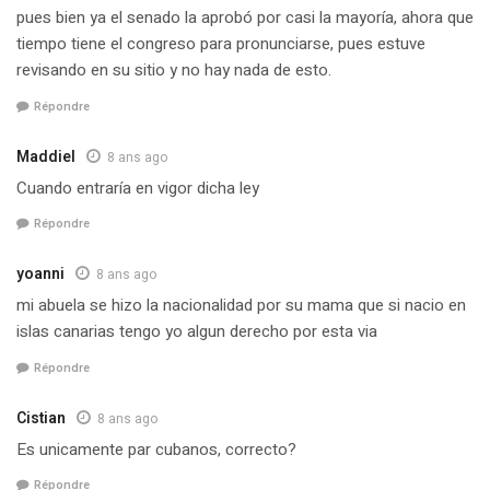
pues bien ya el senado la aprobó por casi la mayoría, ahora que
tiempo tiene el congreso para pronunciarse, pues estuve
revisando en su sitio y no hay nada de esto.
Répondre
Maddiel
8 ans ago
Cuando entraría en vigor dicha ley
Répondre
yoanni
8 ans ago
mi abuela se hizo la nacionalidad por su mama que si nacio en
islas canarias tengo yo algun derecho por esta via
Répondre
Cistian
8 ans ago
Es unicamente par cubanos, correcto?
Répondre