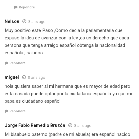
Répondre
Nelson
8 ans ago
Muy positivo este Paso ,Como decia la parlamentaria que
expuso la idea de avanzar con la ley ,es un derecho que cada
persona que tenga arraigo español obtenga la nacionalidad
española , saludos
Répondre
miguel
8 ans ago
hola quisiera saber si mi hermana que es mayor de edad pero
esta casada puede optar por la ciudadania española ya que mi
papa es ciudadano español
Répondre
Jorge Fabio Remedio Bruzón
8 ans ago
Mi bisabuelo paterno (padre de mi abuela) era español nacido