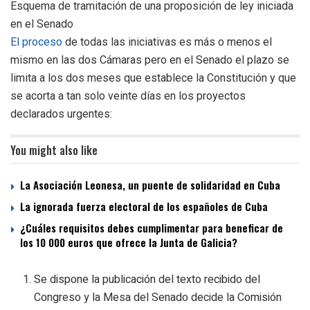
Esquema de tramitación de una proposición de ley iniciada
en el Senado
El proceso
de todas las iniciativas es más o menos el
mismo en las dos Cámaras pero en el Senado el plazo se
limita a los dos meses que establece la Constitución y que
se acorta a tan solo veinte días en los proyectos
declarados urgentes:
You might also like
La Asociación Leonesa, un puente de solidaridad en Cuba
La ignorada fuerza electoral de los españoles de Cuba
¿Cuáles requisitos debes cumplimentar para beneficar de
los 10 000 euros que ofrece la Junta de Galicia?
Se dispone la publicación del texto recibido del
Congreso y la Mesa del Senado decide la Comisión