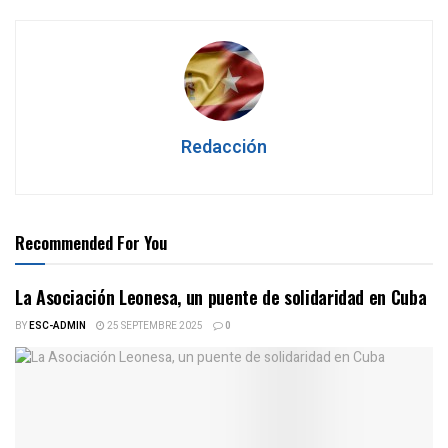
Redacción
Recommended For You
La Asociación Leonesa, un puente de solidaridad en Cuba
BY
ESC-ADMIN
25 SEPTEMBRE 2025
0