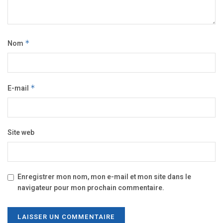
Nom
*
E-mail
*
Site web
Enregistrer mon nom, mon e-mail et mon site dans le
navigateur pour mon prochain commentaire.