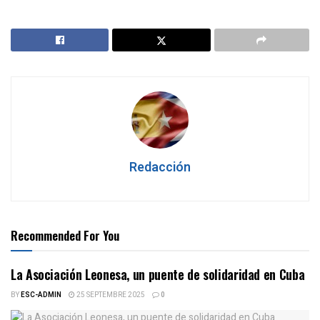
Redacción
Recommended For You
La Asociación Leonesa, un puente de solidaridad en Cuba
BY
ESC-ADMIN
25 SEPTEMBRE 2025
0