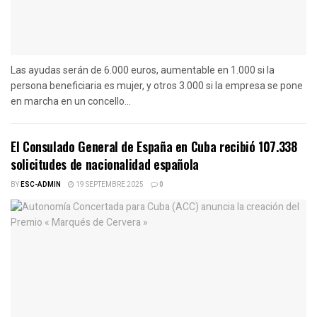
Las ayudas serán de 6.000 euros, aumentable en 1.000 si la
persona beneficiaria es mujer, y otros 3.000 si la empresa se pone
en marcha en un concello...
El Consulado General de España en Cuba recibió 107.338
solicitudes de nacionalidad española
BY
ESC-ADMIN
19 SEPTEMBRE 2025
0