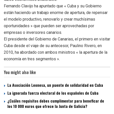
Fernando Clavijo ha apuntado que « Cuba y su Gobierno
están haciendo un trabajo enorme de apertura, de repensar
el modelo productivo, renovarlo y crear muchísimas
oportunidades » que pueden ser aprovechadas por
empresas o inversores canarios.
El presidente del Gobierno de Canarias, el primero en visitar
Cuba desde el viaje de su antecesor, Paulino Rivero, en
2010, ha abordado con ambos ministros « la apertura de la
economía en tres segmentos ».
You might also like
La Asociación Leonesa, un puente de solidaridad en Cuba
La ignorada fuerza electoral de los españoles de Cuba
¿Cuáles requisitos debes cumplimentar para beneficar de
los 10 000 euros que ofrece la Junta de Galicia?