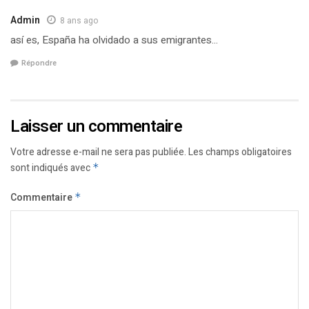
Admin
8 ans ago
así es, España ha olvidado a sus emigrantes…
Répondre
Laisser un commentaire
Votre adresse e-mail ne sera pas publiée.
Les champs obligatoires
sont indiqués avec
*
Commentaire
*