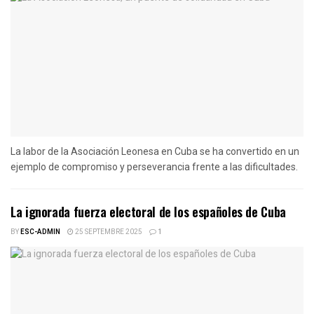
La labor de la Asociación Leonesa en Cuba se ha convertido en un
ejemplo de compromiso y perseverancia frente a las dificultades.
La ignorada fuerza electoral de los españoles de Cuba
BY
ESC-ADMIN
25 SEPTEMBRE 2025
1