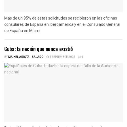
Más de un 95% de estas solicitudes se recibieron en las oficinas
consulares de España en Iberoamérica y en el Consulado General
de España en Miami.
Cuba: la nación que nunca existió
BY
MAIKEL ARISTA - SALADO
4 SEPTEMBRE 2025
0