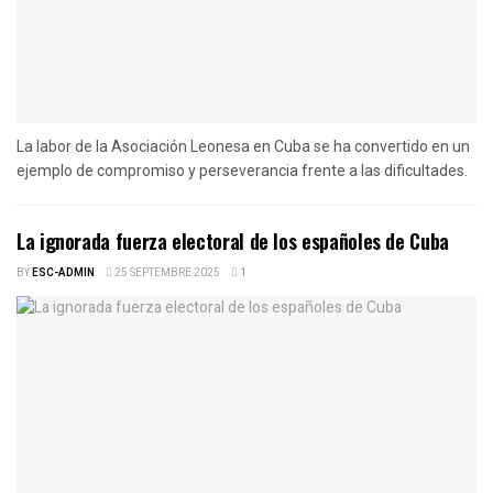
La labor de la Asociación Leonesa en Cuba se ha convertido en un
ejemplo de compromiso y perseverancia frente a las dificultades.
La ignorada fuerza electoral de los españoles de Cuba
BY
ESC-ADMIN
25 SEPTEMBRE 2025
1