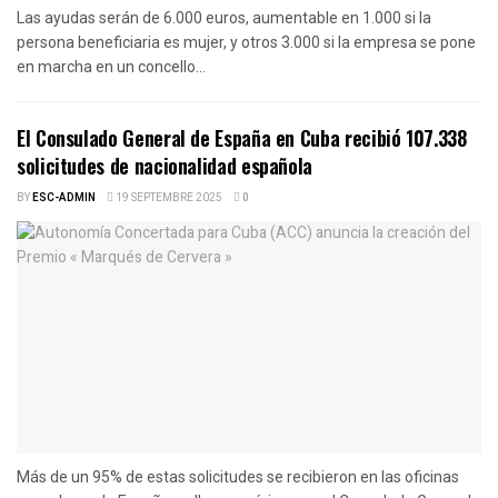
Las ayudas serán de 6.000 euros, aumentable en 1.000 si la
persona beneficiaria es mujer, y otros 3.000 si la empresa se pone
en marcha en un concello...
El Consulado General de España en Cuba recibió 107.338
solicitudes de nacionalidad española
BY
ESC-ADMIN
19 SEPTEMBRE 2025
0
Más de un 95% de estas solicitudes se recibieron en las oficinas