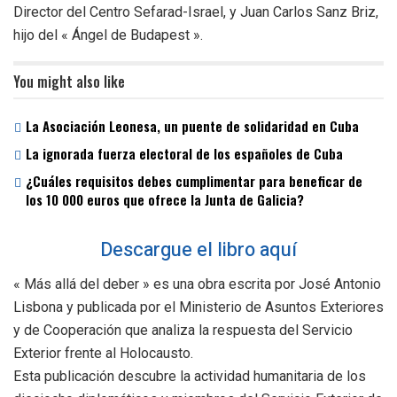
Director del Centro Sefarad-Israel, y Juan Carlos Sanz Briz,
hijo del « Ángel de Budapest ».
You might also like
La Asociación Leonesa, un puente de solidaridad en Cuba
La ignorada fuerza electoral de los españoles de Cuba
¿Cuáles requisitos debes cumplimentar para beneficar de
los 10 000 euros que ofrece la Junta de Galicia?
Descargue el libro aquí
« Más allá del deber » es una obra escrita por José Antonio
Lisbona y publicada por el Ministerio de Asuntos Exteriores
y de Cooperación que analiza la respuesta del Servicio
Exterior frente al Holocausto.
Esta publicación descubre la actividad humanitaria de los