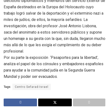
dieciocho diplomáticos y miembros del Servicio Exterior de
España destinados en la Europa del Holocausto cuyo
trabajo logró salvar de la deportación y el exterminio nazi a
miles de judíos; de ellos, la mayoría sefardíes. La
investigación, obra del profesor José Antonio Lisbona,
saca del anonimato a estos servidores públicos y supone
un homenaje a su gesta con la que, sin duda, llegaron mucho
más allá de lo que les exigía el cumplimiento de su deber
profesional.
Por su parte la exposición ‘Pasaportes para la libertad’,
analiza el papel de los cónsules y embajadores españoles
para ayudar a la comunidad judía en la Segunda Guerra
Mundial y poder ser evacuados.
Tags:
Centro Sefarad-Israel