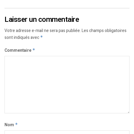
Laisser un commentaire
Votre adresse e-mail ne sera pas publiée.
Les champs obligatoires
sont indiqués avec
*
Commentaire
*
Nom
*