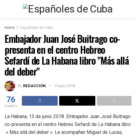
Home
Españoles de Cuba
Embajador Juan José Buitrago co-
presenta en el centro Hebreo
Sefardí de La Habana libro "Más allá
del deber"
BY
REDACCIÓN
14 juin 2018
76
SHARES
La Habana, 13 de junio 2018. Embajador Juan José Buitrago
co-presenta en el centro Hebreo Sefardí de La Habana libro
» Más allá del deber ». Le acompañan Miguel de Lucas,