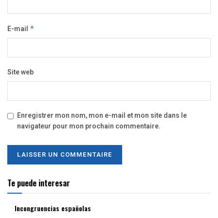
E-mail
*
Site web
Enregistrer mon nom, mon e-mail et mon site dans le
navigateur pour mon prochain commentaire.
Te puede interesar
Incongruencias españolas