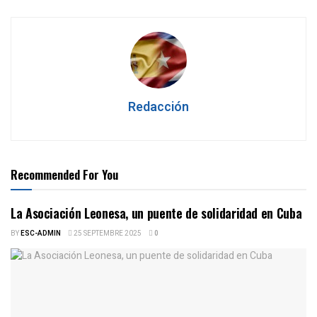
Redacción
Recommended For You
La Asociación Leonesa, un puente de solidaridad en Cuba
BY
ESC-ADMIN
25 SEPTEMBRE 2025
0