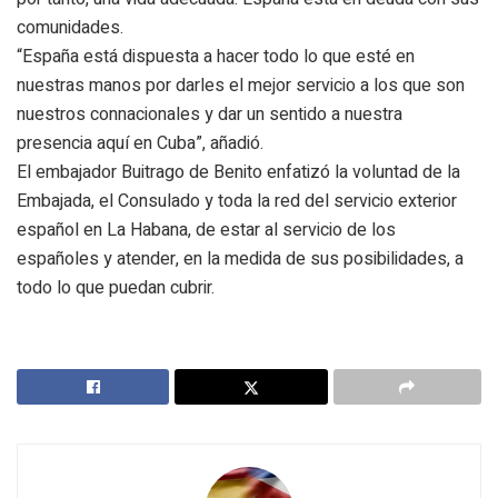
comunidades.
“España está dispuesta a hacer todo lo que esté en
nuestras manos por darles el mejor servicio a los que son
nuestros connacionales y dar un sentido a nuestra
presencia aquí en Cuba”, añadió.
El embajador Buitrago de Benito enfatizó la voluntad de la
Embajada, el Consulado y toda la red del servicio exterior
español en La Habana, de estar al servicio de los
españoles y atender, en la medida de sus posibilidades, a
todo lo que puedan cubrir.