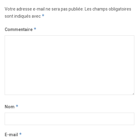
Votre adresse e-mail ne sera pas publiée.
Les champs obligatoires
sont indiqués avec
*
Commentaire
*
Nom
*
E-mail
*