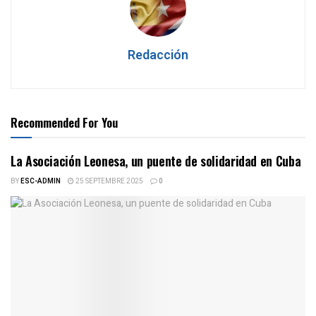
Redacción
Recommended For You
La Asociación Leonesa, un puente de solidaridad en Cuba
BY
ESC-ADMIN
25 SEPTEMBRE 2025
0