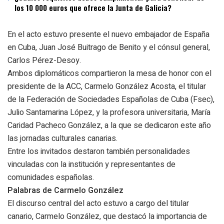
los 10 000 euros que ofrece la Junta de Galicia?
En el acto estuvo presente el nuevo embajador de España
en Cuba, Juan José Buitrago de Benito y el cónsul general,
Carlos Pérez-Desoy.
Ambos diplomáticos compartieron la mesa de honor con el
presidente de la ACC, Carmelo González Acosta, el titular
de la Federación de Sociedades Españolas de Cuba (Fsec),
Julio Santamarina López, y la profesora universitaria, María
Caridad Pacheco González, a la que se dedicaron este año
las jornadas culturales canarias.
Entre los invitados destaron también personalidades
vinculadas con la institución y representantes de
comunidades españolas.
Palabras de Carmelo González
El discurso central del acto estuvo a cargo del titular
canario, Carmelo González, que destacó la importancia de