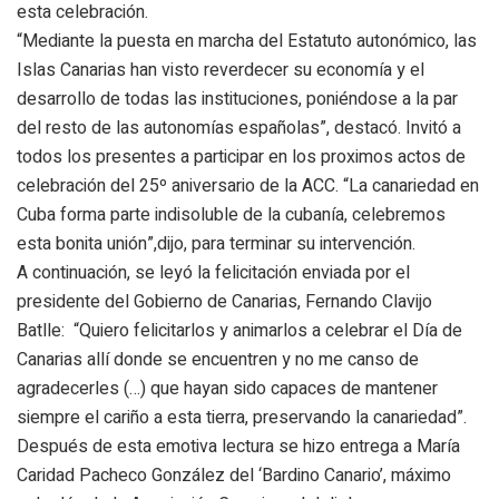
esta celebración.
“Mediante la puesta en marcha del Estatuto autonómico, las
Islas Canarias han visto reverdecer su economía y el
desarrollo de todas las instituciones, poniéndose a la par
del resto de las autonomías españolas”, destacó. Invitó a
todos los presentes a participar en los proximos actos de
celebración del 25º aniversario de la ACC. “La canariedad en
Cuba forma parte indisoluble de la cubanía, celebremos
esta bonita unión”,dijo, para terminar su intervención.
A continuación, se leyó la felicitación enviada por el
presidente del Gobierno de Canarias, Fernando Clavijo
Batlle: “Quiero felicitarlos y animarlos a celebrar el Día de
Canarias allí donde se encuentren y no me canso de
agradecerles (…) que hayan sido capaces de mantener
siempre el cariño a esta tierra, preservando la canariedad”.
Después de esta emotiva lectura se hizo entrega a María
Caridad Pacheco González del ‘Bardino Canario’, máximo