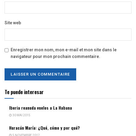
Site web
Enregistrer mon nom, mon e-mail et mon site dans le
navigateur pour mon prochain commentaire.
Te puede interesar
Iberia reanuda vuelos a La Habana
30 MAI 2015
Huracán María: ¿Qué, cómo y por qué?
5 NOVEMBRE 2017