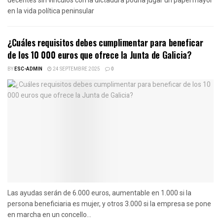
en la vida política peninsular
¿Cuáles requisitos debes cumplimentar para beneficar
de los 10 000 euros que ofrece la Junta de Galicia?
BY
ESC-ADMIN
24 SEPTEMBRE 2025
0
Las ayudas serán de 6.000 euros, aumentable en 1.000 si la
persona beneficiaria es mujer, y otros 3.000 si la empresa se pone
en marcha en un concello...