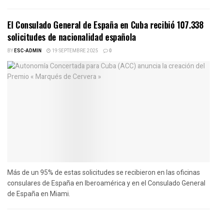
El Consulado General de España en Cuba recibió 107.338
solicitudes de nacionalidad española
BY
ESC-ADMIN
19 SEPTEMBRE 2025
0
Más de un 95% de estas solicitudes se recibieron en las oficinas
consulares de España en Iberoamérica y en el Consulado General
de España en Miami.