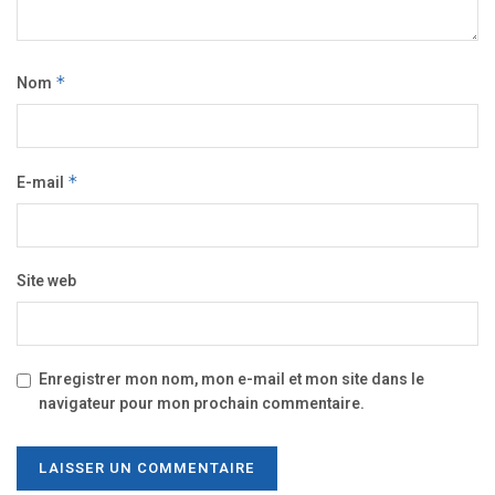
Nom
*
E-mail
*
Site web
Enregistrer mon nom, mon e-mail et mon site dans le
navigateur pour mon prochain commentaire.