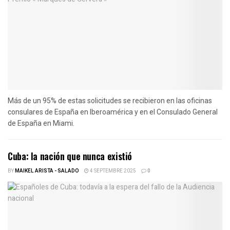
Más de un 95% de estas solicitudes se recibieron en las oficinas
consulares de España en Iberoamérica y en el Consulado General
de España en Miami.
Cuba: la nación que nunca existió
BY
MAIKEL ARISTA - SALADO
4 SEPTEMBRE 2025
0