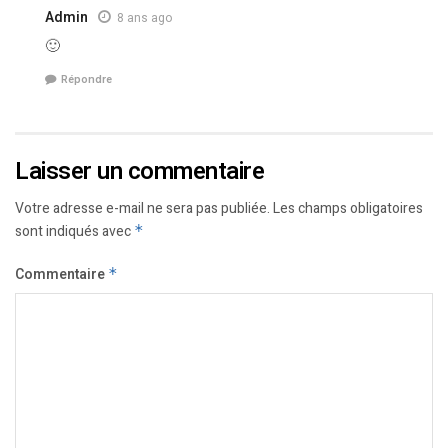
Admin
8 ans ago
🙂
Répondre
Laisser un commentaire
Votre adresse e-mail ne sera pas publiée.
Les champs obligatoires
sont indiqués avec
*
Commentaire
*