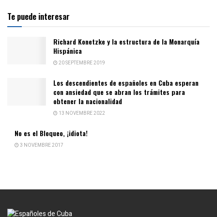
Te puede interesar
Richard Konetzke y la estructura de la Monarquía
Hispánica
20 SEPTEMBRE 2019
Los descendientes de españoles en Cuba esperan
con ansiedad que se abran los trámites para
obtener la nacionalidad
13 NOVEMBRE 2022
No es el Bloqueo, ¡idiota!
3 NOVEMBRE 2017