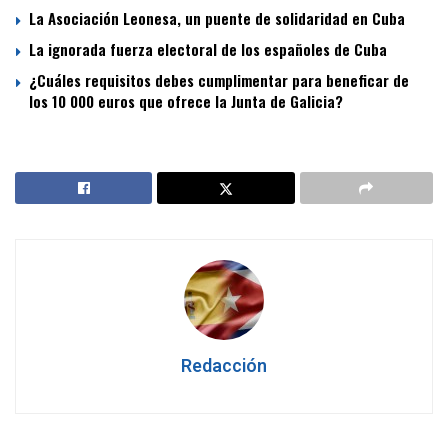
La Asociación Leonesa, un puente de solidaridad en Cuba
La ignorada fuerza electoral de los españoles de Cuba
¿Cuáles requisitos debes cumplimentar para beneficar de
los 10 000 euros que ofrece la Junta de Galicia?
Redacción