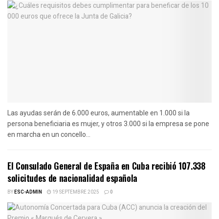
Las ayudas serán de 6.000 euros, aumentable en 1.000 si la
persona beneficiaria es mujer, y otros 3.000 si la empresa se pone
en marcha en un concello...
El Consulado General de España en Cuba recibió 107.338
solicitudes de nacionalidad española
BY
ESC-ADMIN
19 SEPTEMBRE 2025
0