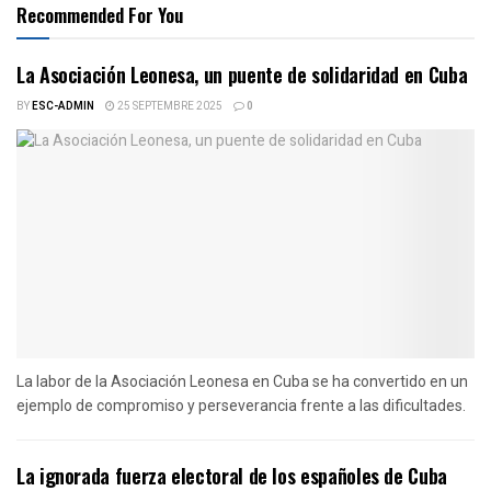
Recommended For You
La Asociación Leonesa, un puente de solidaridad en Cuba
BY
ESC-ADMIN
25 SEPTEMBRE 2025
0
La labor de la Asociación Leonesa en Cuba se ha convertido en un
ejemplo de compromiso y perseverancia frente a las dificultades.
La ignorada fuerza electoral de los españoles de Cuba