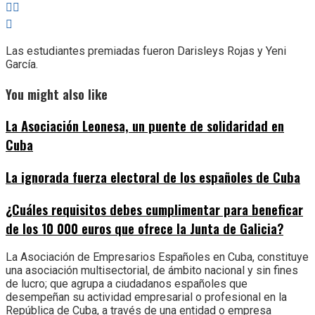
Las estudiantes premiadas fueron Darisleys Rojas y Yeni
García.
You might also like
La Asociación Leonesa, un puente de solidaridad en
Cuba
La ignorada fuerza electoral de los españoles de Cuba
¿Cuáles requisitos debes cumplimentar para beneficar
de los 10 000 euros que ofrece la Junta de Galicia?
La Asociación de Empresarios Españoles en Cuba, constituye
una asociación multisectorial, de ámbito nacional y sin fines
de lucro; que agrupa a ciudadanos españoles que
desempeñan su actividad empresarial o profesional en la
República de Cuba, a través de una entidad o empresa