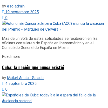
by
esc-admin
19 septembre 2025
0
Más de un 95% de estas solicitudes se recibieron en las
oficinas consulares de España en Iberoamérica y en el
Consulado General de España en Miami.
Details
Read more
Cuba: la nación que nunca existió
by
Maikel Arista - Salado
4 septembre 2025
0