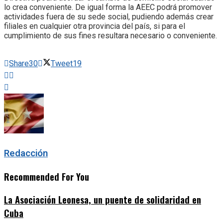
lo crea conveniente. De igual forma la AEEC podrá promover
actividades fuera de su sede social, pudiendo además crear
filiales en cualquier otra provincia del país, si para el
cumplimiento de sus fines resultara necesario o conveniente.
Share
30
Tweet
19
Redacción
Recommended For You
La Asociación Leonesa, un puente de solidaridad en
Cuba