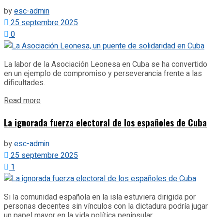
by
esc-admin
25 septembre 2025
0
La labor de la Asociación Leonesa en Cuba se ha convertido
en un ejemplo de compromiso y perseverancia frente a las
dificultades.
Details
Read more
La ignorada fuerza electoral de los españoles de Cuba
by
esc-admin
25 septembre 2025
1
Si la comunidad española en la isla estuviera dirigida por
personas decentes sin vínculos con la dictadura podría jugar
un papel mayor en la vida política peninsular