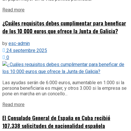
Details
Read more
¿Cuáles requisitos debes cumplimentar para beneficar
de los 10 000 euros que ofrece la Junta de Galicia?
by
esc-admin
24 septembre 2025
0
Las ayudas serán de 6.000 euros, aumentable en 1.000 si la
persona beneficiaria es mujer, y otros 3.000 si la empresa se
pone en marcha en un concello...
Details
Read more
El Consulado General de España en Cuba recibió
107.338 solicitudes de nacionalidad española