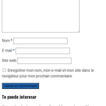
Nom
*
E-mail
*
Site web
Enregistrer mon nom, mon e-mail et mon site dans le
navigateur pour mon prochain commentaire.
Te puede interesar