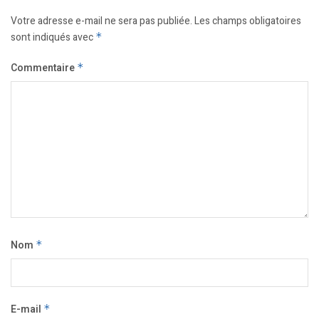
Votre adresse e-mail ne sera pas publiée.
Les champs obligatoires
sont indiqués avec
*
Commentaire
*
Nom
*
E-mail
*