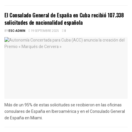
El Consulado General de España en Cuba recibió 107.338
solicitudes de nacionalidad española
BY
ESC-ADMIN
19 SEPTEMBRE 2025
0
Más de un 95% de estas solicitudes se recibieron en las oficinas
consulares de España en Iberoamérica y en el Consulado General
de España en Miami.