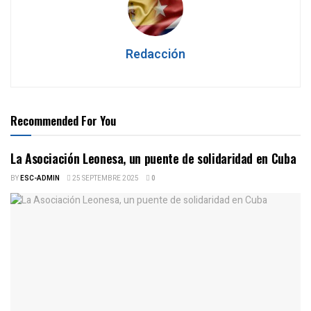
Redacción
Recommended For You
La Asociación Leonesa, un puente de solidaridad en Cuba
BY
ESC-ADMIN
25 SEPTEMBRE 2025
0