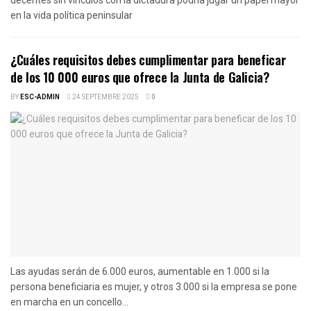
en la vida política peninsular
¿Cuáles requisitos debes cumplimentar para beneficar
de los 10 000 euros que ofrece la Junta de Galicia?
BY
ESC-ADMIN
24 SEPTEMBRE 2025
0
Las ayudas serán de 6.000 euros, aumentable en 1.000 si la
persona beneficiaria es mujer, y otros 3.000 si la empresa se pone
en marcha en un concello...