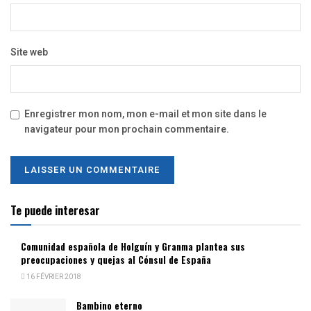
Site web
Enregistrer mon nom, mon e-mail et mon site dans le
navigateur pour mon prochain commentaire.
Te puede interesar
Comunidad española de Holguín y Granma plantea sus
preocupaciones y quejas al Cónsul de España
16 FÉVRIER 2018
Bambino eterno