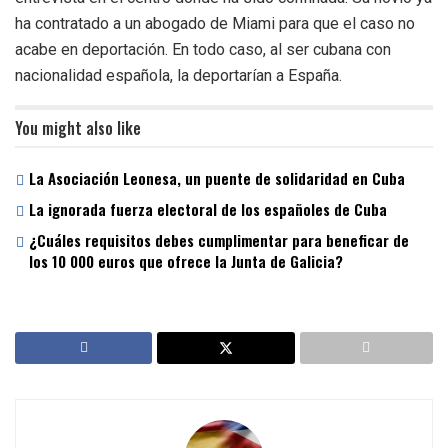
ha contratado a un abogado de Miami para que el caso no
acabe en deportación. En todo caso, al ser cubana con
nacionalidad española, la deportarían a España.
You might also like
La Asociación Leonesa, un puente de solidaridad en Cuba
La ignorada fuerza electoral de los españoles de Cuba
¿Cuáles requisitos debes cumplimentar para beneficar de
los 10 000 euros que ofrece la Junta de Galicia?