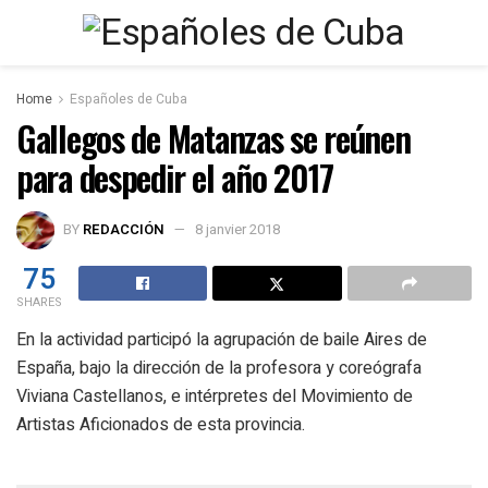
Home
Españoles de Cuba
Gallegos de Matanzas se reúnen
para despedir el año 2017
BY
REDACCIÓN
8 janvier 2018
75
SHARES
En la actividad participó la agrupación de baile Aires de
España, bajo la dirección de la profesora y coreógrafa
Viviana Castellanos, e intérpretes del Movimiento de
Artistas Aficionados de esta provincia.