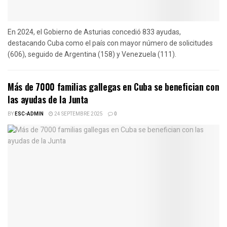
En 2024, el Gobierno de Asturias concedió 833 ayudas,
destacando Cuba como el país con mayor número de solicitudes
(606), seguido de Argentina (158) y Venezuela (111).
Más de 7000 familias gallegas en Cuba se benefician con
las ayudas de la Junta
BY
ESC-ADMIN
24 SEPTEMBRE 2025
0