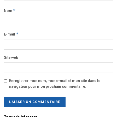
Nom
*
E-mail
*
Site web
Enregistrer mon nom, mon e-mail et mon site dans le
navigateur pour mon prochain commentaire.
Te puede interesar