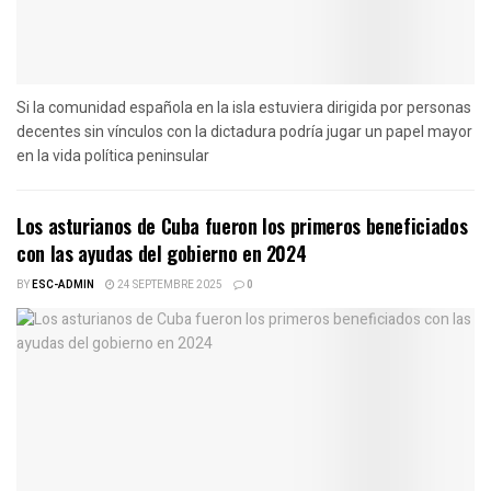
Si la comunidad española en la isla estuviera dirigida por personas
decentes sin vínculos con la dictadura podría jugar un papel mayor
en la vida política peninsular
Los asturianos de Cuba fueron los primeros beneficiados
con las ayudas del gobierno en 2024
BY
ESC-ADMIN
24 SEPTEMBRE 2025
0