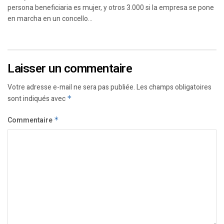
persona beneficiaria es mujer, y otros 3.000 si la empresa se pone
en marcha en un concello...
Laisser un commentaire
Votre adresse e-mail ne sera pas publiée.
Les champs obligatoires
sont indiqués avec
*
Commentaire
*