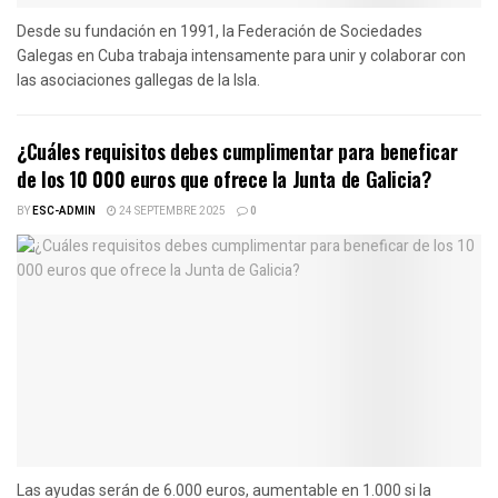
Desde su fundación en 1991, la Federación de Sociedades
Galegas en Cuba trabaja intensamente para unir y colaborar con
las asociaciones gallegas de la Isla.
¿Cuáles requisitos debes cumplimentar para beneficar
de los 10 000 euros que ofrece la Junta de Galicia?
BY
ESC-ADMIN
24 SEPTEMBRE 2025
0
Las ayudas serán de 6.000 euros, aumentable en 1.000 si la