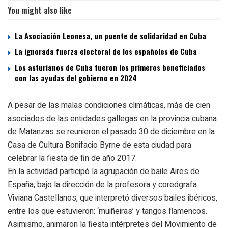
You might also like
La Asociación Leonesa, un puente de solidaridad en Cuba
La ignorada fuerza electoral de los españoles de Cuba
Los asturianos de Cuba fueron los primeros beneficiados
con las ayudas del gobierno en 2024
A pesar de las malas condiciones climáticas, más de cien
asociados de las entidades gallegas en la provincia cubana
de Matanzas se reunieron el pasado 30 de diciembre en la
Casa de Cultura Bonifacio Byrne de esta ciudad para
celebrar la fiesta de fin de año 2017.
En la actividad participó la agrupación de baile Aires de
España, bajo la dirección de la profesora y coreógrafa
Viviana Castellanos, que interpretó diversos bailes ibéricos,
entre los que estuvieron: ‘muiñeiras’ y tangos flamencos.
Asimismo, animaron la fiesta intérpretes del Movimiento de