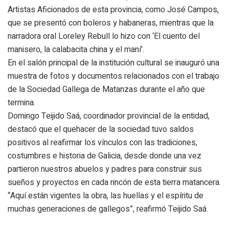
Artistas Aficionados de esta provincia, como José Campos,
que se presentó con boleros y habaneras, mientras que la
narradora oral Loreley Rebull lo hizo con ‘El cuento del
manisero, la calabacita china y el maní’.
En el salón principal de la institución cultural se inauguró una
muestra de fotos y documentos relacionados con el trabajo
de la Sociedad Gallega de Matanzas durante el año que
termina.
Domingo Teijido Saá, coordinador provincial de la entidad,
destacó que el quehacer de la sociedad tuvo saldos
positivos al reafirmar los vínculos con las tradiciones,
costumbres e historia de Galicia, desde donde una vez
partieron nuestros abuelos y padres para construir sus
sueños y proyectos en cada rincón de esta tierra matancera.
“Aquí están vigentes la obra, las huellas y el espíritu de
muchas generaciones de gallegos”, reafirmó Teijido Saá.