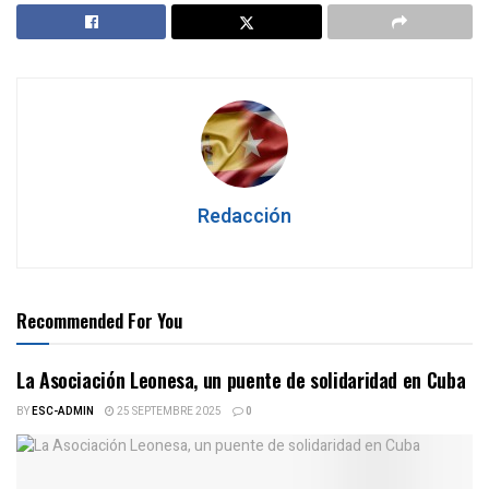
Redacción
Recommended For You
La Asociación Leonesa, un puente de solidaridad en Cuba
BY
ESC-ADMIN
25 SEPTEMBRE 2025
0