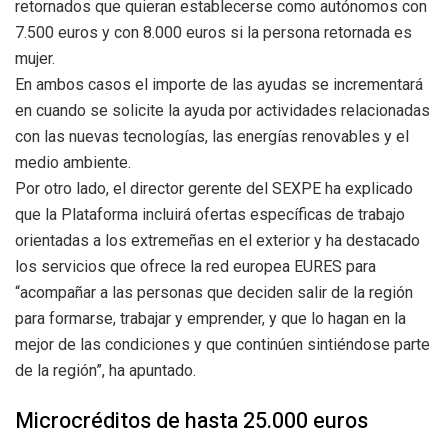
retornados que quieran establecerse como autónomos con
7.500 euros y con 8.000 euros si la persona retornada es
mujer.
En ambos casos el importe de las ayudas se incrementará
en cuando se solicite la ayuda por actividades relacionadas
con las nuevas tecnologías, las energías renovables y el
medio ambiente.
Por otro lado, el director gerente del SEXPE ha explicado
que la Plataforma incluirá ofertas específicas de trabajo
orientadas a los extremeñas en el exterior y ha destacado
los servicios que ofrece la red europea EURES para
“acompañar a las personas que deciden salir de la región
para formarse, trabajar y emprender, y que lo hagan en la
mejor de las condiciones y que continúen sintiéndose parte
de la región”, ha apuntado.
Microcréditos de hasta 25.000 euros