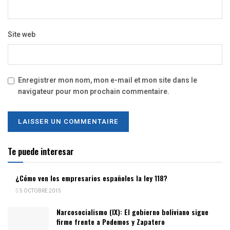
Site web
Enregistrer mon nom, mon e-mail et mon site dans le
navigateur pour mon prochain commentaire.
Te puede interesar
¿Cómo ven los empresarios españoles la ley 118?
5 OCTOBRE 2015
Narcosocialismo (IX): El gobierno boliviano sigue
firme frente a Podemos y Zapatero