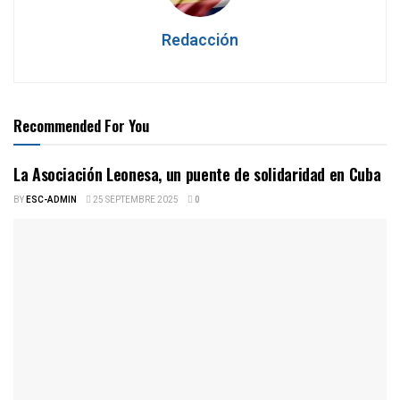
Redacción
Recommended For You
La Asociación Leonesa, un puente de solidaridad en Cuba
BY
ESC-ADMIN
25 SEPTEMBRE 2025
0