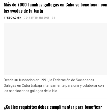
Más de 7000 familias gallegas en Cuba se benefician con
las ayudas de la Junta
BY
ESC-ADMIN
24 SEPTEMBRE 2025
0
Desde su fundación en 1991, la Federación de Sociedades
Galegas en Cuba trabaja intensamente para unir y colaborar con
las asociaciones gallegas de la Isla.
¿Cuáles requisitos debes cumplimentar para beneficar