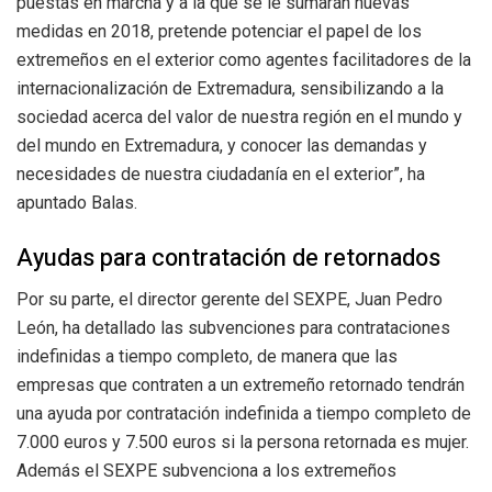
puestas en marcha y a la que se le sumarán nuevas
medidas en 2018, pretende potenciar el papel de los
extremeños en el exterior como agentes facilitadores de la
internacionalización de Extremadura, sensibilizando a la
sociedad acerca del valor de nuestra región en el mundo y
del mundo en Extremadura, y conocer las demandas y
necesidades de nuestra ciudadanía en el exterior”, ha
apuntado Balas.
Ayudas para contratación de retornados
Por su parte, el director gerente del SEXPE, Juan Pedro
León, ha detallado las subvenciones para contrataciones
indefinidas a tiempo completo, de manera que las
empresas que contraten a un extremeño retornado tendrán
una ayuda por contratación indefinida a tiempo completo de
7.000 euros y 7.500 euros si la persona retornada es mujer.
Además el SEXPE subvenciona a los extremeños