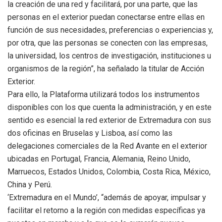
la creación de una red y facilitará, por una parte, que las
personas en el exterior puedan conectarse entre ellas en
función de sus necesidades, preferencias o experiencias y,
por otra, que las personas se conecten con las empresas,
la universidad, los centros de investigación, instituciones u
organismos de la región”, ha señalado la titular de Acción
Exterior.
Para ello, la Plataforma utilizará todos los instrumentos
disponibles con los que cuenta la administración, y en este
sentido es esencial la red exterior de Extremadura con sus
dos oficinas en Bruselas y Lisboa, así como las
delegaciones comerciales de la Red Avante en el exterior
ubicadas en Portugal, Francia, Alemania, Reino Unido,
Marruecos, Estados Unidos, Colombia, Costa Rica, México,
China y Perú.
‘Extremadura en el Mundo’, “además de apoyar, impulsar y
facilitar el retorno a la región con medidas específicas ya