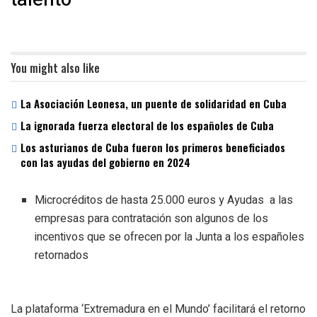
You might also like
La Asociación Leonesa, un puente de solidaridad en Cuba
La ignorada fuerza electoral de los españoles de Cuba
Los asturianos de Cuba fueron los primeros beneficiados
con las ayudas del gobierno en 2024
Microcréditos de hasta 25.000 euros y Ayudas a las
empresas para contratación son algunos de los
incentivos que se ofrecen por la Junta a los españoles
retornados
La plataforma ‘Extremadura en el Mundo’ facilitará el retorno