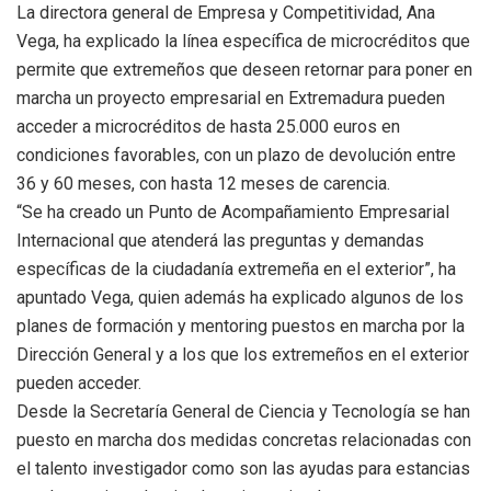
La directora general de Empresa y Competitividad, Ana
Vega, ha explicado la línea específica de microcréditos que
permite que extremeños que deseen retornar para poner en
marcha un proyecto empresarial en Extremadura pueden
acceder a microcréditos de hasta 25.000 euros en
condiciones favorables, con un plazo de devolución entre
36 y 60 meses, con hasta 12 meses de carencia.
“Se ha creado un Punto de Acompañamiento Empresarial
Internacional que atenderá las preguntas y demandas
específicas de la ciudadanía extremeña en el exterior”, ha
apuntado Vega, quien además ha explicado algunos de los
planes de formación y mentoring puestos en marcha por la
Dirección General y a los que los extremeños en el exterior
pueden acceder.
Desde la Secretaría General de Ciencia y Tecnología se han
puesto en marcha dos medidas concretas relacionadas con
el talento investigador como son las ayudas para estancias