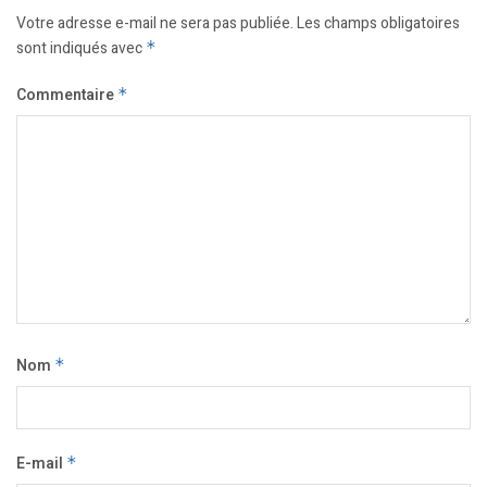
Votre adresse e-mail ne sera pas publiée.
Les champs obligatoires
sont indiqués avec
*
Commentaire
*
Nom
*
E-mail
*