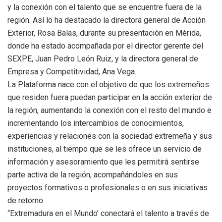
y la conexión con el talento que se encuentre fuera de la
región. Así lo ha destacado la directora general de Acción
Exterior, Rosa Balas, durante su presentación en Mérida,
donde ha estado acompañada por el director gerente del
SEXPE, Juan Pedro León Ruiz, y la directora general de
Empresa y Competitividad, Ana Vega.
La Plataforma nace con el objetivo de que los extremeños
que residen fuera puedan participar en la acción exterior de
la región, aumentando la conexión con el resto del mundo e
incrementando los intercambios de conocimientos,
experiencias y relaciones con la sociedad extremeña y sus
instituciones, al tiempo que se les ofrece un servicio de
información y asesoramiento que les permitirá sentirse
parte activa de la región, acompañándoles en sus
proyectos formativos o profesionales o en sus iniciativas
de retorno.
“Extremadura en el Mundo’ conectará el talento a través de