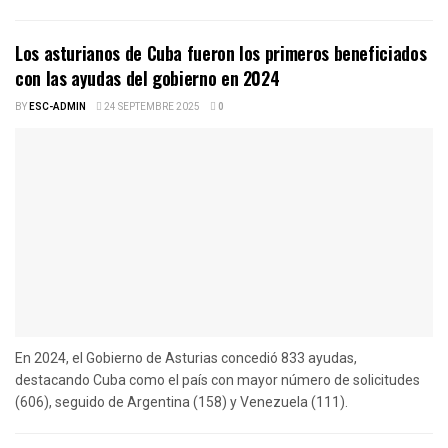
Los asturianos de Cuba fueron los primeros beneficiados
con las ayudas del gobierno en 2024
BY
ESC-ADMIN
24 SEPTEMBRE 2025
0
En 2024, el Gobierno de Asturias concedió 833 ayudas,
destacando Cuba como el país con mayor número de solicitudes
(606), seguido de Argentina (158) y Venezuela (111).