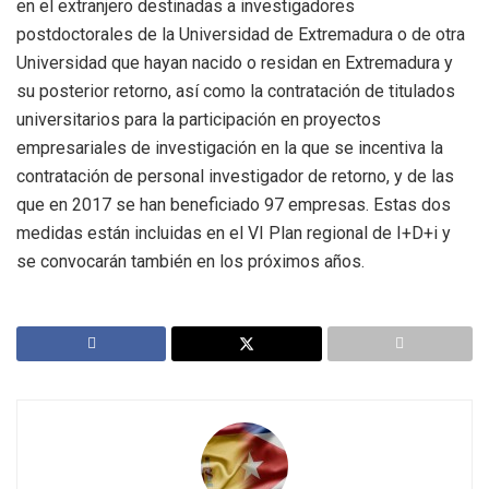
en el extranjero destinadas a investigadores
postdoctorales de la Universidad de Extremadura o de otra
Universidad que hayan nacido o residan en Extremadura y
su posterior retorno, así como la contratación de titulados
universitarios para la participación en proyectos
empresariales de investigación en la que se incentiva la
contratación de personal investigador de retorno, y de las
que en 2017 se han beneficiado 97 empresas. Estas dos
medidas están incluidas en el VI Plan regional de I+D+i y
se convocarán también en los próximos años.