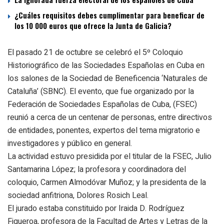
¿Cuáles requisitos debes cumplimentar para beneficar de
los 10 000 euros que ofrece la Junta de Galicia?
El pasado 21 de octubre se celebró el 5º Coloquio
Historiográfico de las Sociedades Españolas en Cuba en
los salones de la Sociedad de Beneficencia ‘Naturales de
Cataluña’ (SBNC). El evento, que fue organizado por la
Federación de Sociedades Españolas de Cuba, (FSEC)
reunió a cerca de un centenar de personas, entre directivos
de entidades, ponentes, expertos del tema migratorio e
investigadores y público en general.
La actividad estuvo presidida por el titular de la FSEC, Julio
Santamarina López; la profesora y coordinadora del
coloquio, Carmen Almodóvar Muñoz; y la presidenta de la
sociedad anfitriona, Dolores Rosich Leal.
El jurado estaba constituido por Iraida D. Rodríguez
Figueroa, profesora de la Facultad de Artes y Letras de la