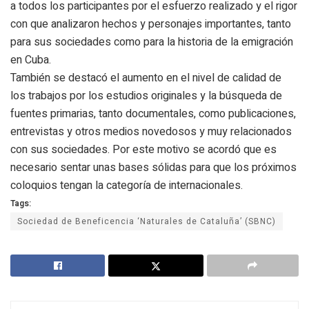
a todos los participantes por el esfuerzo realizado y el rigor
con que analizaron hechos y personajes importantes, tanto
para sus sociedades como para la historia de la emigración
en Cuba.
También se destacó el aumento en el nivel de calidad de
los trabajos por los estudios originales y la búsqueda de
fuentes primarias, tanto documentales, como publicaciones,
entrevistas y otros medios novedosos y muy relacionados
con sus sociedades. Por este motivo se acordó que es
necesario sentar unas bases sólidas para que los próximos
coloquios tengan la categoría de internacionales.
Tags:
Sociedad de Beneficencia ‘Naturales de Cataluña’ (SBNC)