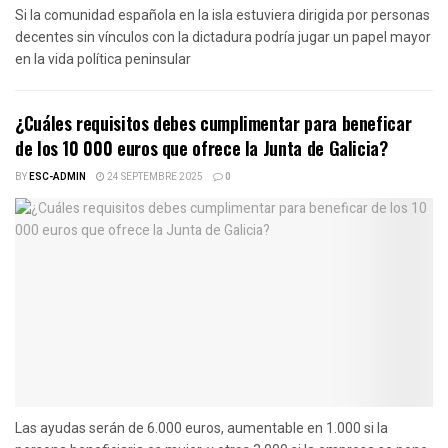
Si la comunidad española en la isla estuviera dirigida por personas
decentes sin vínculos con la dictadura podría jugar un papel mayor
en la vida política peninsular
¿Cuáles requisitos debes cumplimentar para beneficar
de los 10 000 euros que ofrece la Junta de Galicia?
BY
ESC-ADMIN
24 SEPTEMBRE 2025
0
Las ayudas serán de 6.000 euros, aumentable en 1.000 si la