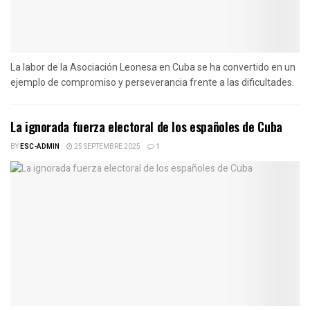
La labor de la Asociación Leonesa en Cuba se ha convertido en un
ejemplo de compromiso y perseverancia frente a las dificultades.
La ignorada fuerza electoral de los españoles de Cuba
BY
ESC-ADMIN
25 SEPTEMBRE 2025
1