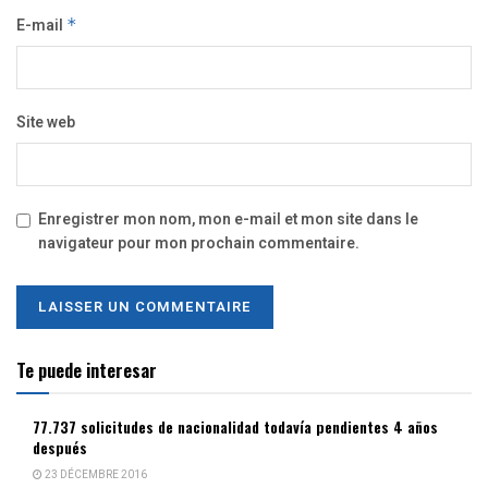
E-mail
*
Site web
Enregistrer mon nom, mon e-mail et mon site dans le
navigateur pour mon prochain commentaire.
Te puede interesar
77.737 solicitudes de nacionalidad todavía pendientes 4 años
después
23 DÉCEMBRE 2016