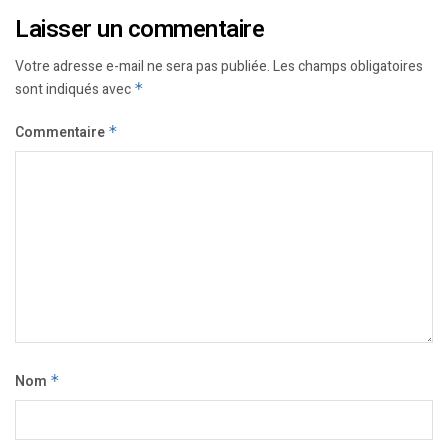
Laisser un commentaire
Votre adresse e-mail ne sera pas publiée.
Les champs obligatoires
sont indiqués avec
*
Commentaire
*
Nom
*