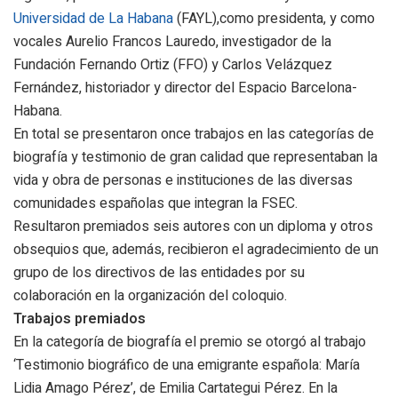
Universidad de La Habana
(FAYL),como presidenta, y como
vocales Aurelio Francos Lauredo, investigador de la
Fundación Fernando Ortiz (FFO) y Carlos Velázquez
Fernández, historiador y director del Espacio Barcelona-
Habana.
En total se presentaron once trabajos en las categorías de
biografía y testimonio de gran calidad que representaban la
vida y obra de personas e instituciones de las diversas
comunidades españolas que integran la FSEC.
Resultaron premiados seis autores con un diploma y otros
obsequios que, además, recibieron el agradecimiento de un
grupo de los directivos de las entidades por su
colaboración en la organización del coloquio.
Trabajos premiados
En la categoría de biografía el premio se otorgó al trabajo
‘Testimonio biográfico de una emigrante española: María
Lidia Amago Pérez’, de Emilia Cartategui Pérez. En la