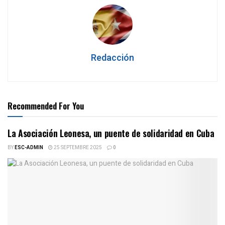
Redacción
Recommended For You
La Asociación Leonesa, un puente de solidaridad en Cuba
BY
ESC-ADMIN
25 SEPTEMBRE 2025
0