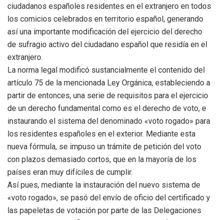
ciudadanos españoles residentes en el extranjero en todos
los comicios celebrados en territorio español, generando
así una importante modificación del ejercicio del derecho
de sufragio activo del ciudadano español que residía en el
extranjero.
La norma legal modificó sustancialmente el contenido del
artículo 75 de la mencionada Ley Orgánica, estableciendo a
partir de entonces, una serie de requisitos para el ejercicio
de un derecho fundamental como es el derecho de voto, e
instaurando el sistema del denominado «voto rogado» para
los residentes españoles en el exterior. Mediante esta
nueva fórmula, se impuso un trámite de petición del voto
con plazos demasiado cortos, que en la mayoría de los
países eran muy difíciles de cumplir.
Así pues, mediante la instauración del nuevo sistema de
«voto rogado», se pasó del envío de oficio del certificado y
las papeletas de votación por parte de las Delegaciones