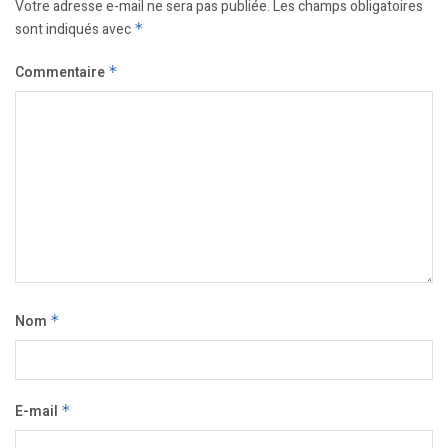
Votre adresse e-mail ne sera pas publiée.
Les champs obligatoires
sont indiqués avec
*
Commentaire
*
Nom
*
E-mail
*