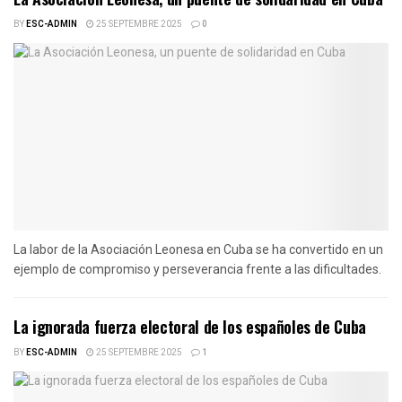
BY
ESC-ADMIN
25 SEPTEMBRE 2025
0
La labor de la Asociación Leonesa en Cuba se ha convertido en un
ejemplo de compromiso y perseverancia frente a las dificultades.
La ignorada fuerza electoral de los españoles de Cuba
BY
ESC-ADMIN
25 SEPTEMBRE 2025
1