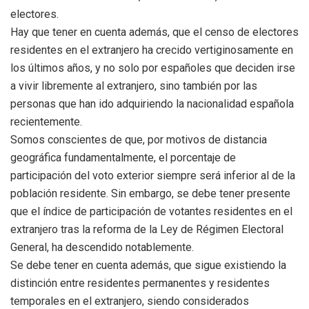
electores.
Hay que tener en cuenta además, que el censo de electores
residentes en el extranjero ha crecido vertiginosamente en
los últimos años, y no solo por españoles que deciden irse
a vivir libremente al extranjero, sino también por las
personas que han ido adquiriendo la nacionalidad española
recientemente.
Somos conscientes de que, por motivos de distancia
geográfica fundamentalmente, el porcentaje de
participación del voto exterior siempre será inferior al de la
población residente. Sin embargo, se debe tener presente
que el índice de participación de votantes residentes en el
extranjero tras la reforma de la Ley de Régimen Electoral
General, ha descendido notablemente.
Se debe tener en cuenta además, que sigue existiendo la
distinción entre residentes permanentes y residentes
temporales en el extranjero, siendo considerados