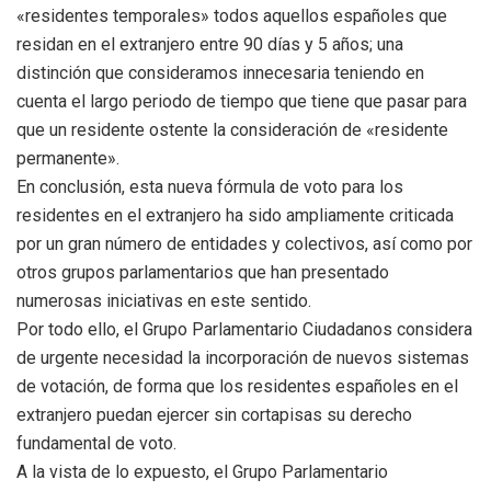
«residentes temporales» todos aquellos españoles que
residan en el extranjero entre 90 días y 5 años; una
distinción que consideramos innecesaria teniendo en
cuenta el largo periodo de tiempo que tiene que pasar para
que un residente ostente la consideración de «residente
permanente».
En conclusión, esta nueva fórmula de voto para los
residentes en el extranjero ha sido ampliamente criticada
por un gran número de entidades y colectivos, así como por
otros grupos parlamentarios que han presentado
numerosas iniciativas en este sentido.
Por todo ello, el Grupo Parlamentario Ciudadanos considera
de urgente necesidad la incorporación de nuevos sistemas
de votación, de forma que los residentes españoles en el
extranjero puedan ejercer sin cortapisas su derecho
fundamental de voto.
A la vista de lo expuesto, el Grupo Parlamentario