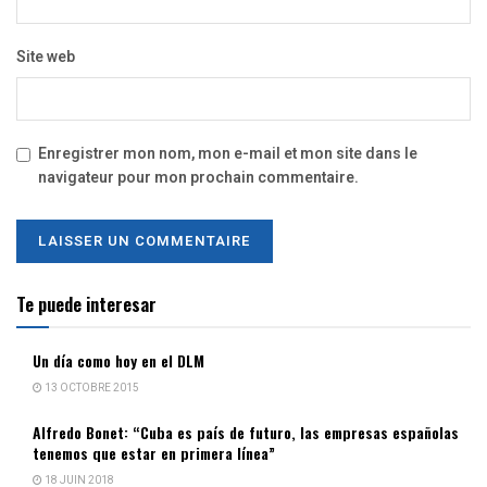
Site web
Enregistrer mon nom, mon e-mail et mon site dans le
navigateur pour mon prochain commentaire.
Te puede interesar
Un día como hoy en el DLM
13 OCTOBRE 2015
Alfredo Bonet: “Cuba es país de futuro, las empresas españolas
tenemos que estar en primera línea”
18 JUIN 2018