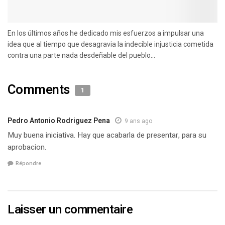
En los últimos años he dedicado mis esfuerzos a impulsar una
idea que al tiempo que desagravia la indecible injusticia cometida
contra una parte nada desdeñable del pueblo...
Comments
1
Pedro Antonio Rodriguez Pena
9 ans ago
Muy buena iniciativa. Hay que acabarla de presentar, para su
aprobacion.
Répondre
Laisser un commentaire