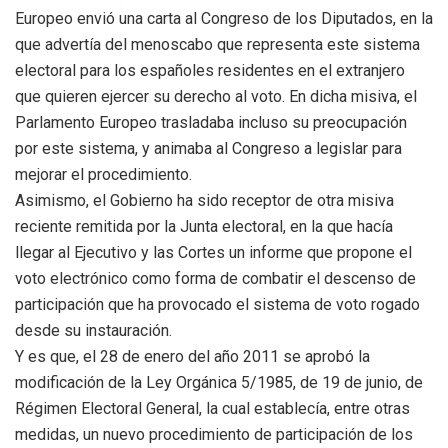
Europeo envió una carta al Congreso de los Diputados, en la
que advertía del menoscabo que representa este sistema
electoral para los españoles residentes en el extranjero
que quieren ejercer su derecho al voto. En dicha misiva, el
Parlamento Europeo trasladaba incluso su preocupación
por este sistema, y animaba al Congreso a legislar para
mejorar el procedimiento.
Asimismo, el Gobierno ha sido receptor de otra misiva
reciente remitida por la Junta electoral, en la que hacía
llegar al Ejecutivo y las Cortes un informe que propone el
voto electrónico como forma de combatir el descenso de
participación que ha provocado el sistema de voto rogado
desde su instauración.
Y es que, el 28 de enero del año 2011 se aprobó la
modificación de la Ley Orgánica 5/1985, de 19 de junio, de
Régimen Electoral General, la cual establecía, entre otras
medidas, un nuevo procedimiento de participación de los