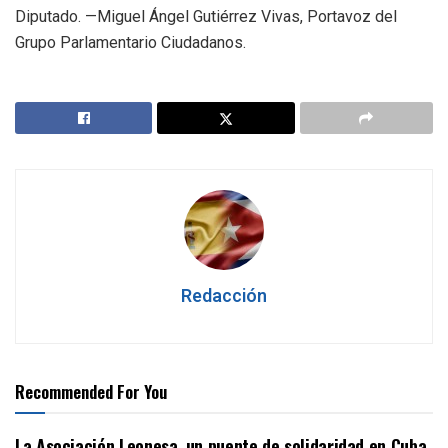
Diputado. —Miguel Ángel Gutiérrez Vivas, Portavoz del
Grupo Parlamentario Ciudadanos.
Redacción
Recommended For You
La Asociación Leonesa, un puente de solidaridad en Cuba