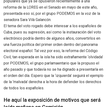
populares que ya se opusieron recientemente a una
reforma de la LOREG en el Senado en mayo de este año,
presentada eso sí, por el grupo PODEMOS en la voz de la
senadora Sara Vilà Galancón.
El tema del voto rogado debe interesar a los españoles de
Cuba, pues su supresión, así como la instauración del voto
electrónico podría dentro de algunos años, convertirlos en
una fuerza política del primer orden dentro del panorama
electoral español. Tal vez por eso, la reforma del Código
Civil, tan esperada en la isla ha sido extrañamente ‘olvidada’
por PODEMOS, el grupo parlamaentario que la propuso el
año pasado y que todavía no se ha dignado a presentarla en
el orden del día. Espero que la ‘izquierda’ seguirá el ejemplo
de la ‘malvada’ derecha a la hora de defender los derechos
de todos los españoles.
He aquí la exposición de motivos que será