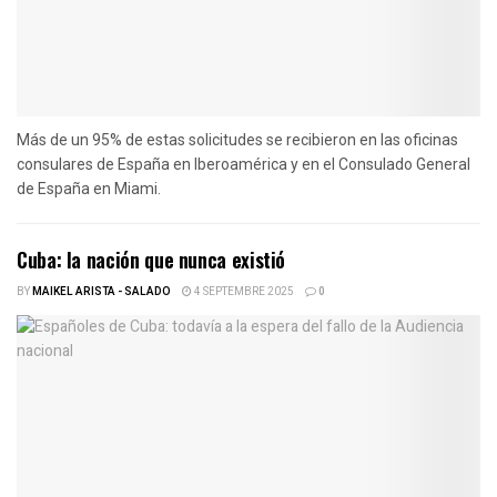
Más de un 95% de estas solicitudes se recibieron en las oficinas
consulares de España en Iberoamérica y en el Consulado General
de España en Miami.
Cuba: la nación que nunca existió
BY
MAIKEL ARISTA - SALADO
4 SEPTEMBRE 2025
0