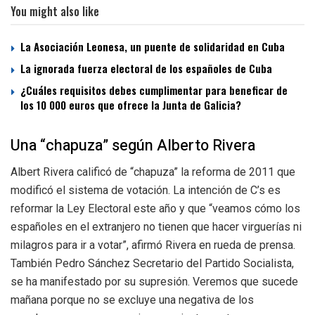
You might also like
La Asociación Leonesa, un puente de solidaridad en Cuba
La ignorada fuerza electoral de los españoles de Cuba
¿Cuáles requisitos debes cumplimentar para beneficar de
los 10 000 euros que ofrece la Junta de Galicia?
Una “chapuza” según Alberto Rivera
Albert Rivera calificó de “chapuza” la reforma de 2011 que
modificó el sistema de votación. La intención de C’s es
reformar la Ley Electoral este año y que “veamos cómo los
españoles en el extranjero no tienen que hacer virguerías ni
milagros para ir a votar”, afirmó Rivera en rueda de prensa.
También Pedro Sánchez Secretario del Partido Socialista,
se ha manifestado por su supresión. Veremos que sucede
mañana porque no se excluye una negativa de los