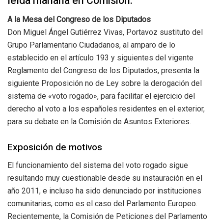
leída mañana en Comisión.
A la Mesa del Congreso de los Diputados
Don Miguel Ángel Gutiérrez Vivas, Portavoz sustituto del
Grupo Parlamentario Ciudadanos, al amparo de lo
establecido en el artículo 193 y siguientes del vigente
Reglamento del Congreso de los Diputados, presenta la
siguiente Proposición no de Ley sobre la derogación del
sistema de «voto rogado», para facilitar el ejercicio del
derecho al voto a los españoles residentes en el exterior,
para su debate en la Comisión de Asuntos Exteriores.
Exposición de motivos
El funcionamiento del sistema del voto rogado sigue
resultando muy cuestionable desde su instauración en el
año 2011, e incluso ha sido denunciado por instituciones
comunitarias, como es el caso del Parlamento Europeo.
Recientemente, la Comisión de Peticiones del Parlamento