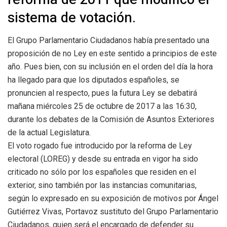
sistema de votación.
El Grupo Parlamentario Ciudadanos había presentado una
proposición de no Ley en este sentido a principios de este
año. Pues bien, con su inclusión en el orden del día la hora
ha llegado para que los diputados españoles, se
pronuncien al respecto, pues la futura Ley se debatirá
mañana miércoles 25 de octubre de 2017 a las 16:30,
durante los debates de la Comisión de Asuntos Exteriores
de la actual Legislatura.
El voto rogado fue introducido por la reforma de Ley
electoral (LOREG) y desde su entrada en vigor ha sido
criticado no sólo por los españoles que residen en el
exterior, sino también por las instancias comunitarias,
según lo expresado en su exposición de motivos por Ángel
Gutiérrez Vivas, Portavoz sustituto del Grupo Parlamentario
Ciudadanos, quien será el encargado de defender su