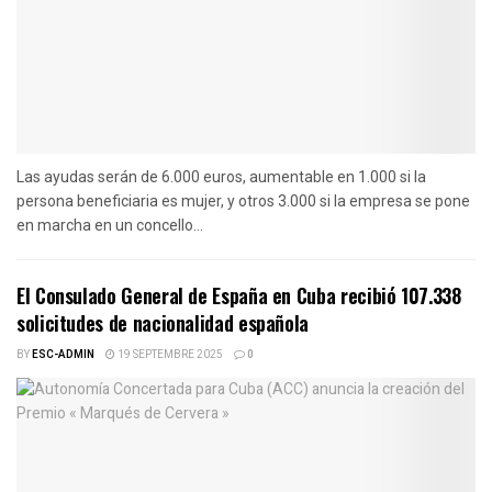
Las ayudas serán de 6.000 euros, aumentable en 1.000 si la
persona beneficiaria es mujer, y otros 3.000 si la empresa se pone
en marcha en un concello...
El Consulado General de España en Cuba recibió 107.338
solicitudes de nacionalidad española
BY
ESC-ADMIN
19 SEPTEMBRE 2025
0