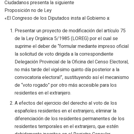
Ciudadanos presenta la siguiente
Proposición no de Ley
«El Congreso de los Diputados insta al Gobierno a:
Presentar un proyecto de modificación del artículo 75
de la Ley Orgánica 5/1985 (LOREG) por el cual se
suprime el deber de “formular mediante impreso oficial
la solicitud de voto dirigida a la correspondiente
Delegación Provincial de la Oficina del Censo Electoral,
no más tarde del vigésimo quinto día posterior a la
convocatoria electoral”, sustituyendo así el mecanismo
de “voto rogado” por otro más accesible para los
residentes en el extranjero.
A efectos del ejercicio del derecho al voto de los
españoles residentes en el extranjero, eliminar la
diferenciación de los residentes permanentes de los
residentes temporales en el extranjero, que estén