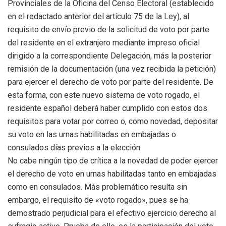
Provinciales de la Oficina del Censo Electoral (establecido
en el redactado anterior del artículo 75 de la Ley), al
requisito de envío previo de la solicitud de voto por parte
del residente en el extranjero mediante impreso oficial
dirigido a la correspondiente Delegación, más la posterior
remisión de la documentación (una vez recibida la petición)
para ejercer el derecho de voto por parte del residente. De
esta forma, con este nuevo sistema de voto rogado, el
residente español deberá haber cumplido con estos dos
requisitos para votar por correo o, como novedad, depositar
su voto en las urnas habilitadas en embajadas o
consulados días previos a la elección.
No cabe ningún tipo de crítica a la novedad de poder ejercer
el derecho de voto en urnas habilitadas tanto en embajadas
como en consulados. Más problemático resulta sin
embargo, el requisito de «voto rogado», pues se ha
demostrado perjudicial para el efectivo ejercicio derecho al