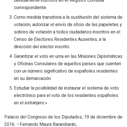
debidamente inscritos en el Registro Consular
correspondiente.
Como medida transitoria a la sustitución del sistema de
votación, autorizar el envío de oficio de las papeletas y
sobres de votación a todos ciudadanos inscritos en el
Censo de Electores Residentes Ausentes, a la
dirección del elector inscrito.
Garantizar el voto en urna en las Misiones Diplomáticas
y Oficinas Consulares de aquellos países que cuenten
con un número significativo de españoles residentes
en su demarcación.
Estudiar la posibilidad de instaurar el sistema de voto
electrónico para el voto de los residentes españoles
en el extranjero.»
Palacio del Congreso de los Diputados, 19 de diciembre de
2016. —Fernando Maura Barandiarán,