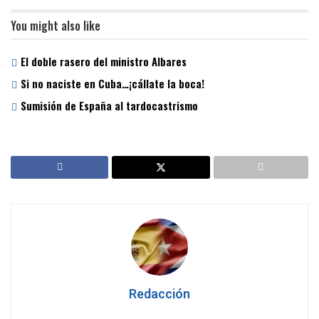
You might also like
El doble rasero del ministro Albares
Si no naciste en Cuba…¡cállate la boca!
Sumisión de España al tardocastrismo
Redacción