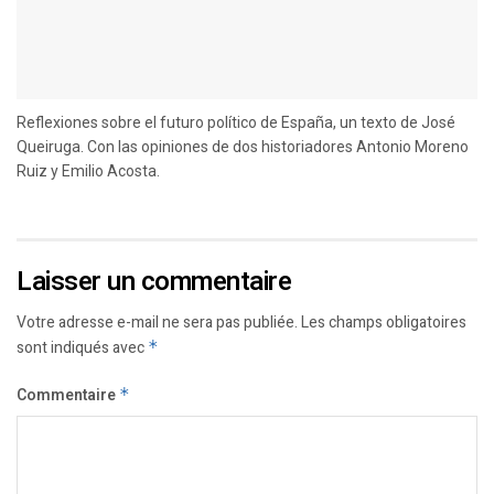
Reflexiones sobre el futuro político de España, un texto de José
Queiruga. Con las opiniones de dos historiadores Antonio Moreno
Ruiz y Emilio Acosta.
Laisser un commentaire
Votre adresse e-mail ne sera pas publiée.
Les champs obligatoires
sont indiqués avec
*
Commentaire
*