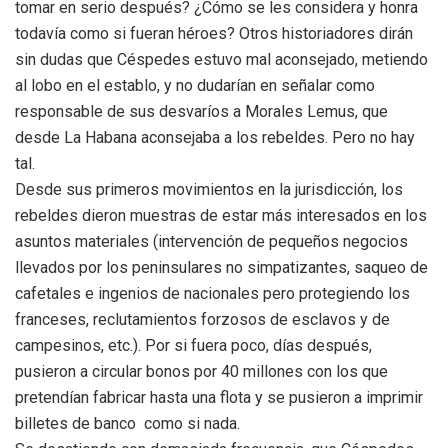
tomar en serio después? ¿Cómo se les considera y honra
todavía como si fueran héroes? Otros historiadores dirán
sin dudas que Céspedes estuvo mal aconsejado, metiendo
al lobo en el establo, y no dudarían en señalar como
responsable de sus desvaríos a Morales Lemus, que
desde La Habana aconsejaba a los rebeldes. Pero no hay
tal.
Desde sus primeros movimientos en la jurisdicción, los
rebeldes dieron muestras de estar más interesados en los
asuntos materiales (intervención de pequeños negocios
llevados por los peninsulares no simpatizantes, saqueo de
cafetales e ingenios de nacionales pero protegiendo los
franceses, reclutamientos forzosos de esclavos y de
campesinos, etc.). Por si fuera poco, días después,
pusieron a circular bonos por 40 millones con los que
pretendían fabricar hasta una flota y se pusieron a imprimir
billetes de banco como si nada.