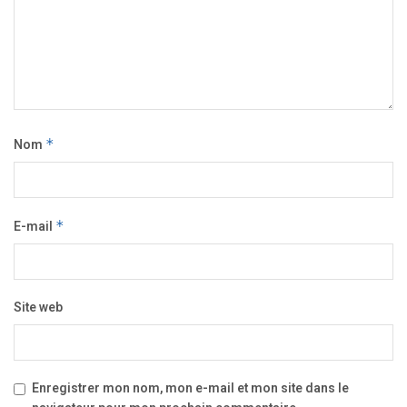
Nom
*
E-mail
*
Site web
Enregistrer mon nom, mon e-mail et mon site dans le