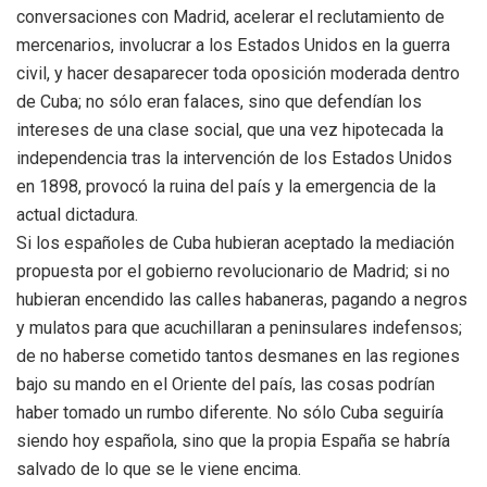
conversaciones con Madrid, acelerar el reclutamiento de
mercenarios, involucrar a los Estados Unidos en la guerra
civil, y hacer desaparecer toda oposición moderada dentro
de Cuba; no sólo eran falaces, sino que defendían los
intereses de una clase social, que una vez hipotecada la
independencia tras la intervención de los Estados Unidos
en 1898, provocó la ruina del país y la emergencia de la
actual dictadura.
Si los españoles de Cuba hubieran aceptado la mediación
propuesta por el gobierno revolucionario de Madrid; si no
hubieran encendido las calles habaneras, pagando a negros
y mulatos para que acuchillaran a peninsulares indefensos;
de no haberse cometido tantos desmanes en las regiones
bajo su mando en el Oriente del país, las cosas podrían
haber tomado un rumbo diferente. No sólo Cuba seguiría
siendo hoy española, sino que la propia España se habría
salvado de lo que se le viene encima.