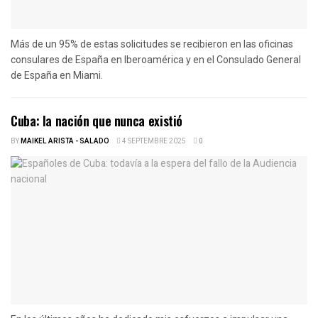
Más de un 95% de estas solicitudes se recibieron en las oficinas
consulares de España en Iberoamérica y en el Consulado General
de España en Miami.
Cuba: la nación que nunca existió
BY
MAIKEL ARISTA - SALADO
4 SEPTEMBRE 2025
0