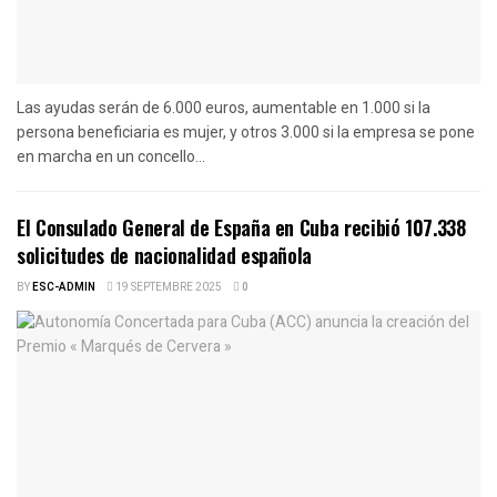
Las ayudas serán de 6.000 euros, aumentable en 1.000 si la
persona beneficiaria es mujer, y otros 3.000 si la empresa se pone
en marcha en un concello...
El Consulado General de España en Cuba recibió 107.338
solicitudes de nacionalidad española
BY
ESC-ADMIN
19 SEPTEMBRE 2025
0