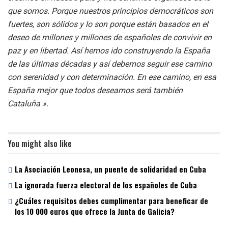
que somos. Porque nuestros principios democráticos son
fuertes, son sólidos y lo son porque están basados en el
deseo de millones y millones de españoles de convivir en
paz y en libertad. Así hemos ido construyendo la España
de las últimas décadas y así debemos seguir ese camino
con serenidad y con determinación. En ese camino, en esa
España mejor que todos deseamos será también
Cataluña ».
You might also like
La Asociación Leonesa, un puente de solidaridad en Cuba
La ignorada fuerza electoral de los españoles de Cuba
¿Cuáles requisitos debes cumplimentar para beneficar de
los 10 000 euros que ofrece la Junta de Galicia?