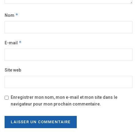
Nom
*
E-mail
*
Site web
Enregistrer mon nom, mon e-mail et mon site dans le
navigateur pour mon prochain commentaire.