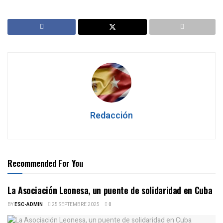
Redacción
Recommended For You
La Asociación Leonesa, un puente de solidaridad en Cuba
BY
ESC-ADMIN
25 SEPTEMBRE 2025
0