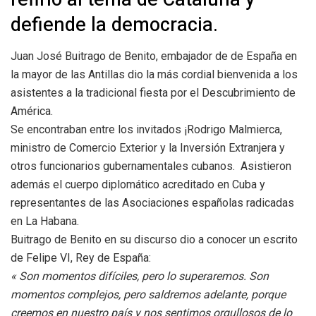
defiende la democracia.
Juan José Buitrago de Benito, embajador de de España en
la mayor de las Antillas dio la más cordial bienvenida a los
asistentes a la tradicional fiesta por el Descubrimiento de
América.
Se encontraban entre los invitados ¡Rodrigo Malmierca,
ministro de Comercio Exterior y la Inversión Extranjera y
otros funcionarios gubernamentales cubanos. Asistieron
además el cuerpo diplomático acreditado en Cuba y
representantes de las Asociaciones españolas radicadas
en La Habana.
Buitrago de Benito en su discurso dio a conocer un escrito
de Felipe VI, Rey de España:
« Son momentos difíciles, pero lo superaremos. Son
momentos complejos, pero saldremos adelante, porque
creemos en nuestro país y nos sentimos orgullosos de lo