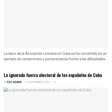
La labor de la Asociación Leonesa en Cuba se ha convertido en un
ejemplo de compromiso y perseverancia frente a las dificultades.
La ignorada fuerza electoral de los españoles de Cuba
BY
ESC-ADMIN
25 SEPTEMBRE 2025
1