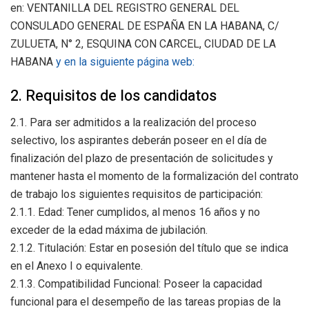
en: VENTANILLA DEL REGISTRO GENERAL DEL
CONSULADO GENERAL DE ESPAÑA EN LA HABANA, C/
ZULUETA, N° 2, ESQUINA CON CARCEL, CIUDAD DE LA
HABANA
y en la siguiente página web:
2. Requisitos de los candidatos
2.1. Para ser admitidos a la realización del proceso
selectivo, los aspirantes deberán poseer en el día de
finalización del plazo de presentación de solicitudes y
mantener hasta el momento de la formalización del contrato
de trabajo los siguientes requisitos de participación:
2.1.1. Edad: Tener cumplidos, al menos 16 años y no
exceder de la edad máxima de jubilación.
2.1.2. Titulación: Estar en posesión del título que se indica
en el Anexo I o equivalente.
2.1.3. Compatibilidad Funcional: Poseer la capacidad
funcional para el desempeño de las tareas propias de la