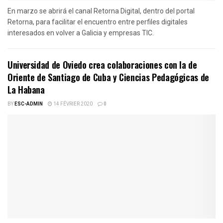
En marzo se abrirá el canal Retorna Digital, dentro del portal
Retorna, para facilitar el encuentro entre perfiles digitales
interesados en volver a Galicia y empresas TIC.
Universidad de Oviedo crea colaboraciones con la de
Oriente de Santiago de Cuba y Ciencias Pedagógicas de
La Habana
BY
ESC-ADMIN
14 FÉVRIER 2020
0