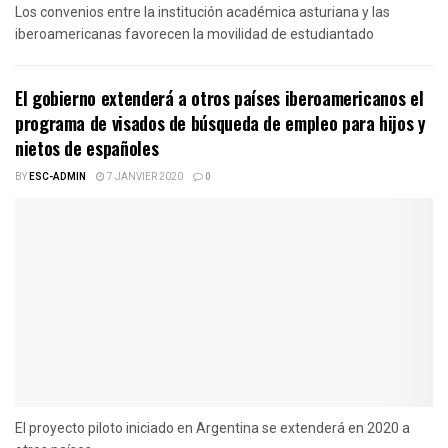
Los convenios entre la institución académica asturiana y las
iberoamericanas favorecen la movilidad de estudiantado
El gobierno extenderá a otros países iberoamericanos el
programa de visados de búsqueda de empleo para hijos y
nietos de españoles
BY
ESC-ADMIN
7 JANVIER 2020
0
El proyecto piloto iniciado en Argentina se extenderá en 2020 a