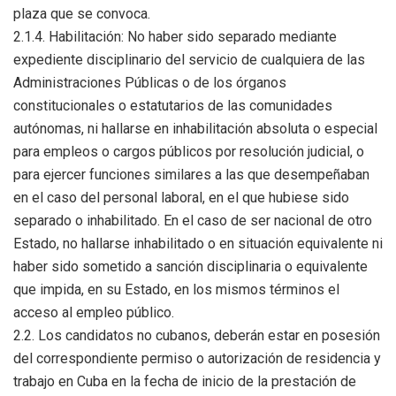
plaza que se convoca.
2.1.4. Habilitación: No haber sido separado mediante
expediente disciplinario del servicio de cualquiera de las
Administraciones Públicas o de los órganos
constitucionales o estatutarios de las comunidades
autónomas, ni hallarse en inhabilitación absoluta o especial
para empleos o cargos públicos por resolución judicial, o
para ejercer funciones similares a las que desempeñaban
en el caso del personal laboral, en el que hubiese sido
separado o inhabilitado. En el caso de ser nacional de otro
Estado, no hallarse inhabilitado o en situación equivalente ni
haber sido sometido a sanción disciplinaria o equivalente
que impida, en su Estado, en los mismos términos el
acceso al empleo público.
2.2. Los candidatos no cubanos, deberán estar en posesión
del correspondiente permiso o autorización de residencia y
trabajo en Cuba en la fecha de inicio de la prestación de