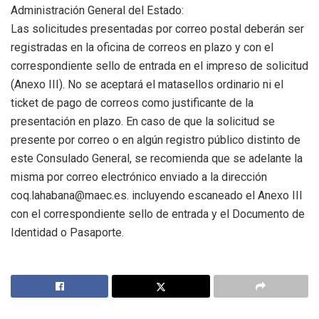
Administración General del Estado:
Las solicitudes presentadas por correo postal deberán ser
registradas en la oficina de correos en plazo y con el
correspondiente sello de entrada en el impreso de solicitud
(Anexo III). No se aceptará el matasellos ordinario ni el
ticket de pago de correos como justificante de la
presentación en plazo. En caso de que la solicitud se
presente por correo o en algún registro público distinto de
este Consulado General, se recomienda que se adelante la
misma por correo electrónico enviado a la dirección
coq.lahabana@maec.es. incluyendo escaneado el Anexo III
con el correspondiente sello de entrada y el Documento de
Identidad o Pasaporte.