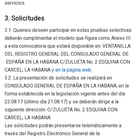
servicios.
3. Solicitudes
3.1. Quienes deseen participar en estas pruebas selectivas
deberán cumplimentar el modelo que figura como Anexo III
a esta convocatoria que estará disponible en: VENTANILLA
DEL REGISTRO GENERAL DEL CONSULADO GENERAL DE
ESPAÑA EN LA HABANA C/ZULUETA No. 2 ESQUINA CON
CARCEL, LA HABANA
y en la página web:
3.2. La presentación de solicitudes se realizará en
CONSULADO GENERAL DE ESPAÑA EN LA HABANA, en la
forma establecida en la legislación vigente antes del día
22.08.17 (último día 21.08.17) y se deberán dirigir a la
siguiente dirección: C/ZULUETA No. 2 ESQUINA CON
CARCEL, LA HABANA.
Las solicitudes podrán presentarse telemáticamente a
través del Registro Electrónico General de la