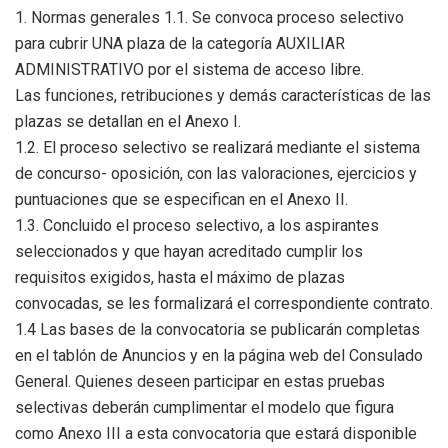
1. Normas generales 1.1. Se convoca proceso selectivo
para cubrir UNA plaza de la categoría AUXILIAR
ADMINISTRATIVO por el sistema de acceso libre.
Las funciones, retribuciones y demás características de las
plazas se detallan en el Anexo I.
1.2. El proceso selectivo se realizará mediante el sistema
de concurso- oposición, con las valoraciones, ejercicios y
puntuaciones que se especifican en el Anexo II.
1.3. Concluido el proceso selectivo, a los aspirantes
seleccionados y que hayan acreditado cumplir los
requisitos exigidos, hasta el máximo de plazas
convocadas, se les formalizará el correspondiente contrato.
1.4 Las bases de la convocatoria se publicarán completas
en el tablón de Anuncios y en la página web del Consulado
General. Quienes deseen participar en estas pruebas
selectivas deberán cumplimentar el modelo que figura
como Anexo III a esta convocatoria que estará disponible