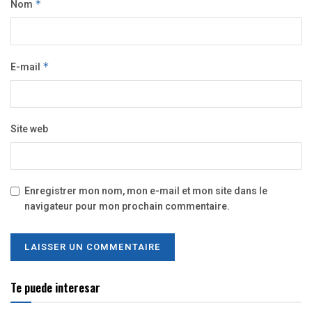
Nom
*
E-mail
*
Site web
Enregistrer mon nom, mon e-mail et mon site dans le
navigateur pour mon prochain commentaire.
Te puede interesar