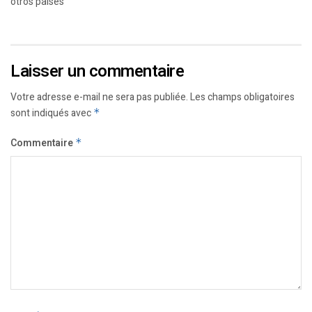
otros países
Laisser un commentaire
Votre adresse e-mail ne sera pas publiée.
Les champs obligatoires
sont indiqués avec
*
Commentaire
*