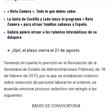
« Reto Zamora ». Todo lo que debes saber
La Junta de Castilla y León lanza el programa « Reto
Zamora » para atraer familias cubanas a España
Galicia quiere atraer a los talentos informáticos de su
diáspora
¡Ojo!, el plazo cierra el 21 de agosto.
Teniendo en cuenta lo previsto en la Resolución de la
Secretaria de Estado de Administraciones Públicas, de 18
de febrero de 2015, por la que se establecen criterios
sobre selección de personal laboral en el exterior, se
acuerda convocar proceso selectivo con arreglo a las
siguientes
BASES DE CONVOCATORIA