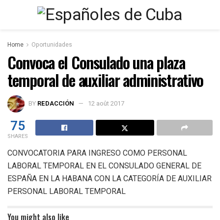
Home
Oportunidades
Convoca el Consulado una plaza
temporal de auxiliar administrativo
BY
REDACCIÓN
12 août 2017
75
SHARES
CONVOCATORIA PARA INGRESO COMO PERSONAL
LABORAL TEMPORAL EN EL CONSULADO GENERAL DE
ESPAÑA EN LA HABANA CON LA CATEGORÍA DE AUXILIAR
PERSONAL LABORAL TEMPORAL
You might also like