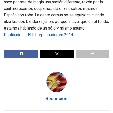
hace por arte de magia una nación diferente, razón por la
cual merecemos ocuparnos de ella nosotros mismos.
España nos roba. La gente común no se equivoca cuando
alza las dos banderas juntas porque intuye, que en el fondo,
estamos hablando de un sólo y mismo asunto.
Publicado en El Librepensador en 2014
Redacción