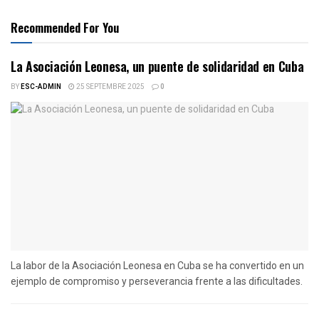
Recommended For You
La Asociación Leonesa, un puente de solidaridad en Cuba
BY
ESC-ADMIN
25 SEPTEMBRE 2025
0
La labor de la Asociación Leonesa en Cuba se ha convertido en un
ejemplo de compromiso y perseverancia frente a las dificultades.