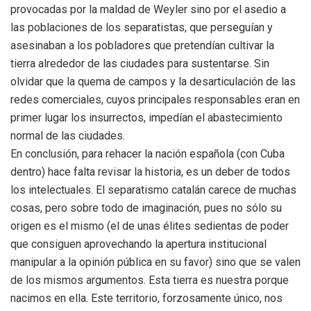
provocadas por la maldad de Weyler sino por el asedio a
las poblaciones de los separatistas, que perseguían y
asesinaban a los pobladores que pretendían cultivar la
tierra alrededor de las ciudades para sustentarse. Sin
olvidar que la quema de campos y la desarticulación de las
redes comerciales, cuyos principales responsables eran en
primer lugar los insurrectos, impedían el abastecimiento
normal de las ciudades.
En conclusión, para rehacer la nación española (con Cuba
dentro) hace falta revisar la historia, es un deber de todos
los intelectuales. El separatismo catalán carece de muchas
cosas, pero sobre todo de imaginación, pues no sólo su
origen es el mismo (el de unas élites sedientas de poder
que consiguen aprovechando la apertura institucional
manipular a la opinión pública en su favor) sino que se valen
de los mismos argumentos. Esta tierra es nuestra porque
nacimos en ella. Este territorio, forzosamente único, nos