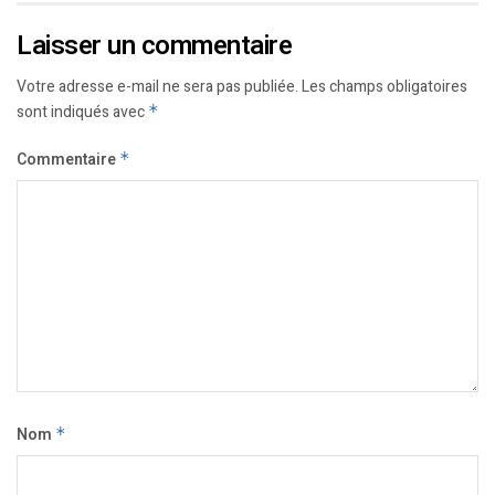
Laisser un commentaire
Votre adresse e-mail ne sera pas publiée.
Les champs obligatoires
sont indiqués avec
*
Commentaire
*
Nom
*