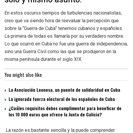
En estos oscuros tiempos de turbulencias nacionalistas,
creo que va siendo hora de reevaluar la percepción que
sobre la “Guerra de Cuba” tenemos cubanos y españoles.
La primera de todas es llamarla por su verdadero nombre.
Lo que ocurrió en Cuba no fue una guerra de independencia,
sino una Guerra Civil como las que se produjeron en la
misma península durante el siglo XIX.
You might also like
La Asociación Leonesa, un puente de solidaridad en Cuba
La ignorada fuerza electoral de los españoles de Cuba
¿Cuáles requisitos debes cumplimentar para beneficar de
los 10 000 euros que ofrece la Junta de Galicia?
La razón es bastante sencilla y la puede comprender