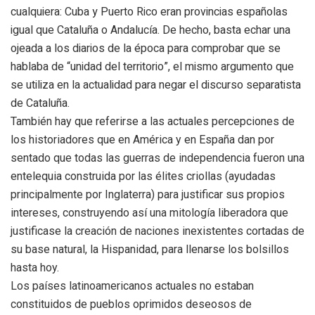
cualquiera: Cuba y Puerto Rico eran provincias españolas
igual que Cataluña o Andalucía. De hecho, basta echar una
ojeada a los diarios de la época para comprobar que se
hablaba de “unidad del territorio”, el mismo argumento que
se utiliza en la actualidad para negar el discurso separatista
de Cataluña.
También hay que referirse a las actuales percepciones de
los historiadores que en América y en España dan por
sentado que todas las guerras de independencia fueron una
entelequia construida por las élites criollas (ayudadas
principalmente por Inglaterra) para justificar sus propios
intereses, construyendo así una mitología liberadora que
justificase la creación de naciones inexistentes cortadas de
su base natural, la Hispanidad, para llenarse los bolsillos
hasta hoy.
Los países latinoamericanos actuales no estaban
constituidos de pueblos oprimidos deseosos de