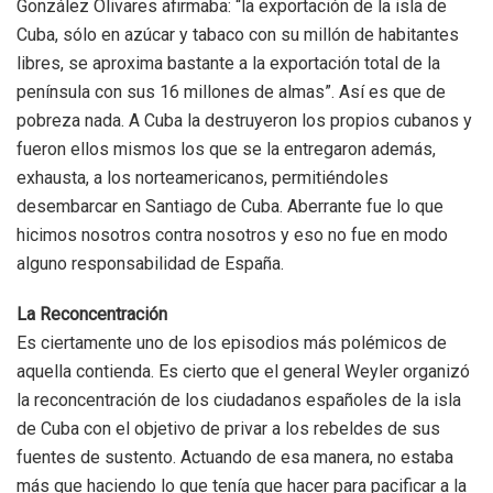
González Olivares afirmaba: “la exportación de la isla de
Cuba, sólo en azúcar y tabaco con su millón de habitantes
libres, se aproxima bastante a la exportación total de la
península con sus 16 millones de almas”. Así es que de
pobreza nada. A Cuba la destruyeron los propios cubanos y
fueron ellos mismos los que se la entregaron además,
exhausta, a los norteamericanos, permitiéndoles
desembarcar en Santiago de Cuba. Aberrante fue lo que
hicimos nosotros contra nosotros y eso no fue en modo
alguno responsabilidad de España.
La Reconcentración
Es ciertamente uno de los episodios más polémicos de
aquella contienda. Es cierto que el general Weyler organizó
la reconcentración de los ciudadanos españoles de la isla
de Cuba con el objetivo de privar a los rebeldes de sus
fuentes de sustento. Actuando de esa manera, no estaba
más que haciendo lo que tenía que hacer para pacificar a la