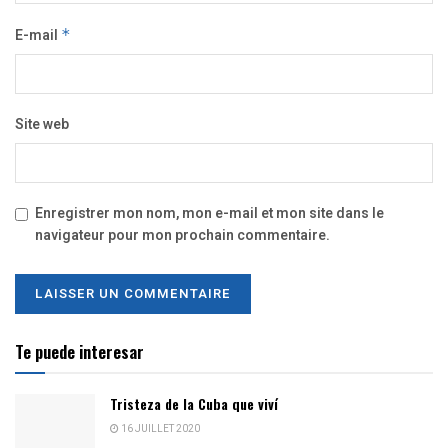
E-mail
*
Site web
Enregistrer mon nom, mon e-mail et mon site dans le
navigateur pour mon prochain commentaire.
Te puede interesar
Tristeza de la Cuba que viví
16 JUILLET 2020