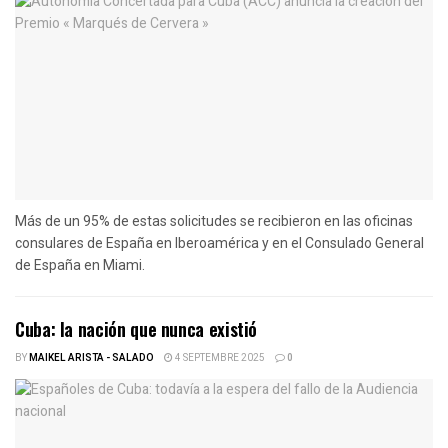
Más de un 95% de estas solicitudes se recibieron en las oficinas
consulares de España en Iberoamérica y en el Consulado General
de España en Miami.
Cuba: la nación que nunca existió
BY
MAIKEL ARISTA - SALADO
4 SEPTEMBRE 2025
0