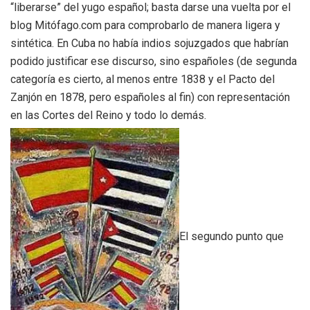
“liberarse” del yugo español; basta darse una vuelta por el
blog Mitófago.com para comprobarlo de manera ligera y
sintética. En Cuba no había indios sojuzgados que habrían
podido justificar ese discurso, sino españoles (de segunda
categoría es cierto, al menos entre 1838 y el Pacto del
Zanjón en 1878, pero españoles al fin) con representación
en las Cortes del Reino y todo lo demás.
El segundo punto que