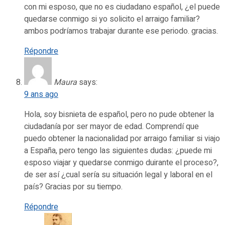
con mi esposo, que no es ciudadano español, ¿el puede
quedarse conmigo si yo solicito el arraigo familiar?
ambos podríamos trabajar durante ese periodo. gracias.
Répondre
Maura
says:
9 ans ago
Hola, soy bisnieta de español, pero no pude obtener la
ciudadanía por ser mayor de edad. Comprendí que
puedo obtener la nacionalidad por arraigo familiar si viajo
a España, pero tengo las siguientes dudas: ¿puede mi
esposo viajar y quedarse conmigo duirante el proceso?,
de ser así ¿cual sería su situación legal y laboral en el
país? Gracias por su tiempo.
Répondre