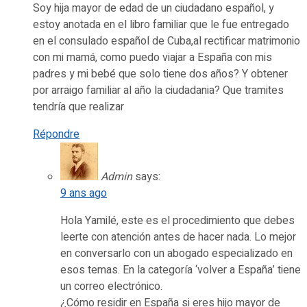
Soy hija mayor de edad de un ciudadano español, y
estoy anotada en el libro familiar que le fue entregado
en el consulado español de Cuba,al rectificar matrimonio
con mi mamá, como puedo viajar a España con mis
padres y mi bebé que solo tiene dos años? Y obtener
por arraigo familiar al año la ciudadania? Que tramites
tendría que realizar
Répondre
Admin
says:
9 ans ago
Hola Yamilé, este es el procedimiento que debes
leerte con atención antes de hacer nada. Lo mejor
en conversarlo con un abogado especializado en
esos temas. En la categoría ‘volver a España’ tiene
un correo electrónico.
¿Cómo residir en España si eres hijo mayor de