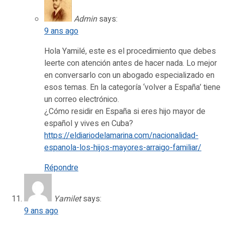
Admin
says:
9 ans ago
Hola Yamilé, este es el procedimiento que debes
leerte con atención antes de hacer nada. Lo mejor
en conversarlo con un abogado especializado en
esos temas. En la categoría ‘volver a España’ tiene
un correo electrónico.
¿Cómo residir en España si eres hijo mayor de
español y vives en Cuba?
https://eldiariodelamarina.com/nacionalidad-
espanola-los-hijos-mayores-arraigo-familiar/
Répondre
Yamilet
says:
9 ans ago