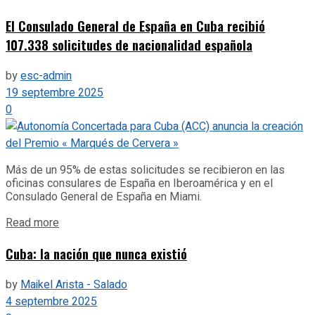
El Consulado General de España en Cuba recibió
107.338 solicitudes de nacionalidad española
by
esc-admin
19 septembre 2025
0
Más de un 95% de estas solicitudes se recibieron en las
oficinas consulares de España en Iberoamérica y en el
Consulado General de España en Miami.
Details
Read more
Cuba: la nación que nunca existió
by
Maikel Arista - Salado
4 septembre 2025