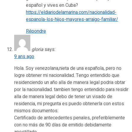
español y vives en Cuba?
https://eldiariodelamarina.com/nacionalidad-
espanola-los-hijos-mayores-arraigo-familiar/
Répondre
gloria
says:
9 ans ago
Hola. Soy venezolana,nieta de una española, pero no
logre obtener mi nacionalidad. Tengo entendido que
residenciendo un año alla de manera legal podria obtar
por la nacionalidad. tambien tengo entendido para residir
alla de manera legal debo de tener un visado de
residencia, mi pregunta es puedo obtenerla con estos
mismos documentos:
Certificado de antecedentes penales, preferiblemente
con no más de 90 días de emitido debidamente