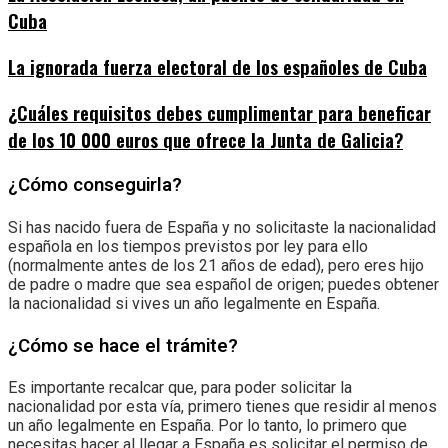
Cuba
La ignorada fuerza electoral de los españoles de Cuba
¿Cuáles requisitos debes cumplimentar para beneficar
de los 10 000 euros que ofrece la Junta de Galicia?
¿Cómo conseguirla?
Si has nacido fuera de España y no solicitaste la nacionalidad
española en los tiempos previstos por ley para ello
(normalmente antes de los 21 años de edad), pero eres hijo
de padre o madre que sea español de origen; puedes obtener
la nacionalidad si vives un año legalmente en España.
¿Cómo se hace el trámite?
Es importante recalcar que, para poder solicitar la
nacionalidad por esta vía, primero tienes que residir al menos
un año legalmente en España. Por lo tanto, lo primero que
necesitas hacer al llegar a España es solicitar el permiso de