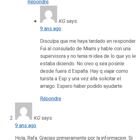
Répondre
KG
says:
9 ans ago
Disculpa que me haya tardado en responder.
Fui al consulado de Miami y hable con una
supervisora y no tenia ni idea de lo que yo le
estaba diciendo. No creo q sea posinle
desde fuera d España. Hay q viajar como
turista a Esp y una vez alla solicitar el
arraigo. Espero haber podido ayudarte.
Répondre
KG
says:
9 ans ago
Hola, Rafa. Gracias primeramente por la informacion. Si