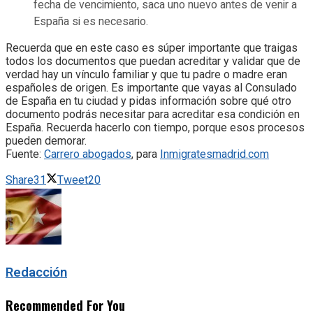
fecha de vencimiento, saca uno nuevo antes de venir a
España si es necesario.
Recuerda que en este caso es súper importante que traigas
todos los documentos que puedan acreditar y validar que de
verdad hay un vínculo familiar y que tu padre o madre eran
españoles de origen. Es importante que vayas al Consulado
de España en tu ciudad y pidas información sobre qué otro
documento podrás necesitar para acreditar esa condición en
España. Recuerda hacerlo con tiempo, porque esos procesos
pueden demorar.
Fuente:
Carrero abogados
, para
Inmigratesmadrid.com
Share
31
Tweet
20
Redacción
Recommended For You