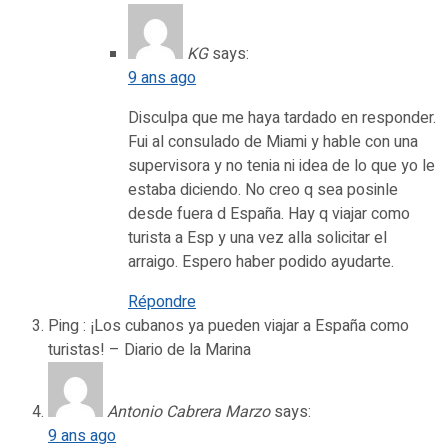
KG
says:
9 ans ago
Disculpa que me haya tardado en responder.
Fui al consulado de Miami y hable con una
supervisora y no tenia ni idea de lo que yo le
estaba diciendo. No creo q sea posinle
desde fuera d España. Hay q viajar como
turista a Esp y una vez alla solicitar el
arraigo. Espero haber podido ayudarte.
Répondre
Ping : ¡Los cubanos ya pueden viajar a España como
turistas! – Diario de la Marina
Antonio Cabrera Marzo
says:
9 ans ago