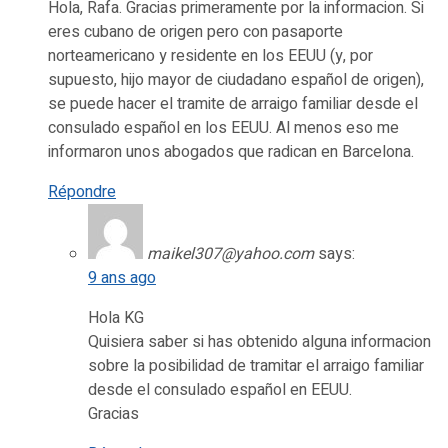
Hola, Rafa. Gracias primeramente por la informacion. Si
eres cubano de origen pero con pasaporte
norteamericano y residente en los EEUU (y, por
supuesto, hijo mayor de ciudadano español de origen),
se puede hacer el tramite de arraigo familiar desde el
consulado español en los EEUU. Al menos eso me
informaron unos abogados que radican en Barcelona.
Répondre
maikel307@yahoo.com
says:
9 ans ago
Hola KG
Quisiera saber si has obtenido alguna informacion
sobre la posibilidad de tramitar el arraigo familiar
desde el consulado español en EEUU.
Gracias