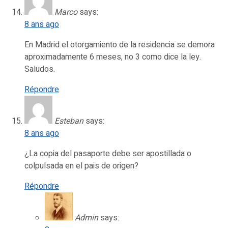
Marco
says:
8 ans ago
En Madrid el otorgamiento de la residencia se demora
aproximadamente 6 meses, no 3 como dice la ley.
Saludos.
Répondre
Esteban
says:
8 ans ago
¿La copia del pasaporte debe ser apostillada o
colpulsada en el pais de origen?
Répondre
Admin
says: