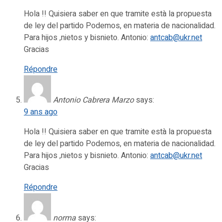
Hola !! Quisiera saber en que tramite està la propuesta
de ley del partido Podemos, en materia de nacionalidad.
Para hijos ,nietos y bisnieto. Antonio:
antcab@ukr.net
Gracias
Répondre
Antonio Cabrera Marzo
says:
9 ans ago
Hola !! Quisiera saber en que tramite està la propuesta
de ley del partido Podemos, en materia de nacionalidad.
Para hijos ,nietos y bisnieto. Antonio:
antcab@ukr.net
Gracias
Répondre
norma
says: