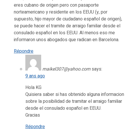
eres cubano de origen pero con pasaporte
norteamericano y residente en los EEUU (y, por
supuesto, hijo mayor de ciudadano español de origen),
se puede hacer el tramite de arraigo familiar desde el
consulado español en los EEUU. Al menos eso me
informaron unos abogados que radican en Barcelona.
Répondre
maikel307@yahoo.com
says:
9 ans ago
Hola KG
Quisiera saber si has obtenido alguna informacion
sobre la posibilidad de tramitar el arraigo familiar
desde el consulado español en EEUU.
Gracias
Répondre