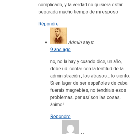
complicado, y la verdad no quisiera estar
separada mucho tiempo de mi esposo
Répondre
Admin
says:
9 ans ago
no, no la hay y cuando dice, un año,
debe ud. contar con la lentitud de la
administración , los atrasos… lo siento.
Si en lugar de ser españoles de cuba
fuerais magrebíes, no tendriais esos
problemas, per así son las cosas,
ánimo!
Répondre