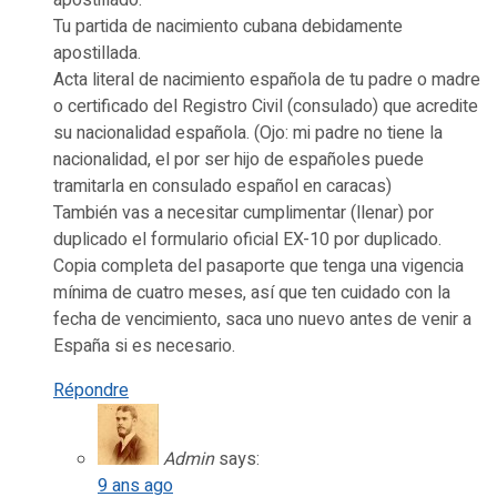
apostillado.
Tu partida de nacimiento cubana debidamente
apostillada.
Acta literal de nacimiento española de tu padre o madre
o certificado del Registro Civil (consulado) que acredite
su nacionalidad española. (Ojo: mi padre no tiene la
nacionalidad, el por ser hijo de españoles puede
tramitarla en consulado español en caracas)
También vas a necesitar cumplimentar (llenar) por
duplicado el formulario oficial EX-10 por duplicado.
Copia completa del pasaporte que tenga una vigencia
mínima de cuatro meses, así que ten cuidado con la
fecha de vencimiento, saca uno nuevo antes de venir a
España si es necesario.
Répondre
Admin
says:
9 ans ago