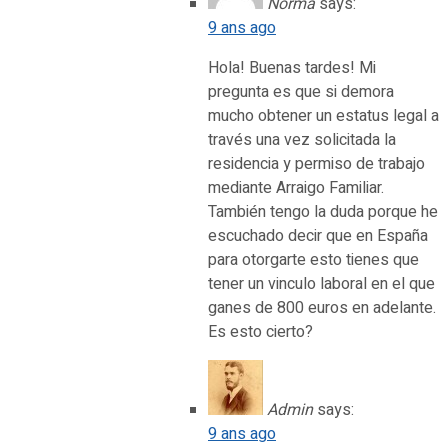
Norma
says:
9 ans ago
Hola! Buenas tardes! Mi
pregunta es que si demora
mucho obtener un estatus legal a
través una vez solicitada la
residencia y permiso de trabajo
mediante Arraigo Familiar.
También tengo la duda porque he
escuchado decir que en España
para otorgarte esto tienes que
tener un vinculo laboral en el que
ganes de 800 euros en adelante.
Es esto cierto?
Admin
says:
9 ans ago