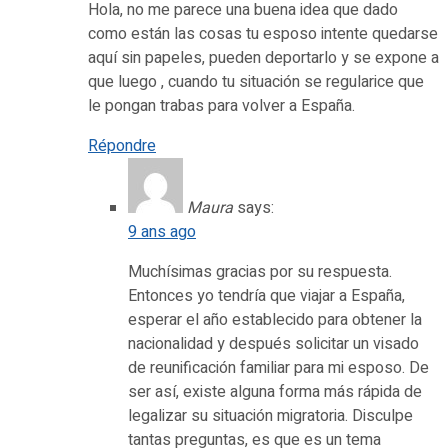
Hola, no me parece una buena idea que dado
como están las cosas tu esposo intente quedarse
aquí sin papeles, pueden deportarlo y se expone a
que luego , cuando tu situación se regularice que
le pongan trabas para volver a España.
Répondre
Maura
says:
9 ans ago
Muchísimas gracias por su respuesta.
Entonces yo tendría que viajar a España,
esperar el año establecido para obtener la
nacionalidad y después solicitar un visado
de reunificación familiar para mi esposo. De
ser así, existe alguna forma más rápida de
legalizar su situación migratoria. Disculpe
tantas preguntas, es que es un tema