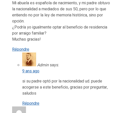
Mi abuela es española de nacimiento, y mi padre obtuvo
la nacionalidad a mediados de sus 50, pero por lo que
entiendo no por la ley de memoria histórica, sino por
opción.
¿Podría yo igualmente optar al beneficio de residencia
por arraigo familiar?
Muchas gracias!
Répondre
Admin
says:
9 ans ago
si su padre optó por la nacionalidad ud. puede
acogerse a este beneficio, gracias por preguntar,
saludos
Répondre