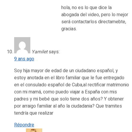
hola, no es lo que dice la
abogada del video, pero lo mejor
será contactarlos directamebte,
gracias.
Yamilet
says:
9 ans ago
Soy hija mayor de edad de un ciudadano español, y
estoy anotada en el libro familiar que le fue entregado
en el consulado español de Cuba,al rectificar matrimonio
con mi mamá, como puedo viajar a España con mis
padres y mi bebé que solo tiene dos años? Y obtener
por arraigo familiar al año la ciudadania? Que tramites
tendría que realizar
Répondre