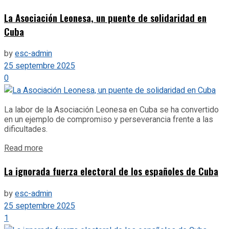
La Asociación Leonesa, un puente de solidaridad en
Cuba
by
esc-admin
25 septembre 2025
0
La labor de la Asociación Leonesa en Cuba se ha convertido
en un ejemplo de compromiso y perseverancia frente a las
dificultades.
Details
Read more
La ignorada fuerza electoral de los españoles de Cuba
by
esc-admin
25 septembre 2025
1