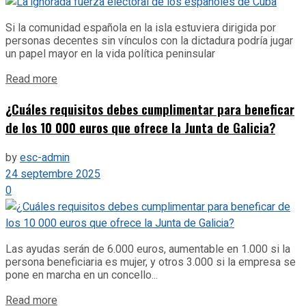
Si la comunidad española en la isla estuviera dirigida por
personas decentes sin vínculos con la dictadura podría jugar
un papel mayor en la vida política peninsular
Details
Read more
¿Cuáles requisitos debes cumplimentar para beneficar
de los 10 000 euros que ofrece la Junta de Galicia?
by
esc-admin
24 septembre 2025
0
Las ayudas serán de 6.000 euros, aumentable en 1.000 si la
persona beneficiaria es mujer, y otros 3.000 si la empresa se
pone en marcha en un concello...
Details
Read more