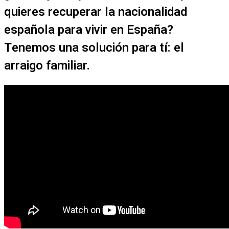
quieres recuperar la nacionalidad
española para vivir en España?
Tenemos una solución para tí: el
arraigo familiar.