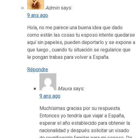
Admin
says:
9 ans ago
Hola, no me parece una buena idea que dado
como están las cosas tu esposo intente quedarse
aquí sin papeles, pueden deportarlo y se expone a
que luego , cuando tu situación se regularice que
le pongan trabas para volver a España.
Répondre
Maura
says:
9 ans ago
Muchísimas gracias por su respuesta.
Entonces yo tendría que viajar a España,
esperar el año establecido para obtener la
nacionalidad y después solicitar un visado