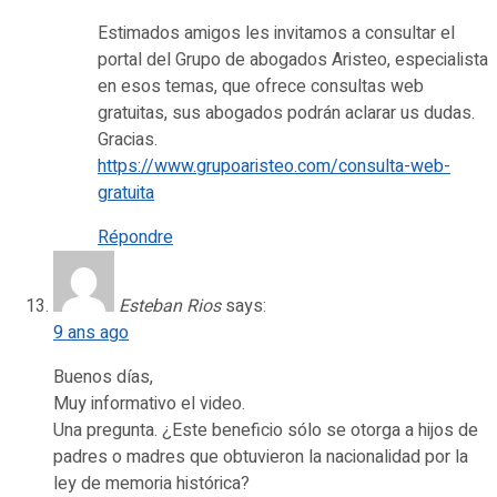
Estimados amigos les invitamos a consultar el
portal del Grupo de abogados Aristeo, especialista
en esos temas, que ofrece consultas web
gratuitas, sus abogados podrán aclarar us dudas.
Gracias.
https://www.grupoaristeo.com/consulta-web-
gratuita
Répondre
Esteban Rios
says:
9 ans ago
Buenos días,
Muy informativo el video.
Una pregunta. ¿Este beneficio sólo se otorga a hijos de
padres o madres que obtuvieron la nacionalidad por la
ley de memoria histórica?