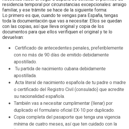
residencia temporal por circunstancias excepcionales: arraigo
familiar, y ese trámite se hace de la siguiente forma:
Lo primero es que, cuando te vengas para España, tengas
toda la documentación que vas a necesitar. Ellos se quedan
con las copias, así que lleva original y copia de los
documentos para que ellos verifiquen el original y te lo
devuelvan:
Certificado de antecedentes penales, preferiblemente
con no más de 90 días de emitido debidamente
apostillado.
Tu partida de nacimiento cubana debidamente
apostillada.
Acta literal de nacimiento española de tu padre o madre
o certificado del Registro Civil (consulado) que acredite
su nacionalidad española.
También vas a necesitar cumplimentar (llenar) por
duplicado el formulario oficial EX-10 por duplicado.
Copia completa del pasaporte que tenga una vigencia
mínima de cuatro meses, así que ten cuidado con la