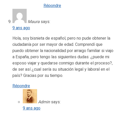
Répondre
Maura
says:
9 ans ago
Hola, soy bisnieta de español, pero no pude obtener la
ciudadanía por ser mayor de edad. Comprendí que
puedo obtener la nacionalidad por arraigo familiar si viajo
a España, pero tengo las siguientes dudas: ¿puede mi
esposo viajar y quedarse conmigo duirante el proceso?,
de ser así ¿cual sería su situación legal y laboral en el
país? Gracias por su tiempo.
Répondre
Admin
says:
9 ans ago