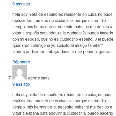
9 ans ago
hola soy nieta de españoles residente en cuba, no pude
realizar los tramites de ciudadania porque no me dio
tiempo, mis hermanos si. necesito saber si me decido a
viajar a españa para adquirir la ciudadanía, puedo hacerlo
con mi esposo, que no es ciudadano español, ¿el puede
quedarse conmigo si yo solicito el arraigo familiar?
ambos podríamos trabajar durante ese periodo. gracias.
Répondre
norma
says:
9 ans ago
hola soy nieta de españoles residente en cuba, no pude
realizar los tramites de ciudadania porque no me dio
tiempo, mis hermanos si. necesito saber si me decido a
viajar a españa para adquirir la ciudadanía, puedo hacerlo