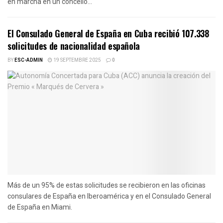
en marcha en un concello...
El Consulado General de España en Cuba recibió 107.338
solicitudes de nacionalidad española
BY
ESC-ADMIN
19 SEPTEMBRE 2025
0
Más de un 95% de estas solicitudes se recibieron en las oficinas
consulares de España en Iberoamérica y en el Consulado General
de España en Miami.