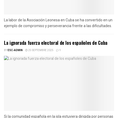
La labor de la Asociación Leonesa en Cuba se ha convertido en un
ejemplo de compromiso y perseverancia frente a las dificultades.
La ignorada fuerza electoral de los españoles de Cuba
BY
ESC-ADMIN
25 SEPTEMBRE 2025
1
Si la comunidad española en la isla estuviera dirigida por personas