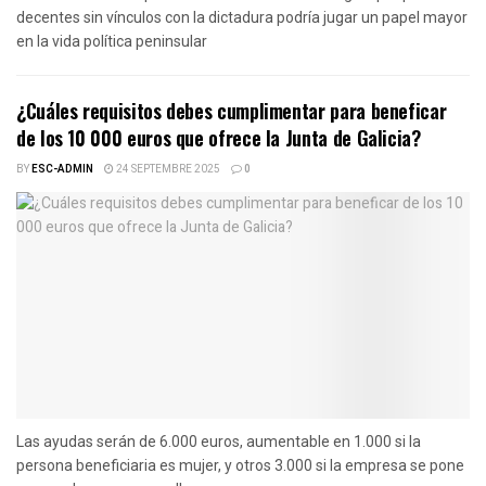
decentes sin vínculos con la dictadura podría jugar un papel mayor
en la vida política peninsular
¿Cuáles requisitos debes cumplimentar para beneficar
de los 10 000 euros que ofrece la Junta de Galicia?
BY
ESC-ADMIN
24 SEPTEMBRE 2025
0
Las ayudas serán de 6.000 euros, aumentable en 1.000 si la
persona beneficiaria es mujer, y otros 3.000 si la empresa se pone