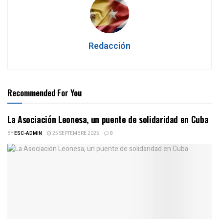
Redacción
Recommended For You
La Asociación Leonesa, un puente de solidaridad en Cuba
BY
ESC-ADMIN
25 SEPTEMBRE 2025
0