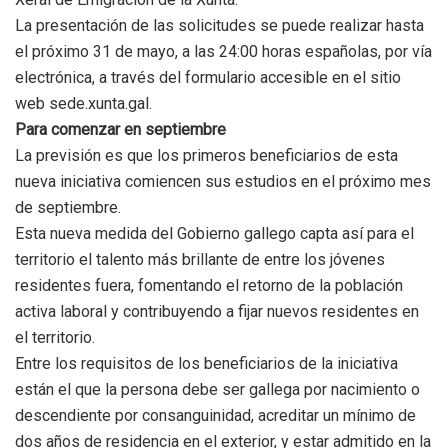
La presentación de las solicitudes se puede realizar hasta
el próximo 31 de mayo, a las 24:00 horas españolas, por vía
electrónica, a través del formulario accesible en el sitio
web sede.xunta.gal.
Para comenzar en septiembre
La previsión es que los primeros beneficiarios de esta
nueva iniciativa comiencen sus estudios en el próximo mes
de septiembre.
Esta nueva medida del Gobierno gallego capta así para el
territorio el talento más brillante de entre los jóvenes
residentes fuera, fomentando el retorno de la población
activa laboral y contribuyendo a fijar nuevos residentes en
el territorio.
Entre los requisitos de los beneficiarios de la iniciativa
están el que la persona debe ser gallega por nacimiento o
descendiente por consanguinidad, acreditar un mínimo de
dos años de residencia en el exterior, y estar admitido en la