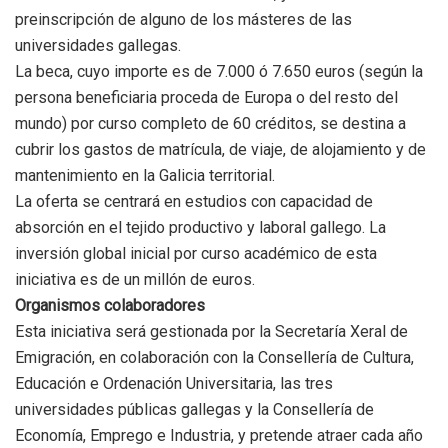
preinscripción de alguno de los másteres de las
universidades gallegas.
La beca, cuyo importe es de 7.000 ó 7.650 euros (según la
persona beneficiaria proceda de Europa o del resto del
mundo) por curso completo de 60 créditos, se destina a
cubrir los gastos de matrícula, de viaje, de alojamiento y de
mantenimiento en la Galicia territorial.
La oferta se centrará en estudios con capacidad de
absorción en el tejido productivo y laboral gallego. La
inversión global inicial por curso académico de esta
iniciativa es de un millón de euros.
Organismos colaboradores
Esta iniciativa será gestionada por la Secretaría Xeral de
Emigración, en colaboración con la Consellería de Cultura,
Educación e Ordenación Universitaria, las tres
universidades públicas gallegas y la Consellería de
Economía, Emprego e Industria, y pretende atraer cada año