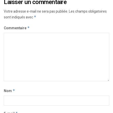
Laisser un commentaire
Votre adresse e-mail ne sera pas publiée.
Les champs obligatoires
sont indiqués avec
*
Commentaire
*
Nom
*