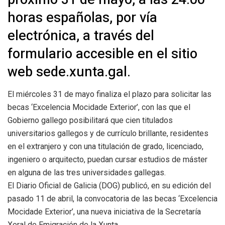
horas españolas, por vía
electrónica, a través del
formulario accesible en el sitio
web sede.xunta.gal.
El miércoles 31 de mayo finaliza el plazo para solicitar las
becas ‘Excelencia Mocidade Exterior’, con las que el
Gobierno gallego posibilitará que cien titulados
universitarios gallegos y de currículo brillante, residentes
en el extranjero y con una titulación de grado, licenciado,
ingeniero o arquitecto, puedan cursar estudios de máster
en alguna de las tres universidades gallegas.
El Diario Oficial de Galicia (DOG) publicó, en su edición del
pasado 11 de abril, la convocatoria de las becas ‘Excelencia
Mocidade Exterior’, una nueva iniciativa de la Secretaría
Xeral de Emigración de la Xunta.