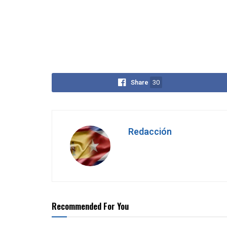
Share
30
Redacción
Recommended For You