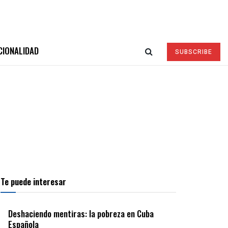
CIONALIDAD
SUBSCRIBE
Te puede interesar
Deshaciendo mentiras: la pobreza en Cuba
Española