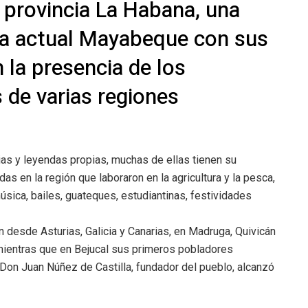
a provincia La Habana, una
la actual Mayabeque con sus
 la presencia de los
 de varias regiones
ias y leyendas propias, muchas de ellas tienen su
 en la región que laboraron en la agricultura y la pesca,
úsica, bailes, guateques, estudiantinas, festividades
 desde Asturias, Galicia y Canarias, en Madruga, Quivicán
 mientras que en Bejucal sus primeros pobladores
Don Juan Núñez de Castilla, fundador del pueblo, alcanzó