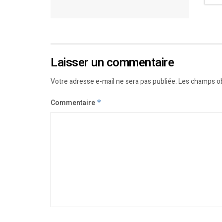
Laisser un commentaire
Votre adresse e-mail ne sera pas publiée.
Les champs ob
Commentaire
*