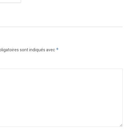
ligatoires sont indiqués avec
*