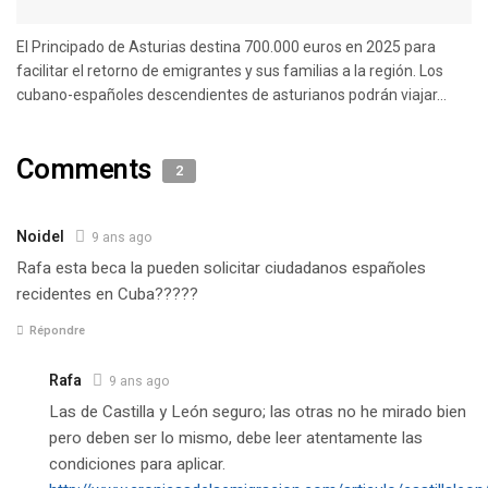
El Principado de Asturias destina 700.000 euros en 2025 para
facilitar el retorno de emigrantes y sus familias a la región. Los
cubano-españoles descendientes de asturianos podrán viajar...
Comments
2
Noidel
9 ans ago
Rafa esta beca la pueden solicitar ciudadanos españoles
recidentes en Cuba?????
Répondre
Rafa
9 ans ago
Las de Castilla y León seguro; las otras no he mirado bien
pero deben ser lo mismo, debe leer atentamente las
condiciones para aplicar.