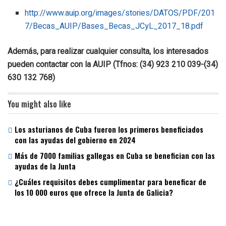
http://www.auip.org/images/stories/DATOS/PDF/201
7/Becas_AUIP/Bases_Becas_JCyL_2017_18.pdf
Además, para realizar cualquier consulta, los interesados
pueden contactar con la AUIP (Tfnos: (34) 923 210 039-(34)
630 132 768)
You might also like
Los asturianos de Cuba fueron los primeros beneficiados
con las ayudas del gobierno en 2024
Más de 7000 familias gallegas en Cuba se benefician con las
ayudas de la Junta
¿Cuáles requisitos debes cumplimentar para beneficar de
los 10 000 euros que ofrece la Junta de Galicia?