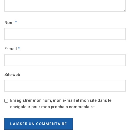
Nom
*
E-mail
*
Site web
Enregistrer mon nom, mon e-mail et mon site dans le
navigateur pour mon prochain commentaire.