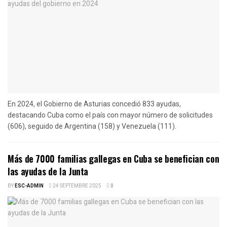
En 2024, el Gobierno de Asturias concedió 833 ayudas,
destacando Cuba como el país con mayor número de solicitudes
(606), seguido de Argentina (158) y Venezuela (111).
Más de 7000 familias gallegas en Cuba se benefician con
las ayudas de la Junta
BY
ESC-ADMIN
24 SEPTEMBRE 2025
0