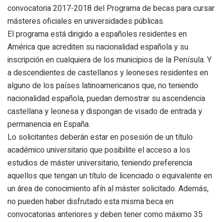
convocatoria 2017-2018 del Programa de becas para cursar
másteres oficiales en universidades públicas.
El programa está dirigido a españoles residentes en
América que acrediten su nacionalidad española y su
inscripción en cualquiera de los municipios de la Penísula. Y
a descendientes de castellanos y leoneses residentes en
alguno de los países latinoamericanos que, no teniendo
nacionalidad española, puedan demostrar su ascendencia
castellana y leonesa y dispongan de visado de entrada y
permanencia en España.
Lo solicitantes deberán estar en posesión de un título
académico universitario que posibilite el acceso a los
estudios de máster universitario, teniendo preferencia
aquellos que tengan un título de licenciado o equivalente en
un área de conocimiento afín al máster solicitado. Además,
no pueden haber disfrutado esta misma beca en
convocatorias anteriores y deben tener como máximo 35