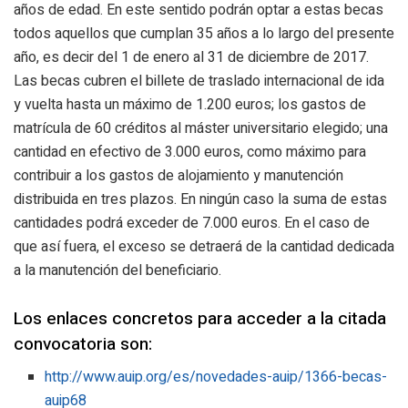
años de edad. En este sentido podrán optar a estas becas
todos aquellos que cumplan 35 años a lo largo del presente
año, es decir del 1 de enero al 31 de diciembre de 2017.
Las becas cubren el billete de traslado internacional de ida
y vuelta hasta un máximo de 1.200 euros; los gastos de
matrícula de 60 créditos al máster universitario elegido; una
cantidad en efectivo de 3.000 euros, como máximo para
contribuir a los gastos de alojamiento y manutención
distribuida en tres plazos. En ningún caso la suma de estas
cantidades podrá exceder de 7.000 euros. En el caso de
que así fuera, el exceso se detraerá de la cantidad dedicada
a la manutención del beneficiario.
Los enlaces concretos para acceder a la citada
convocatoria son:
http://www.auip.org/es/novedades-auip/1366-becas-
auip68