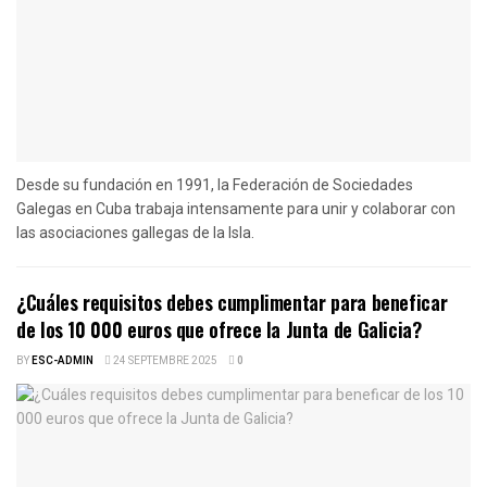
Desde su fundación en 1991, la Federación de Sociedades
Galegas en Cuba trabaja intensamente para unir y colaborar con
las asociaciones gallegas de la Isla.
¿Cuáles requisitos debes cumplimentar para beneficar
de los 10 000 euros que ofrece la Junta de Galicia?
BY
ESC-ADMIN
24 SEPTEMBRE 2025
0