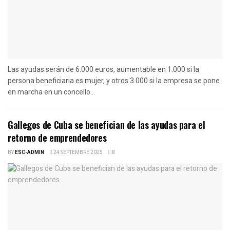
Las ayudas serán de 6.000 euros, aumentable en 1.000 si la
persona beneficiaria es mujer, y otros 3.000 si la empresa se pone
en marcha en un concello...
Gallegos de Cuba se benefician de las ayudas para el
retorno de emprendedores
BY
ESC-ADMIN
24 SEPTEMBRE 2025
0