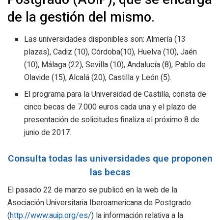
de la gestión del mismo.
Las universidades disponibles son: Almería (13
plazas), Cadiz (10), Córdoba(10), Huelva (10), Jaén
(10), Málaga (22), Sevilla (10), Andalucía (8), Pablo de
Olavide (15), Alcalá (20), Castilla y León (5).
El programa para la Universidad de Castilla, consta de
cinco becas de 7.000 euros cada una y el plazo de
presentación de solicitudes finaliza el próximo 8 de
junio de 2017.
Consulta todas las universidades que proponen
las becas
El pasado 22 de marzo se publicó en la web de la
Asociación Universitaria Iberoamericana de Postgrado
(
http://www.auip.org/es/
) la información relativa a la