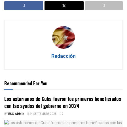
Redacción
Recommended For You
Los asturianos de Cuba fueron los primeros beneficiados
con las ayudas del gobierno en 2024
BY
ESC-ADMIN
24 SEPTEMBRE 2025
0