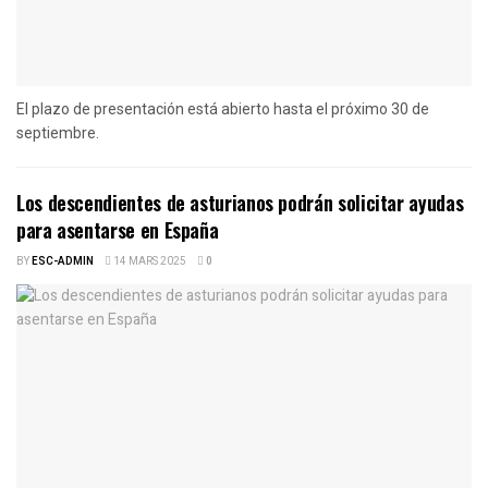
El plazo de presentación está abierto hasta el próximo 30 de
septiembre.
Los descendientes de asturianos podrán solicitar ayudas
para asentarse en España
BY
ESC-ADMIN
14 MARS 2025
0