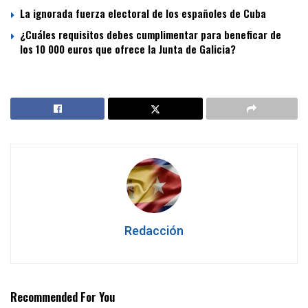
La ignorada fuerza electoral de los españoles de Cuba
¿Cuáles requisitos debes cumplimentar para beneficar de
los 10 000 euros que ofrece la Junta de Galicia?
Redacción
Recommended For You