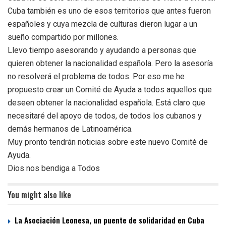
Cuba también es uno de esos territorios que antes fueron
españoles y cuya mezcla de culturas dieron lugar a un
sueño compartido por millones.
Llevo tiempo asesorando y ayudando a personas que
quieren obtener la nacionalidad española. Pero la asesoría
no resolverá el problema de todos. Por eso me he
propuesto crear un Comité de Ayuda a todos aquellos que
deseen obtener la nacionalidad española. Está claro que
necesitaré del apoyo de todos, de todos los cubanos y
demás hermanos de Latinoamérica.
Muy pronto tendrán noticias sobre este nuevo Comité de
Ayuda.
Dios nos bendiga a Todos
You might also like
La Asociación Leonesa, un puente de solidaridad en Cuba