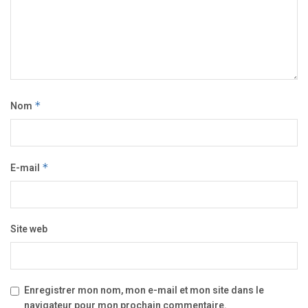
Nom
*
E-mail
*
Site web
Enregistrer mon nom, mon e-mail et mon site dans le
navigateur pour mon prochain commentaire.