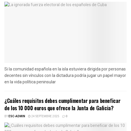
Si la comunidad española en la isla estuviera dirigida por personas
decentes sin vínculos con la dictadura podría jugar un papel mayor
en la vida política peninsular
¿Cuáles requisitos debes cumplimentar para beneficar
de los 10 000 euros que ofrece la Junta de Galicia?
BY
ESC-ADMIN
24 SEPTEMBRE 2025
0