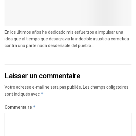
En los últimos años he dedicado mis esfuerzos a impulsar una
idea que al tiempo que desagravia la indecible injusticia cometida
contra una parte nada desdeñable del pueblo...
Laisser un commentaire
Votre adresse e-mail ne sera pas publiée.
Les champs obligatoires
sont indiqués avec
*
Commentaire
*