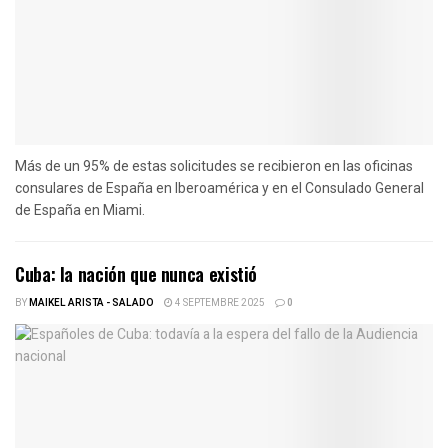
Más de un 95% de estas solicitudes se recibieron en las oficinas
consulares de España en Iberoamérica y en el Consulado General
de España en Miami.
Cuba: la nación que nunca existió
BY
MAIKEL ARISTA - SALADO
4 SEPTEMBRE 2025
0