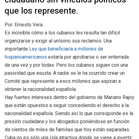
que los represente.
Por: Ernesto Vera.
Es increíble cómo a los cubanos les resulta tan difícil
organizarse y exigir al unísono sus reclamos. Una
importante
Ley que beneficiaría a millones de
hispanoamericanos
estaría por aprobarse o ser enterrada
de una vez y por todas. Pero los cubanos siguen con una
pasividad que asusta. A nadie se le ha ocurrido crear un
Comité que represente a esos millones que aspiran a
obtener la nacionalidad española.
Hay fuertes intereses dentro del gobierno de Mariano Rajoy
que están opuestos a seguir concediendo el derecho a la
nacionalidad española. Siendo así lo que corresponde es la
presión ciudadana y los abogados poniéndose en función
de cientos de miles de familias que hoy están separadas.
Cuba no es sólo una Isla atractiva donde se viene a invertir.