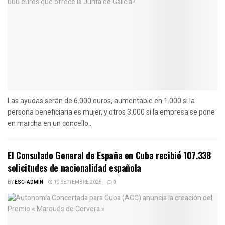
Las ayudas serán de 6.000 euros, aumentable en 1.000 si la
persona beneficiaria es mujer, y otros 3.000 si la empresa se pone
en marcha en un concello...
El Consulado General de España en Cuba recibió 107.338
solicitudes de nacionalidad española
BY
ESC-ADMIN
19 SEPTEMBRE 2025
0