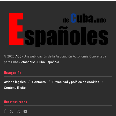
© 2025
ACC
- Una publicación de la Asociación Autonomía Concertada
para Cuba
Semanario - Cuba Española
.
Navegación
Avisos legales
Contacto
Privacidad y política de cookies
Contenu Illicite
Nuestras redes