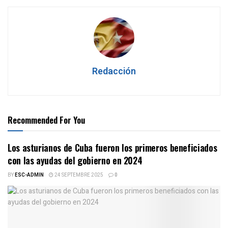
Redacción
Recommended For You
Los asturianos de Cuba fueron los primeros beneficiados
con las ayudas del gobierno en 2024
BY
ESC-ADMIN
24 SEPTEMBRE 2025
0