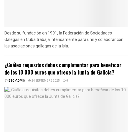
Desde su fundación en 1991, la Federación de Sociedades
Galegas en Cuba trabaja intensamente para unir y colaborar con
las asociaciones gallegas de la Isla.
¿Cuáles requisitos debes cumplimentar para beneficar
de los 10 000 euros que ofrece la Junta de Galicia?
BY
ESC-ADMIN
24 SEPTEMBRE 2025
0