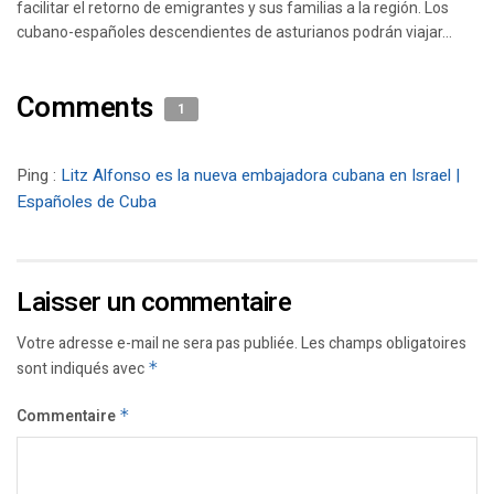
facilitar el retorno de emigrantes y sus familias a la región. Los
cubano-españoles descendientes de asturianos podrán viajar...
Comments
1
Ping :
Litz Alfonso es la nueva embajadora cubana en Israel |
Españoles de Cuba
Laisser un commentaire
Votre adresse e-mail ne sera pas publiée.
Les champs obligatoires
sont indiqués avec
*
Commentaire
*