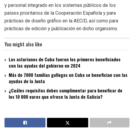
y personal integrado en los sistemas públicos de los
países prioritarios de la Cooperación Española y para
prácticas de diseño gráfico en la AECID, así como para
prácticas de edición y publicación en dicho organismo.
You might also like
Los asturianos de Cuba fueron los primeros beneficiados
con las ayudas del gobierno en 2024
Más de 7000 familias gallegas en Cuba se benefician con las
ayudas de la Junta
¿Cuáles requisitos debes cumplimentar para beneficar de
los 10 000 euros que ofrece la Junta de Galicia?