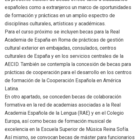
españoles como a extranjeros un marco de oportunidades
de formación y prácticas en un amplio espectro de
disciplinas culturales, artísticas y académicas.
Para el curso próximo se incluyen becas para la Real
Academia de España en Roma de prácticas de gestión
cultural exterior en embajadas, consulados, centros
culturales de España y en los servicios centrales de la
AECID. También se contempla la concesión de becas para
prácticas de cooperación para el desarrollo en los centros
de formación de la Cooperación Española en América
Latina.
En otro apartado, se conceden becas de colaboración
formativa en la red de academias asociadas a la Real
Academia Española de la Lengua (RAE) y en el Colegio
Europa, así como becas de formación musical de
excelencia en la Escuela Superior de Música Reina Sofía.
Así mismo, se convocan becas de máster para funcionarios