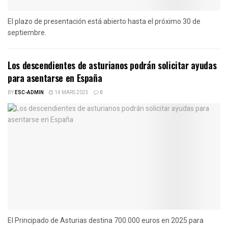
El plazo de presentación está abierto hasta el próximo 30 de
septiembre.
Los descendientes de asturianos podrán solicitar ayudas
para asentarse en España
BY
ESC-ADMIN
14 MARS 2025
0
El Principado de Asturias destina 700.000 euros en 2025 para