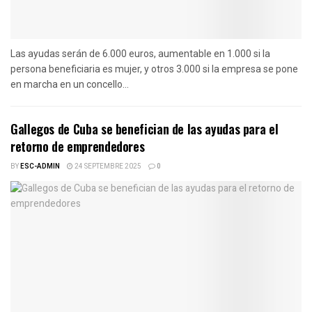
Las ayudas serán de 6.000 euros, aumentable en 1.000 si la
persona beneficiaria es mujer, y otros 3.000 si la empresa se pone
en marcha en un concello...
Gallegos de Cuba se benefician de las ayudas para el
retorno de emprendedores
BY
ESC-ADMIN
24 SEPTEMBRE 2025
0