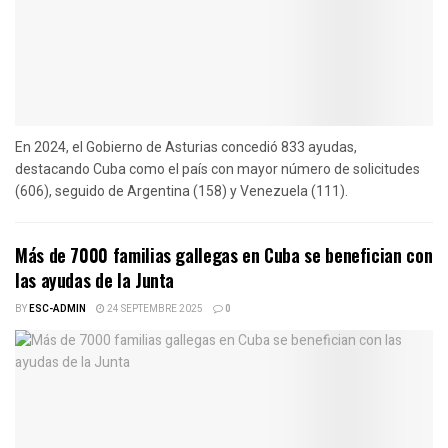
En 2024, el Gobierno de Asturias concedió 833 ayudas,
destacando Cuba como el país con mayor número de solicitudes
(606), seguido de Argentina (158) y Venezuela (111).
Más de 7000 familias gallegas en Cuba se benefician con
las ayudas de la Junta
BY
ESC-ADMIN
24 SEPTEMBRE 2025
0