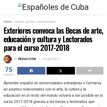
Home
Becas, ayudas, subvenciones
Exteriores convoca las Becas de arte,
educación y cultura y Lectorados
para el curso 2017-2018
BY
REDACCIÓN
9 mars 2017
75
SHARES
Aprender español en universidades extranjeras o formarse
en asuntos relacionados con el arte, la cultura y la
educación en el resto del mundo volverá a ser posible en el
curso 2017-2018 gracias a las becas y lectorados que