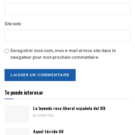
Site web
Enregistrer mon nom, mon e-mail et mon site dans le
navigateur pour mon prochain commentaire.
Te puede interesar
La leyenda rosa liberal española del XIX
30 MAI 2022
Aquel tórrido 68