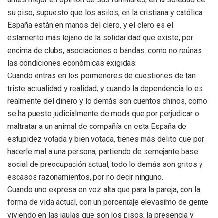
su piso, supuesto que los asilos, en la cristiana y católica
España están en manos del clero, y el clero es el
estamento más lejano de la solidaridad que existe, por
encima de clubs, asociaciones o bandas, como no reúnas
las condiciones económicas exigidas.
Cuando entras en los pormenores de cuestiones de tan
triste actualidad y realidad; y cuando la dependencia lo es
realmente del dinero y lo demás son cuentos chinos, como
se ha puesto judicialmente de moda que por perjudicar o
maltratar a un animal de compañía en esta España de
estupidez votada y bien votada, tienes más delito que por
hacerle mal a una persona, partiendo de semejante base
social de preocupación actual, todo lo demás son gritos y
escasos razonamientos, por no decir ninguno.
Cuando uno expresa en voz alta que para la pareja, con la
forma de vida actual, con un porcentaje elevasímo de gente
viviendo en las jaulas que son los pisos, la presencia y