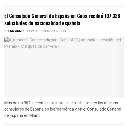
El Consulado General de España en Cuba recibió 107.338
solicitudes de nacionalidad española
BY
ESC-ADMIN
19 SEPTEMBRE 2025
0
Más de un 95% de estas solicitudes se recibieron en las oficinas
consulares de España en Iberoamérica y en el Consulado General
de España en Miami.