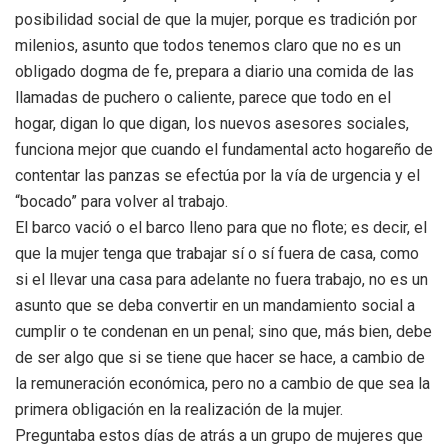
posibilidad social de que la mujer, porque es tradición por
milenios, asunto que todos tenemos claro que no es un
obligado dogma de fe, prepara a diario una comida de las
llamadas de puchero o caliente, parece que todo en el
hogar, digan lo que digan, los nuevos asesores sociales,
funciona mejor que cuando el fundamental acto hogareño de
contentar las panzas se efectúa por la vía de urgencia y el
“bocado” para volver al trabajo.
El barco vació o el barco lleno para que no flote; es decir, el
que la mujer tenga que trabajar sí o sí fuera de casa, como
si el llevar una casa para adelante no fuera trabajo, no es un
asunto que se deba convertir en un mandamiento social a
cumplir o te condenan en un penal; sino que, más bien, debe
de ser algo que si se tiene que hacer se hace, a cambio de
la remuneración económica, pero no a cambio de que sea la
primera obligación en la realización de la mujer.
Preguntaba estos días de atrás a un grupo de mujeres que