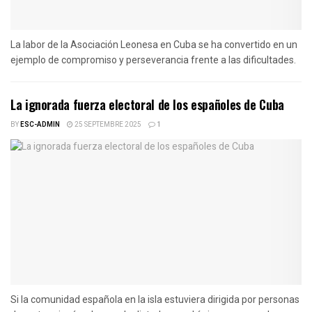
La labor de la Asociación Leonesa en Cuba se ha convertido en un
ejemplo de compromiso y perseverancia frente a las dificultades.
La ignorada fuerza electoral de los españoles de Cuba
BY
ESC-ADMIN
25 SEPTEMBRE 2025
1
Si la comunidad española en la isla estuviera dirigida por personas