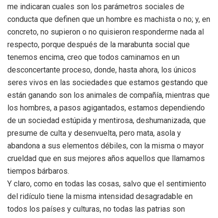
me indicaran cuales son los parámetros sociales de
conducta que definen que un hombre es machista o no; y, en
concreto, no supieron o no quisieron responderme nada al
respecto, porque después de la marabunta social que
tenemos encima, creo que todos caminamos en un
desconcertante proceso, donde, hasta ahora, los únicos
seres vivos en las sociedades que estamos gestando que
están ganando son los animales de compañía, mientras que
los hombres, a pasos agigantados, estamos dependiendo
de un sociedad estúpida y mentirosa, deshumanizada, que
presume de culta y desenvuelta, pero mata, asola y
abandona a sus elementos débiles, con la misma o mayor
crueldad que en sus mejores años aquellos que llamamos
tiempos bárbaros.
Y claro, como en todas las cosas, salvo que el sentimiento
del ridículo tiene la misma intensidad desagradable en
todos los países y culturas, no todas las patrias son