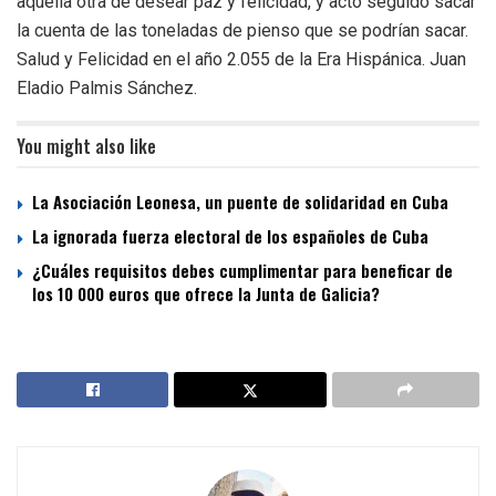
aquella otra de desear paz y felicidad, y acto seguido sacar
la cuenta de las toneladas de pienso que se podrían sacar.
Salud y Felicidad en el año 2.055 de la Era Hispánica. Juan
Eladio Palmis Sánchez.
You might also like
La Asociación Leonesa, un puente de solidaridad en Cuba
La ignorada fuerza electoral de los españoles de Cuba
¿Cuáles requisitos debes cumplimentar para beneficar de
los 10 000 euros que ofrece la Junta de Galicia?