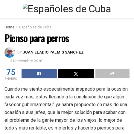
Home
Españoles de Cuba
Pienso para perros
BY
JUAN ELADIO PALMIS SÁNCHEZ
31 décembre 2016
75
SHARES
Cuando me siento especialmente inspirado para la ocasión,
cada vez más, estoy llegado a la conclusión de que algún
“asesor gubernamental” ya habrá propuesto en más de una
ocasión a sus jefes, que la mejor solución para acabar con
el problema de la gente mayor, de los viejos, lo mejor de
todo y más rentable, es molerlos y hacerlos piensos para