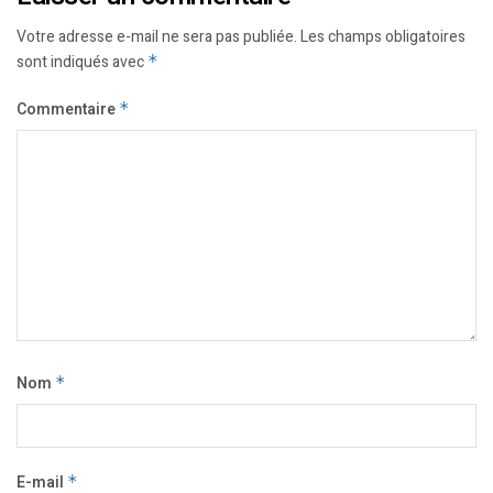
Votre adresse e-mail ne sera pas publiée.
Les champs obligatoires
sont indiqués avec
*
Commentaire
*
Nom
*
E-mail
*