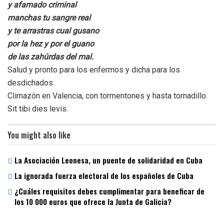
y afamado criminal
manchas tu sangre real
y te arrastras cual gusano
por la hez y por el guano
de las zahúrdas del mal.
Salud y pronto para los enfermos y dicha para los
desdichados.
Climazón en Valencia, con tormentones y hasta tornadillo.
Sit tibi dies levis.
You might also like
La Asociación Leonesa, un puente de solidaridad en Cuba
La ignorada fuerza electoral de los españoles de Cuba
¿Cuáles requisitos debes cumplimentar para beneficar de
los 10 000 euros que ofrece la Junta de Galicia?