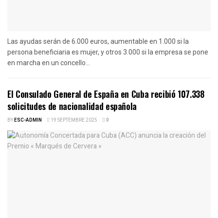
Las ayudas serán de 6.000 euros, aumentable en 1.000 si la
persona beneficiaria es mujer, y otros 3.000 si la empresa se pone
en marcha en un concello...
El Consulado General de España en Cuba recibió 107.338
solicitudes de nacionalidad española
BY
ESC-ADMIN
19 SEPTEMBRE 2025
0