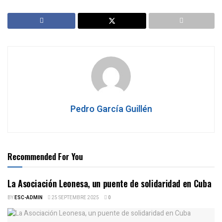
Pedro García Guillén
Recommended For You
La Asociación Leonesa, un puente de solidaridad en Cuba
BY
ESC-ADMIN
25 SEPTEMBRE 2025
0