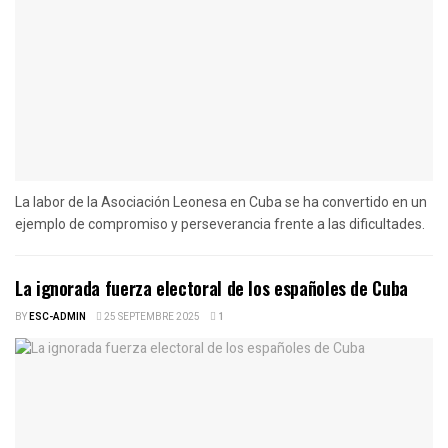
La labor de la Asociación Leonesa en Cuba se ha convertido en un
ejemplo de compromiso y perseverancia frente a las dificultades.
La ignorada fuerza electoral de los españoles de Cuba
BY
ESC-ADMIN
25 SEPTEMBRE 2025
1