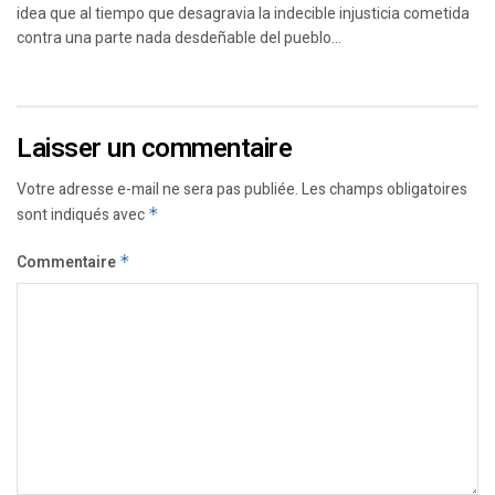
idea que al tiempo que desagravia la indecible injusticia cometida
contra una parte nada desdeñable del pueblo...
Laisser un commentaire
Votre adresse e-mail ne sera pas publiée.
Les champs obligatoires
sont indiqués avec
*
Commentaire
*