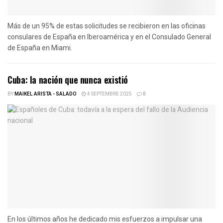
Más de un 95% de estas solicitudes se recibieron en las oficinas
consulares de España en Iberoamérica y en el Consulado General
de España en Miami.
Cuba: la nación que nunca existió
BY
MAIKEL ARISTA - SALADO
4 SEPTEMBRE 2025
0
En los últimos años he dedicado mis esfuerzos a impulsar una