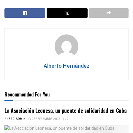
Alberto Hernández
Recommended For You
La Asociación Leonesa, un puente de solidaridad en Cuba
BY
ESC-ADMIN
25 SEPTEMBRE 2025
0