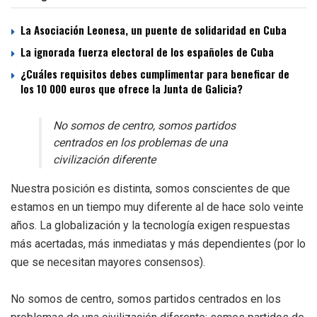
La Asociación Leonesa, un puente de solidaridad en Cuba
La ignorada fuerza electoral de los españoles de Cuba
¿Cuáles requisitos debes cumplimentar para beneficar de
los 10 000 euros que ofrece la Junta de Galicia?
No somos de centro, somos partidos
centrados en los problemas de una
civilización diferente
Nuestra posición es distinta, somos conscientes de que
estamos en un tiempo muy diferente al de hace solo veinte
años. La globalización y la tecnología exigen respuestas
más acertadas, más inmediatas y más dependientes (por lo
que se necesitan mayores consensos).
No somos de centro, somos partidos centrados en los