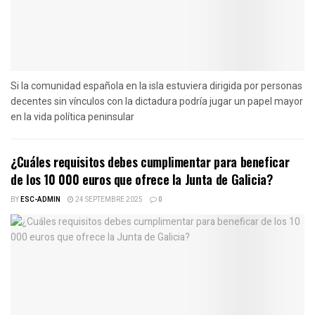
Si la comunidad española en la isla estuviera dirigida por personas
decentes sin vínculos con la dictadura podría jugar un papel mayor
en la vida política peninsular
¿Cuáles requisitos debes cumplimentar para beneficar
de los 10 000 euros que ofrece la Junta de Galicia?
BY
ESC-ADMIN
24 SEPTEMBRE 2025
0