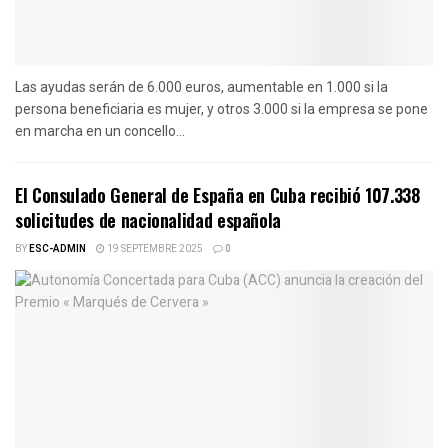
Las ayudas serán de 6.000 euros, aumentable en 1.000 si la
persona beneficiaria es mujer, y otros 3.000 si la empresa se pone
en marcha en un concello...
El Consulado General de España en Cuba recibió 107.338
solicitudes de nacionalidad española
BY
ESC-ADMIN
19 SEPTEMBRE 2025
0