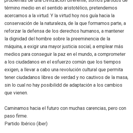
problemas de una civilización diferente; somos partidos de
término medio en el sentido aristotélico, pretendemos
acercarnos a la virtud. Y la virtud hoy nos guía hacia la
conservación de la naturaleza, de la que formamos parte, a
reforzar la defensa de los derechos humanos, a mantener
la dignidad del hombre sobre la preeminencia de la
máquina, a exigir una mayor justicia social, a emplear más
medios para conseguir la paz en el mundo, a comprometer
a los ciudadanos en el esfuerzo común que los tiempos
exigen, a llevar a cabo una revolución cultural que permita
tener ciudadanos libres de verdad y no cautivos de la masa,
sin lo cual no hay posibilidd de adaptación a los cambios
que vienen.
Caminamos hacia el futuro con muchas carencias, pero con
paso firme.
Partido Ibérico (íber)