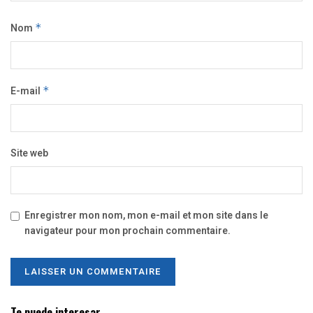
Nom
*
E-mail
*
Site web
Enregistrer mon nom, mon e-mail et mon site dans le
navigateur pour mon prochain commentaire.
Te puede interesar