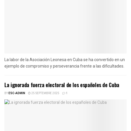
La labor de la Asociación Leonesa en Cuba se ha convertido en un
ejemplo de compromiso y perseverancia frente a las dificultades.
La ignorada fuerza electoral de los españoles de Cuba
BY
ESC-ADMIN
25 SEPTEMBRE 2025
1