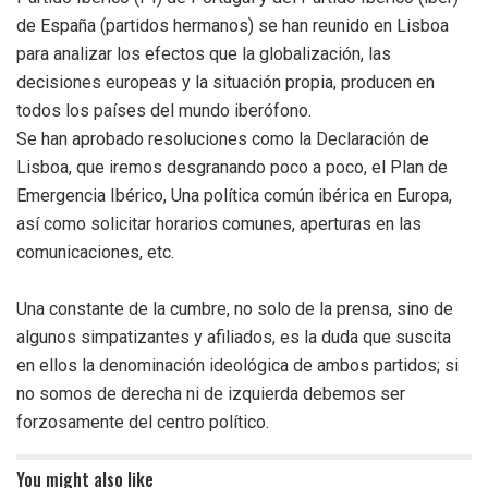
de España (partidos hermanos) se han reunido en Lisboa
para analizar los efectos que la globalización, las
decisiones europeas y la situación propia, producen en
todos los países del mundo iberófono.
Se han aprobado resoluciones como la Decl
aración de
Lisboa, que iremos desgranando poco a poco, el Plan de
Emergencia Ibérico, Una política común ibérica en Europa,
así como solicitar horarios comunes, aperturas en las
comunicaciones, etc.
Una constante de la cumbre, no solo de la prensa, sino de
algunos simpatizantes y afiliados, es la duda que suscita
en ellos la denominación ideológica de ambos partidos; si
no somos de derecha ni de izquierda debemos ser
forzosamente del centro político.
You might also like