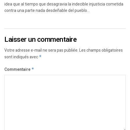
idea que al tiempo que desagravia la indecible injusticia cometida
contra una parte nada desdeñable del pueblo...
Laisser un commentaire
Votre adresse e-mail ne sera pas publiée.
Les champs obligatoires
sont indiqués avec
*
Commentaire
*