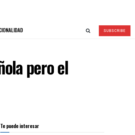
CIONALIDAD
SUBSCRIBE
ñola pero el
Te puede interesar