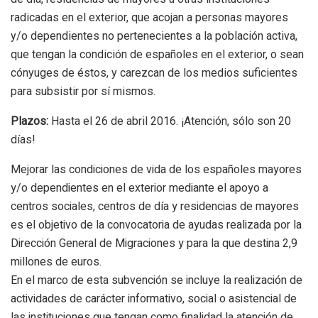
radicadas en el exterior, que acojan a personas mayores
y/o dependientes no pertenecientes a la población activa,
que tengan la condición de españoles en el exterior, o sean
cónyuges de éstos, y carezcan de los medios suficientes
para subsistir por sí mismos.
Plazos:
Hasta el 26 de abril 2016. ¡Atención, sólo son 20
días!
Mejorar las condiciones de vida de los españoles mayores
y/o dependientes en el exterior mediante el apoyo a
centros sociales, centros de día y residencias de mayores
es el objetivo de la convocatoria de ayudas realizada por la
Dirección General de Migraciones y para la que destina 2,9
millones de euros.
En el marco de esta subvención se incluye la realización de
actividades de carácter informativo, social o asistencial de
las instituciones que tengan como finalidad la atención de