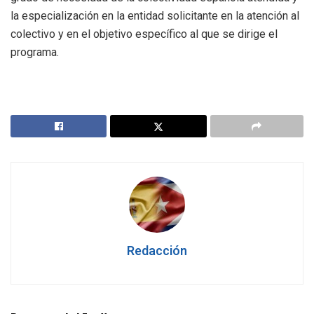
la especialización en la entidad solicitante en la atención al
colectivo y en el objetivo específico al que se dirige el
programa.
Redacción