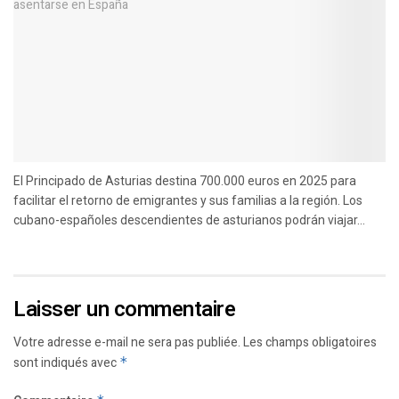
El Principado de Asturias destina 700.000 euros en 2025 para
facilitar el retorno de emigrantes y sus familias a la región. Los
cubano-españoles descendientes de asturianos podrán viajar...
Laisser un commentaire
Votre adresse e-mail ne sera pas publiée.
Les champs obligatoires
sont indiqués avec
*