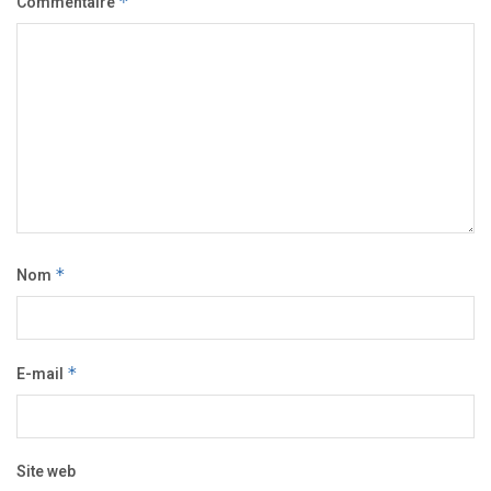
Commentaire
*
Nom
*
E-mail
*
Site web