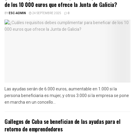
de los 10 000 euros que ofrece la Junta de Galicia?
BY
ESC-ADMIN
24 SEPTEMBRE 2025
0
Las ayudas serán de 6.000 euros, aumentable en 1.000 si la
persona beneficiaria es mujer, y otros 3.000 si la empresa se pone
en marcha en un concello...
Gallegos de Cuba se benefician de las ayudas para el
retorno de emprendedores