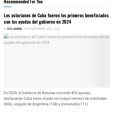
Recommended For You
Los asturianos de Cuba fueron los primeros beneficiados
con las ayudas del gobierno en 2024
BY
ESC-ADMIN
24 SEPTEMBRE 2025
0
En 2024, el Gobierno de Asturias concedió 833 ayudas,
destacando Cuba como el país con mayor número de solicitudes
(606), seguido de Argentina (158) y Venezuela (111).