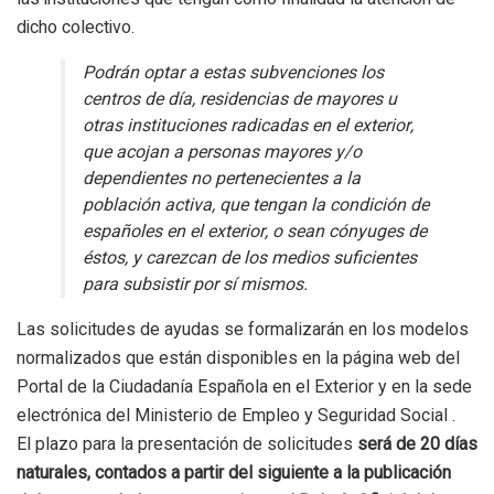
dicho colectivo.
Podrán optar a estas subvenciones los
centros de día, residencias de mayores u
otras instituciones radicadas en el exterior,
que acojan a personas mayores y/o
dependientes no pertenecientes a la
población activa, que tengan la condición de
españoles en el exterior, o sean cónyuges de
éstos, y carezcan de los medios suficientes
para subsistir por sí mismos.
Las solicitudes de ayudas se formalizarán en los modelos
normalizados que están disponibles en la página web del
Portal de la Ciudadanía Española en el Exterior y en la sede
electrónica del Ministerio de Empleo y Seguridad Social .
El plazo para la presentación de solicitudes
será de 20 días
naturales, contados a partir del siguiente a la publicación