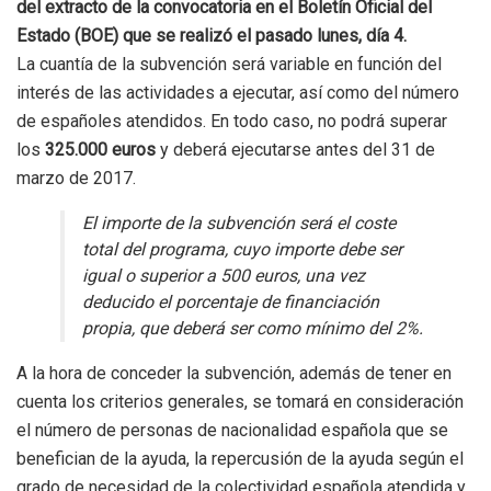
del extracto de la convocatoria en el Boletín Oficial del
Estado (BOE) que se realizó el pasado lunes, día 4.
La cuantía de la subvención será variable en función del
interés de las actividades a ejecutar, así como del número
de españoles atendidos. En todo caso, no podrá superar
los
325.000 euros
y deberá ejecutarse antes del 31 de
marzo de 2017.
El importe de la subvención será el coste
total del programa, cuyo importe debe ser
igual o superior a 500 euros, una vez
deducido el porcentaje de financiación
propia, que deberá ser como mínimo del 2%.
A la hora de conceder la subvención, además de tener en
cuenta los criterios generales, se tomará en consideración
el número de personas de nacionalidad española que se
benefician de la ayuda, la repercusión de la ayuda según el
grado de necesidad de la colectividad española atendida y