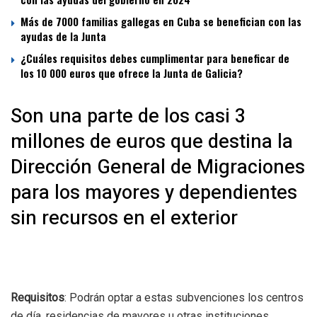
Más de 7000 familias gallegas en Cuba se benefician con las
ayudas de la Junta
¿Cuáles requisitos debes cumplimentar para beneficar de
los 10 000 euros que ofrece la Junta de Galicia?
Son una parte de los casi 3
millones de euros que destina la
Dirección General de Migraciones
para los mayores y dependientes
sin recursos en el exterior
Requisitos
: Podrán optar a estas subvenciones los centros
de día, residencias de mayores u otras instituciones