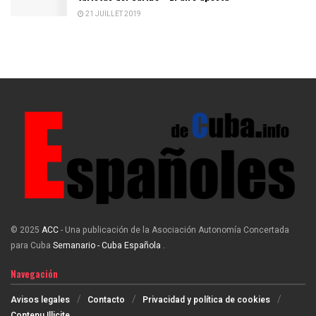
21 JUILLET 2019
© 2025
ACC
- Una publicación de la Asociación Autonomía Concertada
para Cuba
Semanario - Cuba Española
.
Navegación
Avisos legales
Contacto
Privacidad y política de cookies
Contenu Illicite