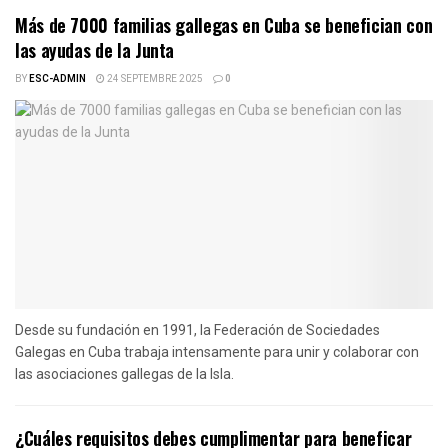
Más de 7000 familias gallegas en Cuba se benefician con
las ayudas de la Junta
BY
ESC-ADMIN
24 SEPTEMBRE 2025
0
Desde su fundación en 1991, la Federación de Sociedades
Galegas en Cuba trabaja intensamente para unir y colaborar con
las asociaciones gallegas de la Isla.
¿Cuáles requisitos debes cumplimentar para beneficar