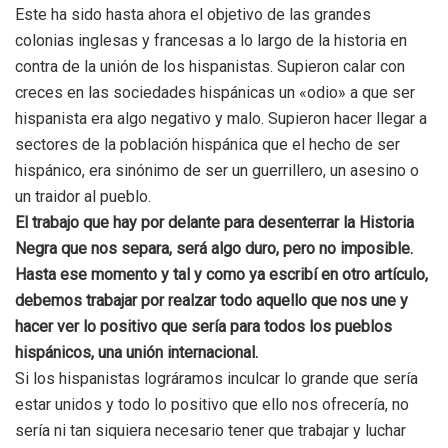
Este ha sido hasta ahora el objetivo de las grandes
colonias inglesas y francesas a lo largo de la historia en
contra de la unión de los hispanistas. Supieron calar con
creces en las sociedades hispánicas un «odio» a que ser
hispanista era algo negativo y malo. Supieron hacer llegar a
sectores de la población hispánica que el hecho de ser
hispánico, era sinónimo de ser un guerrillero, un asesino o
un traidor al pueblo.
El trabajo que hay por delante para desenterrar la Historia
Negra que nos separa, será algo duro, pero no imposible.
Hasta ese momento y tal y como ya escribí en otro artículo,
debemos trabajar por realzar todo aquello que nos une y
hacer ver lo positivo que sería para todos los pueblos
hispánicos, una unión internacional.
Si los hispanistas lográramos inculcar lo grande que sería
estar unidos y todo lo positivo que ello nos ofrecería, no
sería ni tan siquiera necesario tener que trabajar y luchar