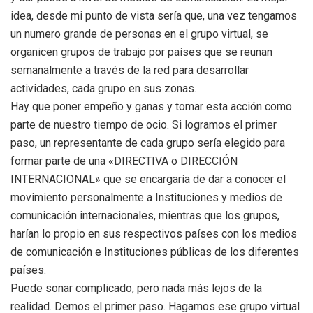
idea, desde mi punto de vista sería que, una vez tengamos
un numero grande de personas en el grupo virtual, se
organicen grupos de trabajo por países que se reunan
semanalmente a través de la red para desarrollar
actividades, cada grupo en sus zonas.
Hay que poner empeño y ganas y tomar esta acción como
parte de nuestro tiempo de ocio. Si logramos el primer
paso, un representante de cada grupo sería elegido para
formar parte de una «DIRECTIVA o DIRECCIÓN
INTERNACIONAL» que se encargaría de dar a conocer el
movimiento personalmente a Instituciones y medios de
comunicación internacionales, mientras que los grupos,
harían lo propio en sus respectivos países con los medios
de comunicación e Instituciones públicas de los diferentes
países.
Puede sonar complicado, pero nada más lejos de la
realidad. Demos el primer paso. Hagamos ese grupo virtual