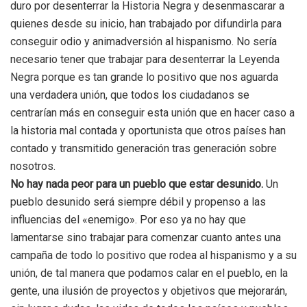
duro por desenterrar la Historia Negra y desenmascarar a
quienes desde su inicio, han trabajado por difundirla para
conseguir odio y animadversión al hispanismo. No sería
necesario tener que trabajar para desenterrar la Leyenda
Negra porque es tan grande lo positivo que nos aguarda
una verdadera unión, que todos los ciudadanos se
centrarían más en conseguir esta unión que en hacer caso a
la historia mal contada y oportunista que otros países han
contado y transmitido generación tras generación sobre
nosotros.
No hay nada peor para un pueblo que estar desunido.
Un
pueblo desunido será siempre débil y propenso a las
influencias del «enemigo». Por eso ya no hay que
lamentarse sino trabajar para comenzar cuanto antes una
campaña de todo lo positivo que rodea al hispanismo y a su
unión, de tal manera que podamos calar en el pueblo, en la
gente, una ilusión de proyectos y objetivos que mejorarán,