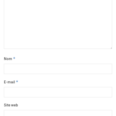
Nom
*
E-mail
*
Site web