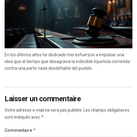
En los últimos años he dedicado mis esfuerzos a impulsar una
idea que al tiempo que desagravia la indecible injusticia cometida
contra una parte nada desdeñable del pueblo...
Laisser un commentaire
Votre adresse e-mail ne sera pas publiée.
Les champs obligatoires
sont indiqués avec
*
Commentaire
*