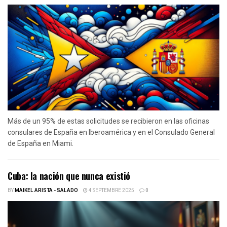
Más de un 95% de estas solicitudes se recibieron en las oficinas
consulares de España en Iberoamérica y en el Consulado General
de España en Miami.
Cuba: la nación que nunca existió
BY
MAIKEL ARISTA - SALADO
4 SEPTEMBRE 2025
0