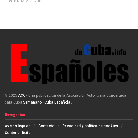
18 NOVEMBRE 2015
© 2025
ACC
- Una publicación de la Asociación Autonomía Concertada
para Cuba
Semanario - Cuba Española
.
Navegación
Avisos legales
Contacto
Privacidad y política de cookies
Contenu Illicite