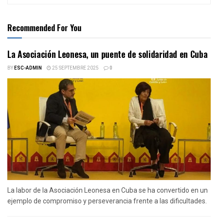
Recommended For You
La Asociación Leonesa, un puente de solidaridad en Cuba
BY
ESC-ADMIN
25 SEPTEMBRE 2025
0
La labor de la Asociación Leonesa en Cuba se ha convertido en un
ejemplo de compromiso y perseverancia frente a las dificultades.