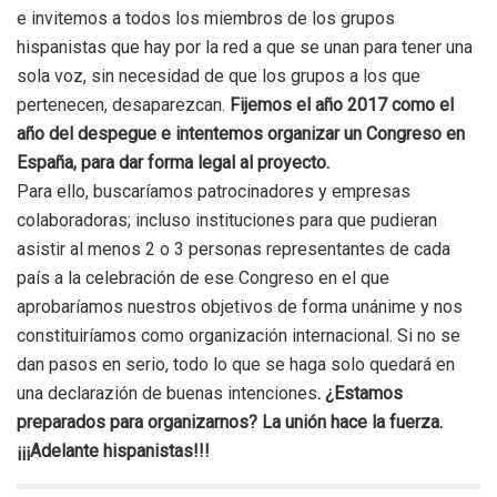
e invitemos a todos los miembros de los grupos
hispanistas que hay por la red a que se unan para tener una
sola voz, sin necesidad de que los grupos a los que
pertenecen, desaparezcan.
Fijemos el año 2017 como el
año del despegue e intentemos organizar un Congreso en
España, para dar forma legal al proyecto.
Para ello, buscaríamos patrocinadores y empresas
colaboradoras; incluso instituciones para que pudieran
asistir al menos 2 o 3 personas representantes de cada
país a la celebración de ese Congreso en el que
aprobaríamos nuestros objetivos de forma unánime y nos
constituiríamos como organización internacional. Si no se
dan pasos en serio, todo lo que se haga solo quedará en
una declarazión de buenas intenciones
. ¿Estamos
preparados para organizarnos? La unión hace la fuerza.
¡¡¡Adelante hispanistas!!!