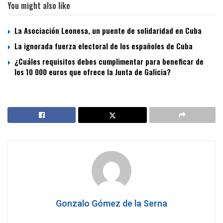
You might also like
La Asociación Leonesa, un puente de solidaridad en Cuba
La ignorada fuerza electoral de los españoles de Cuba
¿Cuáles requisitos debes cumplimentar para beneficar de
los 10 000 euros que ofrece la Junta de Galicia?
Gonzalo Gómez de la Serna