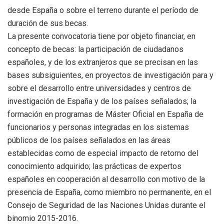
desde España o sobre el terreno durante el período de
duración de sus becas.
La presente convocatoria tiene por objeto financiar, en
concepto de becas: la participación de ciudadanos
españoles, y de los extranjeros que se precisan en las
bases subsiguientes, en proyectos de investigación para y
sobre el desarrollo entre universidades y centros de
investigación de España y de los países señalados; la
formación en programas de Máster Oficial en España de
funcionarios y personas integradas en los sistemas
públicos de los países señalados en las áreas
establecidas como de especial impacto de retorno del
conocimiento adquirido; las prácticas de expertos
españoles en cooperación al desarrollo con motivo de la
presencia de España, como miembro no permanente, en el
Consejo de Seguridad de las Naciones Unidas durante el
binomio 2015-2016.