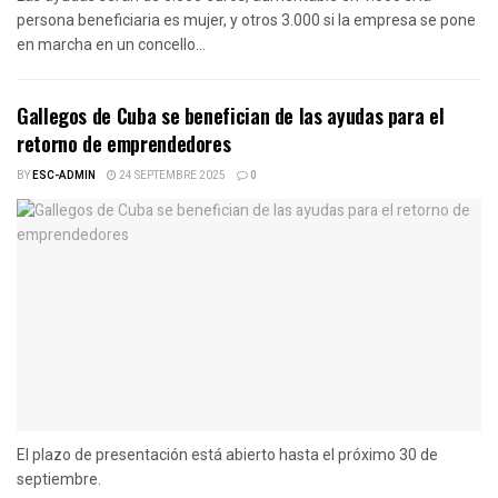
persona beneficiaria es mujer, y otros 3.000 si la empresa se pone
en marcha en un concello...
Gallegos de Cuba se benefician de las ayudas para el
retorno de emprendedores
BY
ESC-ADMIN
24 SEPTEMBRE 2025
0
El plazo de presentación está abierto hasta el próximo 30 de
septiembre.