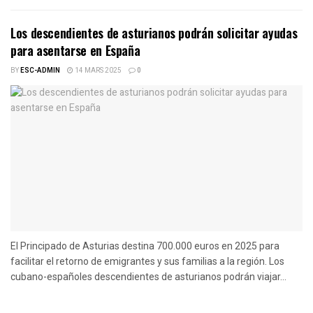
Los descendientes de asturianos podrán solicitar ayudas
para asentarse en España
BY
ESC-ADMIN
14 MARS 2025
0
El Principado de Asturias destina 700.000 euros en 2025 para
facilitar el retorno de emigrantes y sus familias a la región. Los
cubano-españoles descendientes de asturianos podrán viajar...