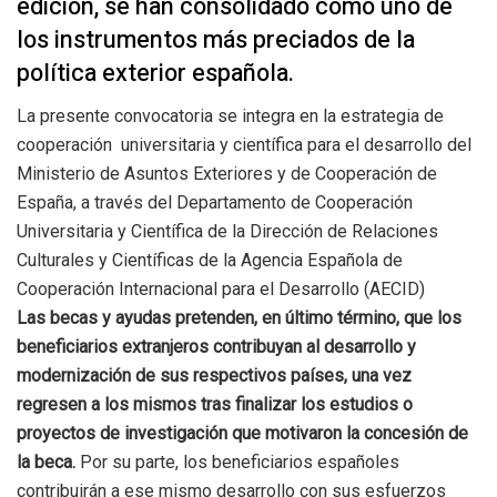
edición, se han consolidado como uno de
los instrumentos más preciados de la
política exterior española.
La presente convocatoria se integra en la estrategia de
cooperación universitaria y científica para el desarrollo del
Ministerio de Asuntos Exteriores y de Cooperación de
España, a través del Departamento de Cooperación
Universitaria y Científica de la Dirección de Relaciones
Culturales y Científicas de la Agencia Española de
Cooperación Internacional para el Desarrollo (AECID)
Las becas y ayudas pretenden, en último término, que los
beneficiarios extranjeros contribuyan al desarrollo y
modernización de sus respectivos países, una vez
regresen a los mismos tras finalizar los estudios o
proyectos de investigación que motivaron la concesión de
la beca.
Por su parte, los beneficiarios españoles
contribuirán a ese mismo desarrollo con sus esfuerzos