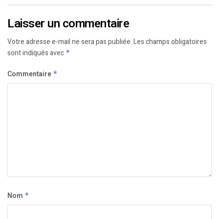
Laisser un commentaire
Votre adresse e-mail ne sera pas publiée.
Les champs obligatoires
sont indiqués avec
*
Commentaire
*
Nom
*