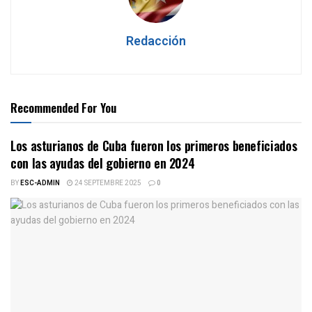
Redacción
Recommended For You
Los asturianos de Cuba fueron los primeros beneficiados
con las ayudas del gobierno en 2024
BY
ESC-ADMIN
24 SEPTEMBRE 2025
0