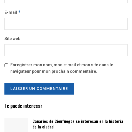
E-mail
*
Site web
Enregistrer mon nom, mon e-mail et mon site dans le
navigateur pour mon prochain commentaire.
Te puede interesar
Canarios de Cienfuegos se interesan en la historia
de la ciudad