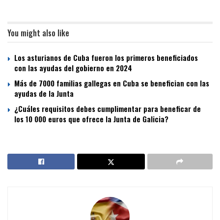
You might also like
Los asturianos de Cuba fueron los primeros beneficiados
con las ayudas del gobierno en 2024
Más de 7000 familias gallegas en Cuba se benefician con las
ayudas de la Junta
¿Cuáles requisitos debes cumplimentar para beneficar de
los 10 000 euros que ofrece la Junta de Galicia?