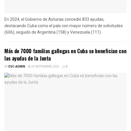
En 2024, el Gobierno de Asturias concedió 833 ayudas,
destacando Cuba como el país con mayor número de solicitudes
(606), seguido de Argentina (158) y Venezuela (111).
Más de 7000 familias gallegas en Cuba se benefician con
las ayudas de la Junta
BY
ESC-ADMIN
24 SEPTEMBRE 2025
0