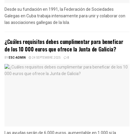
Desde su fundación en 1991, la Federación de Sociedades
Galegas en Cuba trabaja intensamente para unir y colaborar con
las asociaciones gallegas de la Isla.
¿Cuáles requisitos debes cumplimentar para beneficar
de los 10 000 euros que ofrece la Junta de Galicia?
BY
ESC-ADMIN
24 SEPTEMBRE 2025
0
Las ayudas serán de 6.000 euros, aumentable en 1.000 si la