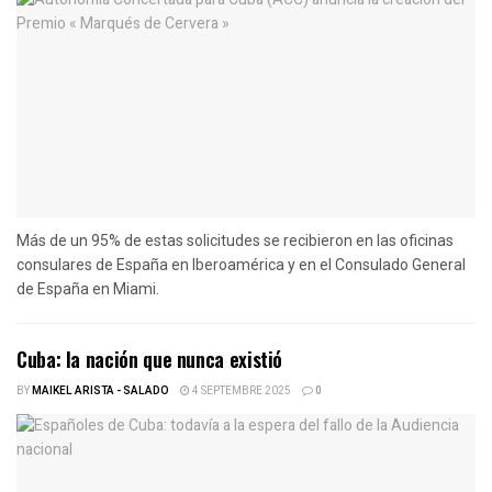
Más de un 95% de estas solicitudes se recibieron en las oficinas
consulares de España en Iberoamérica y en el Consulado General
de España en Miami.
Cuba: la nación que nunca existió
BY
MAIKEL ARISTA - SALADO
4 SEPTEMBRE 2025
0