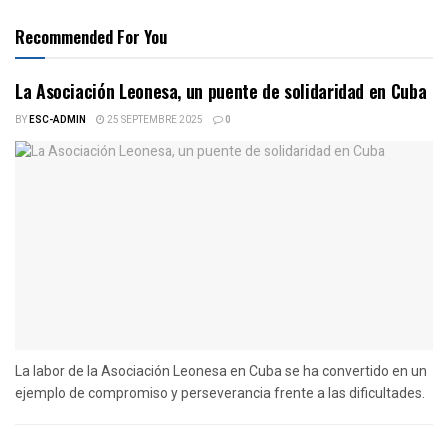
Recommended For You
La Asociación Leonesa, un puente de solidaridad en Cuba
BY
ESC-ADMIN
25 SEPTEMBRE 2025
0
La labor de la Asociación Leonesa en Cuba se ha convertido en un
ejemplo de compromiso y perseverancia frente a las dificultades.