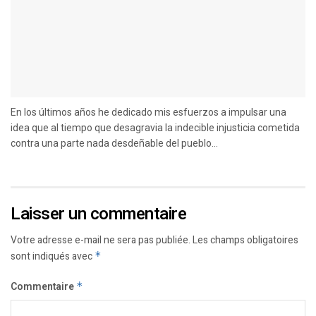
En los últimos años he dedicado mis esfuerzos a impulsar una
idea que al tiempo que desagravia la indecible injusticia cometida
contra una parte nada desdeñable del pueblo...
Laisser un commentaire
Votre adresse e-mail ne sera pas publiée.
Les champs obligatoires
sont indiqués avec
*
Commentaire
*