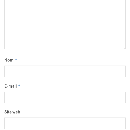
Nom
*
E-mail
*
Site web