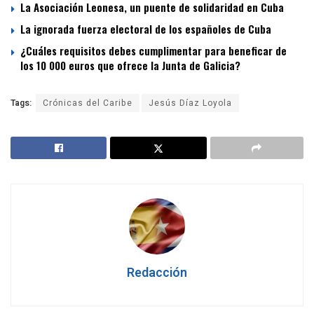
La Asociación Leonesa, un puente de solidaridad en Cuba
La ignorada fuerza electoral de los españoles de Cuba
¿Cuáles requisitos debes cumplimentar para beneficar de
los 10 000 euros que ofrece la Junta de Galicia?
Tags:
Crónicas del Caribe
Jesús Díaz Loyola
Redacción