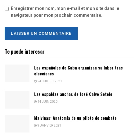
Enregistrer mon nom, mon e-mail et mon site dans le
navigateur pour mon prochain commentaire.
Te puede interesar
Los españoles de Cuba organizan su labor tras
elecciones
24 JUILLET 2021
Las espaldas anchas de José Calvo Sotelo
14 JUIN 2020
Malvinas: Anatomía de un piloto de combate
9 JANVIER 2021