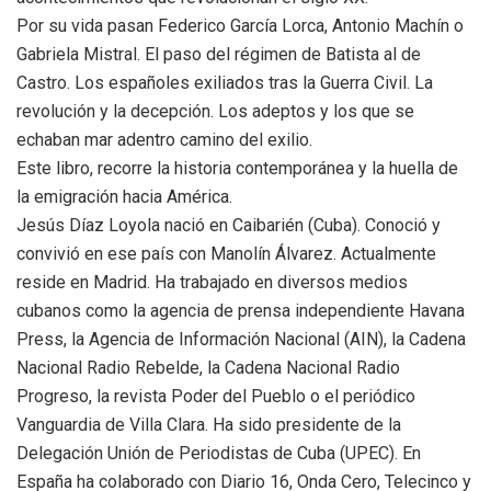
Por su vida pasan Federico García Lorca, Antonio Machín o
Gabriela Mistral. El paso del régimen de Batista al de
Castro. Los españoles exiliados tras la Guerra Civil. La
revolución y la decepción. Los adeptos y los que se
echaban mar adentro camino del exilio.
Este libro, recorre la historia contemporánea y la huella de
la emigración hacia América.
Jesús Díaz Loyola nació en Caibarién (Cuba). Conoció y
convivió en ese país con Manolín Álvarez. Actualmente
reside en Madrid. Ha trabajado en diversos medios
cubanos como la agencia de prensa independiente Havana
Press, la Agencia de Información Nacional (AIN), la Cadena
Nacional Radio Rebelde, la Cadena Nacional Radio
Progreso, la revista Poder del Pueblo o el periódico
Vanguardia de Villa Clara. Ha sido presidente de la
Delegación Unión de Periodistas de Cuba (UPEC). En
España ha colaborado con Diario 16, Onda Cero, Telecinco y