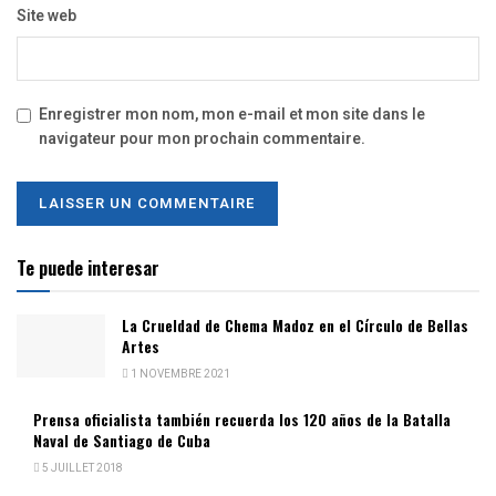
Site web
Enregistrer mon nom, mon e-mail et mon site dans le
navigateur pour mon prochain commentaire.
Te puede interesar
La Crueldad de Chema Madoz en el Círculo de Bellas
Artes
1 NOVEMBRE 2021
Prensa oficialista también recuerda los 120 años de la Batalla
Naval de Santiago de Cuba
5 JUILLET 2018