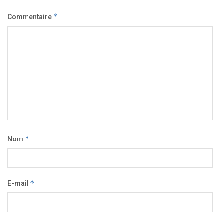
Commentaire
*
Nom
*
E-mail
*