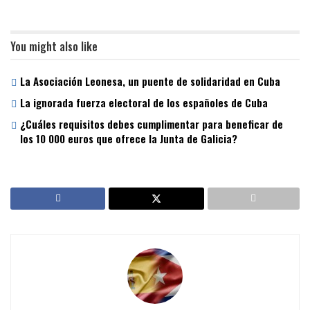
You might also like
La Asociación Leonesa, un puente de solidaridad en Cuba
La ignorada fuerza electoral de los españoles de Cuba
¿Cuáles requisitos debes cumplimentar para beneficar de
los 10 000 euros que ofrece la Junta de Galicia?