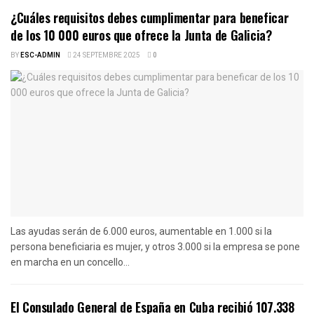
¿Cuáles requisitos debes cumplimentar para beneficar
de los 10 000 euros que ofrece la Junta de Galicia?
BY
ESC-ADMIN
24 SEPTEMBRE 2025
0
Las ayudas serán de 6.000 euros, aumentable en 1.000 si la
persona beneficiaria es mujer, y otros 3.000 si la empresa se pone
en marcha en un concello...
El Consulado General de España en Cuba recibió 107.338