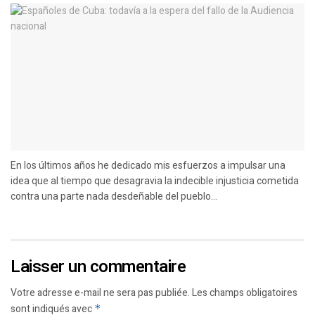
En los últimos años he dedicado mis esfuerzos a impulsar una
idea que al tiempo que desagravia la indecible injusticia cometida
contra una parte nada desdeñable del pueblo...
Laisser un commentaire
Votre adresse e-mail ne sera pas publiée.
Les champs obligatoires
sont indiqués avec
*