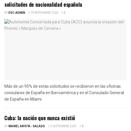
solicitudes de nacionalidad española
BY
ESC-ADMIN
19 SEPTEMBRE 2025
0
Más de un 95% de estas solicitudes se recibieron en las oficinas
consulares de España en Iberoamérica y en el Consulado General
de España en Miami.
Cuba: la nación que nunca existió
BY
MAIKEL ARISTA - SALADO
4 SEPTEMBRE 2025
0