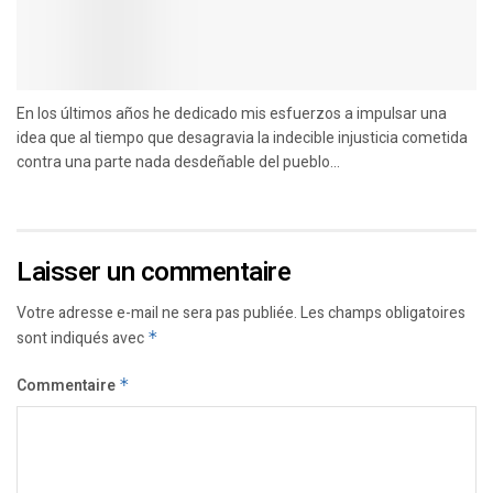
En los últimos años he dedicado mis esfuerzos a impulsar una
idea que al tiempo que desagravia la indecible injusticia cometida
contra una parte nada desdeñable del pueblo...
Laisser un commentaire
Votre adresse e-mail ne sera pas publiée.
Les champs obligatoires
sont indiqués avec
*
Commentaire
*