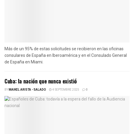
Más de un 95% de estas solicitudes se recibieron en las oficinas
consulares de España en Iberoamérica y en el Consulado General
de España en Miami.
Cuba: la nación que nunca existió
BY
MAIKEL ARISTA - SALADO
4 SEPTEMBRE 2025
0