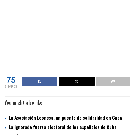
75
SHARES
You might also like
La Asociación Leonesa, un puente de solidaridad en Cuba
La ignorada fuerza electoral de los españoles de Cuba