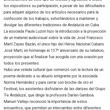
los expositores su participación, a pesar de las dificultades
para adquirir algunos de los artículos necesarios para la
confección de los trabajos, exhortándolos a mantener y
divulgar las diferentes tradiciones de Andalucía en Cuba.
La asociada Paula Luzón hizo la introducción a la proyección
de un material audiovisual sobre la vida de José Francisco
Martí Zayas Bazán, el único hijo del Héroe Nacional Cubano
José Martí, en homenaje al 137º aniversario de su natalicio,
proyección que al finalizar fue acogida con una ovación por
todos los presentes.
Hubo una velada cultural que comenzó con la lectura de un
poema dedicado a su abuelo emigrante por la asociada
Norma Hernández y para cerrar con broche de oro el
Festival, los asistentes disfrutaron de las danzas del Grupo
‘Fe Andaluza’, que dirige la profesora Darlen Gamboa.
Manuel Vallejo reconoció la importancia de estos
encuentros, que permiten un intercambio entre diferentes