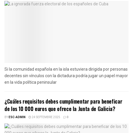
Si la comunidad española en la isla estuviera dirigida por personas
decentes sin vínculos con la dictadura podría jugar un papel mayor
en la vida política peninsular
¿Cuáles requisitos debes cumplimentar para beneficar
de los 10 000 euros que ofrece la Junta de Galicia?
BY
ESC-ADMIN
24 SEPTEMBRE 2025
0