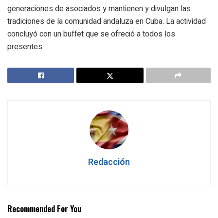
generaciones de asociados y mantienen y divulgan las
tradiciones de la comunidad andaluza en Cuba. La actividad
concluyó con un buffet que se ofreció a todos los
presentes.
Redacción
Recommended For You