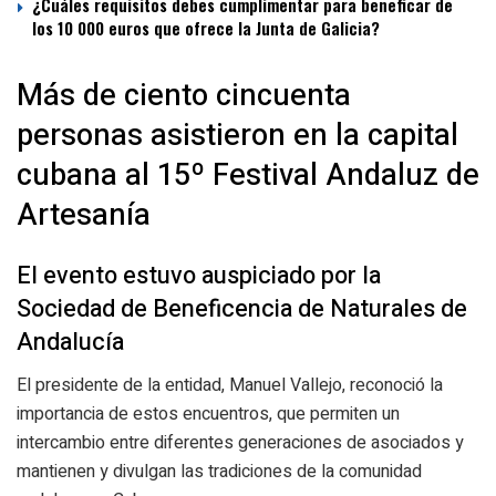
¿Cuáles requisitos debes cumplimentar para beneficar de
los 10 000 euros que ofrece la Junta de Galicia?
Más de ciento cincuenta
personas asistieron en la capital
cubana al 15º Festival Andaluz de
Artesanía
El evento estuvo auspiciado por la
Sociedad de Beneficencia de Naturales de
Andalucía
El presidente de la entidad, Manuel Vallejo, reconoció la
importancia de estos encuentros, que permiten un
intercambio entre diferentes generaciones de asociados y
mantienen y divulgan las tradiciones de la comunidad