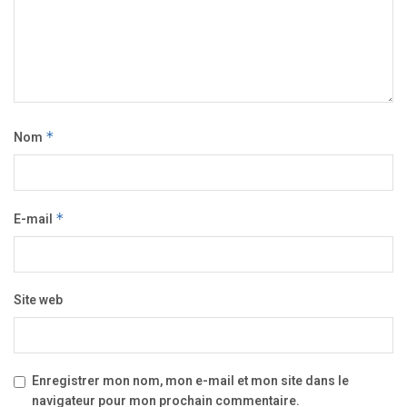
Nom
*
E-mail
*
Site web
Enregistrer mon nom, mon e-mail et mon site dans le
navigateur pour mon prochain commentaire.