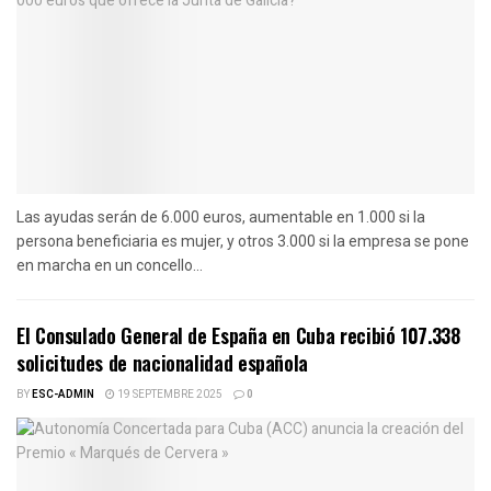
Las ayudas serán de 6.000 euros, aumentable en 1.000 si la
persona beneficiaria es mujer, y otros 3.000 si la empresa se pone
en marcha en un concello...
El Consulado General de España en Cuba recibió 107.338
solicitudes de nacionalidad española
BY
ESC-ADMIN
19 SEPTEMBRE 2025
0