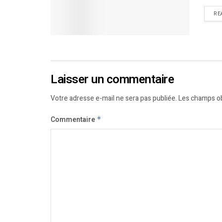
RE
Laisser un commentaire
Votre adresse e-mail ne sera pas publiée.
Les champs ob
Commentaire
*