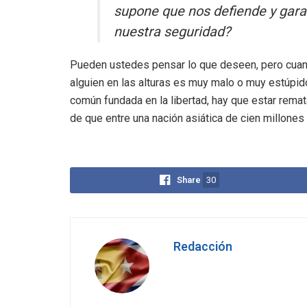
supone que nos defiende y gara
nuestra seguridad?
Pueden ustedes pensar lo que deseen, pero cuan
alguien en las alturas es muy malo o muy estúpid
común fundada en la libertad, hay que estar remat
de que entre una nación asiática de cien millon
Share
30
Redacción