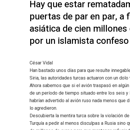
Hay que estar rematadame
puertas de par en par, a 
asiática de cien millon
por un islamista confeso
César Vidal
Han bastado unos días para que resulte innegable 
Siria, las autoridades turcas actuaron con un dol
Ahora sabemos que si el avión traspasó en algún
de un período de tiempo situado entre los seis y
habrían advertido al avión ruso nada menos que die
lo agredieron.
Descubierta la mentira turca sobre la violación d
Turquía a pedir al menos disculpas a Rusia sino 