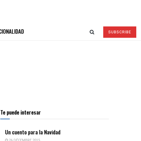
CIONALIDAD
SUBSCRIBE
Te puede interesar
Un cuento para la Navidad
26 DÉCEMBRE 2015