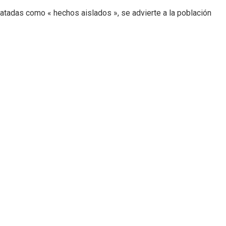
tratadas como « hechos aislados », se advierte a la población