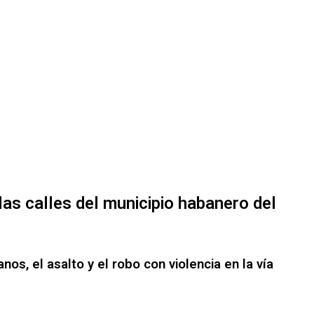
las calles del municipio habanero del
s, el asalto y el robo con violencia en la vía