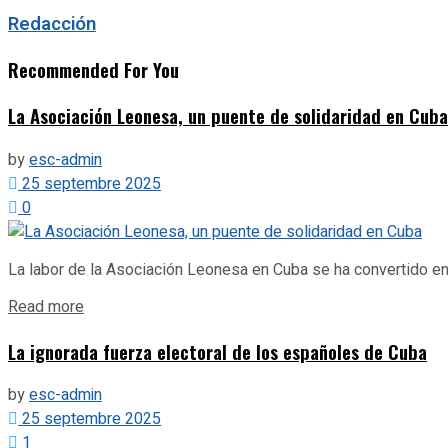
Redacción
Recommended For You
La Asociación Leonesa, un puente de solidaridad en Cuba
by
esc-admin
25 septembre 2025
0
La labor de la Asociación Leonesa en Cuba se ha convertido en
Details
Read more
La ignorada fuerza electoral de los españoles de Cuba
by
esc-admin
25 septembre 2025
1