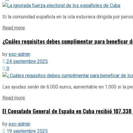
Si la comunidad española en la isla estuviera dirigida por perso
Details
Read more
¿Cuáles requisitos debes cumplimentar para beneficar de
by
esc-admin
24 septembre 2025
0
Las ayudas serán de 6.000 euros, aumentable en 1.000 si la per
Details
Read more
El Consulado General de España en Cuba recibió 107.338 
by
esc-admin
19 septembre 2025