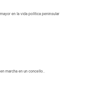
mayor en la vida política peninsular
en marcha en un concello...