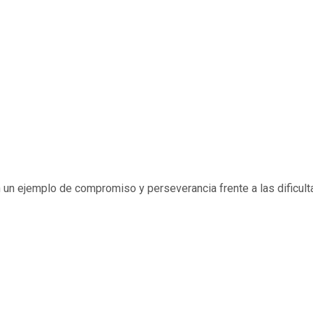
 un ejemplo de compromiso y perseverancia frente a las dificult