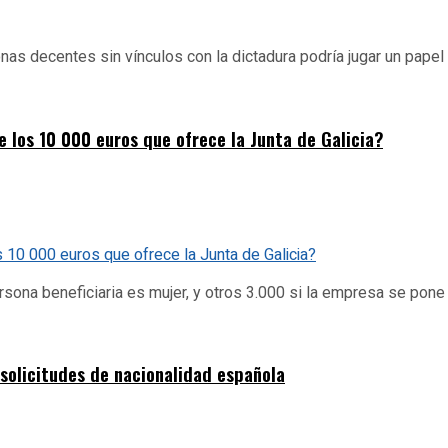
nas decentes sin vínculos con la dictadura podría jugar un papel 
 los 10 000 euros que ofrece la Junta de Galicia?
sona beneficiaria es mujer, y otros 3.000 si la empresa se pone 
solicitudes de nacionalidad española