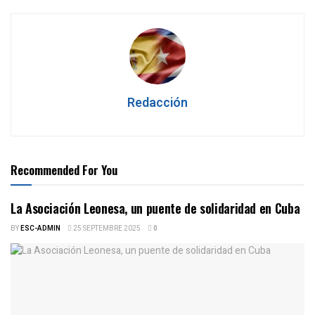
Redacción
Recommended For You
La Asociación Leonesa, un puente de solidaridad en Cuba
BY
ESC-ADMIN
25 SEPTEMBRE 2025
0