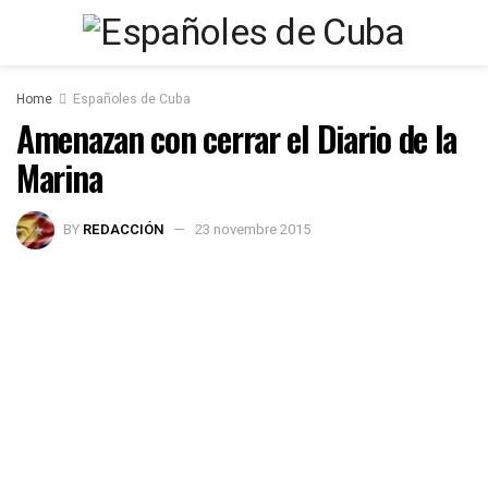
Home
Españoles de Cuba
Amenazan con cerrar el Diario de la
Marina
BY
REDACCIÓN
23 novembre 2015