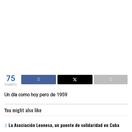
75
SHARES
Un día como hoy pero de 1959
You might also like
La Asociación Leonesa, un puente de solidaridad en Cuba