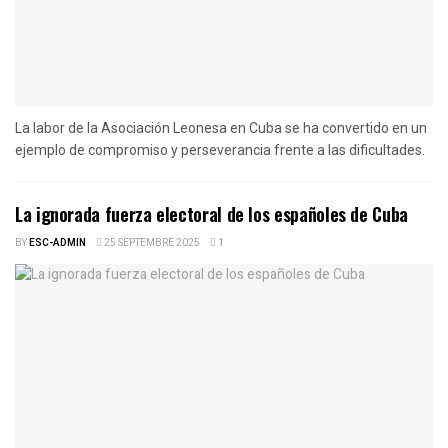
La labor de la Asociación Leonesa en Cuba se ha convertido en un
ejemplo de compromiso y perseverancia frente a las dificultades.
La ignorada fuerza electoral de los españoles de Cuba
BY
ESC-ADMIN
25 SEPTEMBRE 2025
1