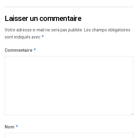
Laisser un commentaire
Votre adresse e-mail ne sera pas publiée.
Les champs obligatoires
sont indiqués avec
*
Commentaire
*
Nom
*