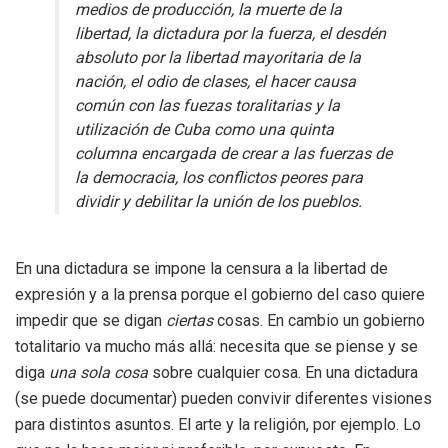
medios de producción, la muerte de la
libertad, la dictadura por la fuerza, el desdén
absoluto por la libertad mayoritaria de la
nación, el odio de clases, el hacer causa
común con las fuezas toralitarias y la
utilización de Cuba como una quinta
columna encargada de crear a las fuerzas de
la democracia, los conflictos peores para
dividir y debilitar la unión de los pueblos.
En una dictadura se impone la censura a la libertad de
expresión y a la prensa porque el gobierno del caso quiere
impedir que se digan
ciertas
cosas. En cambio un gobierno
totalitario va mucho más allá: necesita que se piense y se
diga
una sola cosa
sobre cualquier cosa. En una dictadura
(se puede documentar) pueden convivir diferentes visiones
para distintos asuntos. El arte y la religión, por ejemplo. Lo