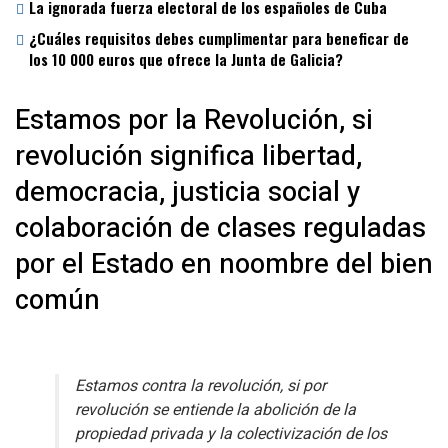
La ignorada fuerza electoral de los españoles de Cuba
¿Cuáles requisitos debes cumplimentar para beneficar de
los 10 000 euros que ofrece la Junta de Galicia?
Estamos por la Revolución, si
revolución significa libertad,
democracia, justicia social y
colaboración de clases reguladas
por el Estado en noombre del bien
común
Estamos contra la revolución, si por
revolución se entiende la abolición de la
propiedad privada y la colectivización de los