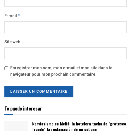
E-mail
*
Site web
Enregistrer mon nom, mon e-mail et mon site dans le
navigateur pour mon prochain commentaire.
Te puede interesar
Nerviosismo en Meliá: la hotelera tacha de "grotesco
fraude" la reclamación de un cubano