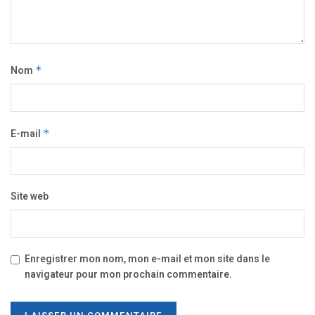
Nom
*
E-mail
*
Site web
Enregistrer mon nom, mon e-mail et mon site dans le
navigateur pour mon prochain commentaire.