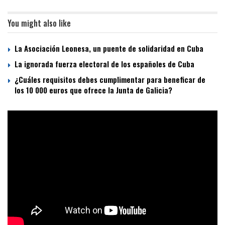
You might also like
La Asociación Leonesa, un puente de solidaridad en Cuba
La ignorada fuerza electoral de los españoles de Cuba
¿Cuáles requisitos debes cumplimentar para beneficar de
los 10 000 euros que ofrece la Junta de Galicia?