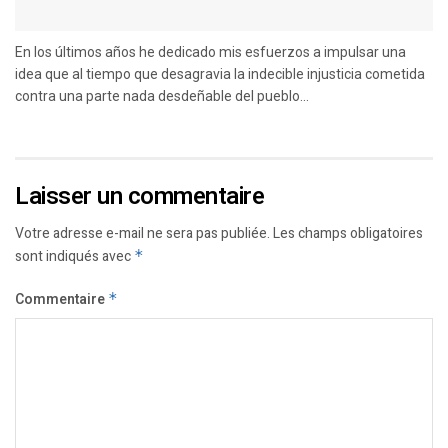
En los últimos años he dedicado mis esfuerzos a impulsar una
idea que al tiempo que desagravia la indecible injusticia cometida
contra una parte nada desdeñable del pueblo...
Laisser un commentaire
Votre adresse e-mail ne sera pas publiée.
Les champs obligatoires
sont indiqués avec
*
Commentaire
*