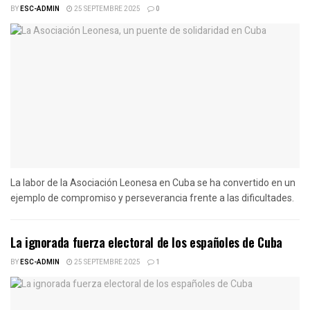
BY
ESC-ADMIN
25 SEPTEMBRE 2025
0
La labor de la Asociación Leonesa en Cuba se ha convertido en un
ejemplo de compromiso y perseverancia frente a las dificultades.
La ignorada fuerza electoral de los españoles de Cuba
BY
ESC-ADMIN
25 SEPTEMBRE 2025
1