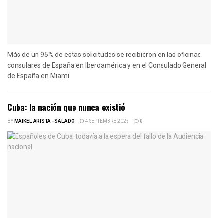
Más de un 95% de estas solicitudes se recibieron en las oficinas
consulares de España en Iberoamérica y en el Consulado General
de España en Miami.
Cuba: la nación que nunca existió
BY
MAIKEL ARISTA - SALADO
4 SEPTEMBRE 2025
0