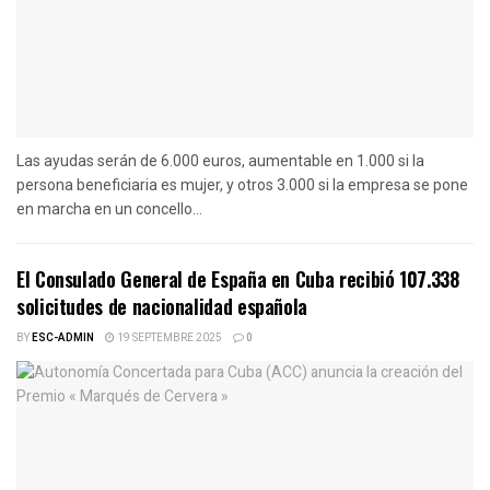
Las ayudas serán de 6.000 euros, aumentable en 1.000 si la
persona beneficiaria es mujer, y otros 3.000 si la empresa se pone
en marcha en un concello...
El Consulado General de España en Cuba recibió 107.338
solicitudes de nacionalidad española
BY
ESC-ADMIN
19 SEPTEMBRE 2025
0