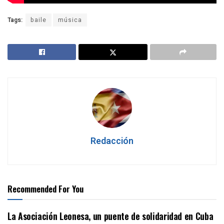
Tags:
baile
música
Redacción
Recommended For You
La Asociación Leonesa, un puente de solidaridad en Cuba