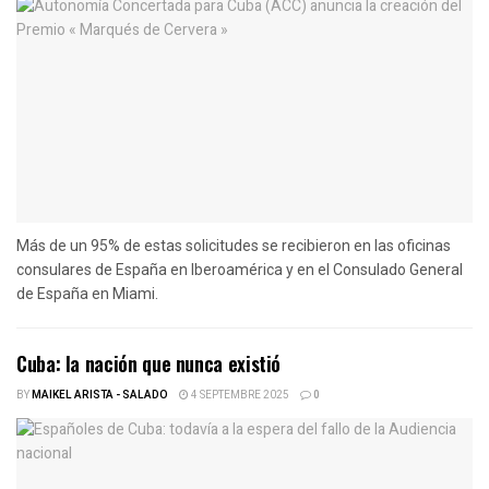
Más de un 95% de estas solicitudes se recibieron en las oficinas
consulares de España en Iberoamérica y en el Consulado General
de España en Miami.
Cuba: la nación que nunca existió
BY
MAIKEL ARISTA - SALADO
4 SEPTEMBRE 2025
0