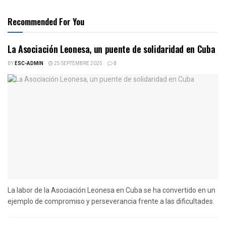
Recommended For You
La Asociación Leonesa, un puente de solidaridad en Cuba
BY
ESC-ADMIN
25 SEPTEMBRE 2025
0
La labor de la Asociación Leonesa en Cuba se ha convertido en un
ejemplo de compromiso y perseverancia frente a las dificultades.