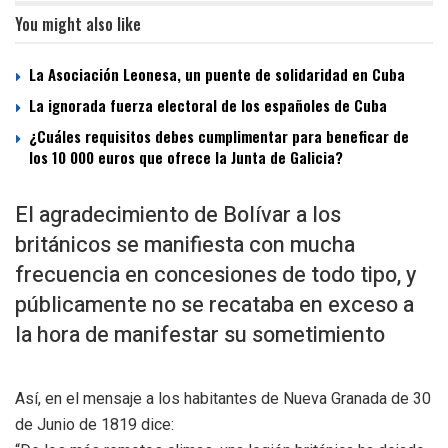
You might also like
La Asociación Leonesa, un puente de solidaridad en Cuba
La ignorada fuerza electoral de los españoles de Cuba
¿Cuáles requisitos debes cumplimentar para beneficar de
los 10 000 euros que ofrece la Junta de Galicia?
El agradecimiento de Bolívar a los
británicos se manifiesta con mucha
frecuencia en concesiones de todo tipo, y
públicamente no se recataba en exceso a
la hora de manifestar su sometimiento
Así, en el mensaje a los habitantes de Nueva Granada de 30
de Junio de 1819 dice: