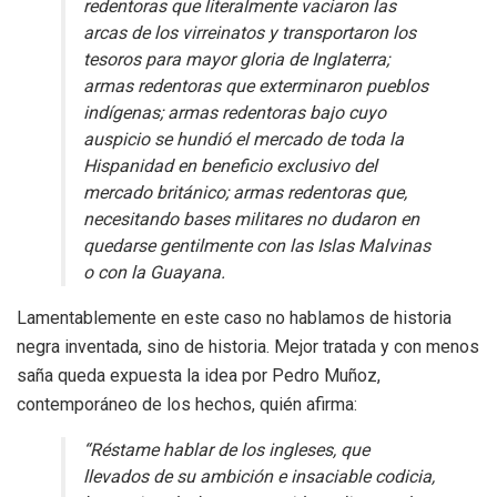
redentoras que literalmente vaciaron las
arcas de los virreinatos y transportaron los
tesoros para mayor gloria de Inglaterra;
armas redentoras que exterminaron pueblos
indígenas; armas redentoras bajo cuyo
auspicio se hundió el mercado de toda la
Hispanidad en beneficio exclusivo del
mercado británico; armas redentoras que,
necesitando bases militares no dudaron en
quedarse gentilmente con las Islas Malvinas
o con la Guayana.
Lamentablemente en este caso no hablamos de historia
negra inventada, sino de historia. Mejor tratada y con menos
saña queda expuesta la idea por Pedro Muñoz,
contemporáneo de los hechos, quién afirma:
“Réstame hablar de los ingleses, que
llevados de su ambición e insaciable codicia,