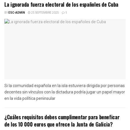
La ignorada fuerza electoral de los españoles de Cuba
BY
ESC-ADMIN
25 SEPTEMBRE 2025
1
Si la comunidad española en la isla estuviera dirigida por personas
decentes sin vínculos con la dictadura podría jugar un papel mayor
en la vida política peninsular
¿Cuáles requisitos debes cumplimentar para beneficar
de los 10 000 euros que ofrece la Junta de Galicia?