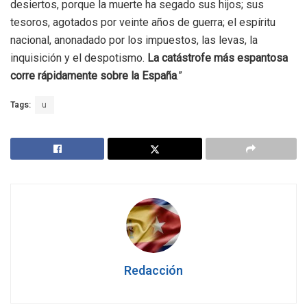
desiertos, porque la muerte ha segado sus hijos; sus
tesoros, agotados por veinte años de guerra; el espíritu
nacional, anonadado por los impuestos, las levas, la
inquisición y el despotismo.
La catástrofe más espantosa
corre rápidamente sobre la España
.”
Tags:
u
Redacción