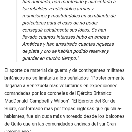
han animado, han mantenido y alimentado a
los rebeldes vendiéndoles armas y
municiones y mostrándoles un semblante de
protectores para el caso de no poder
conseguir cabalmente sus ideas. Se han
llevado cuantos intereses hubo en ambas
Américas y han arrastrado cuantas riquezas
de plata y oro se habían podido reservar y
guardar en mucho tiempo.”
El aporte de material de guerra y de contingentes militares
británicos no se limitaría a los señalados. “Posteriormente,
llegarían a Venezuela más voluntarios en expediciones
comandadas por los coroneles del Ejército Británico:
MacDonald, Campbell y Wilson”. “El Ejército del Sur de
Sucre, conformado más por tropas inglesas que quichua-
hablantes, fue sin duda más vitoreado desde los balcones
de Quito que en las comunidades andinas del sur Gran
Colombiano.”