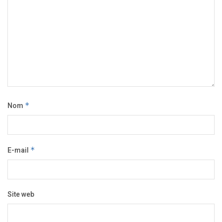
Nom
*
E-mail
*
Site web