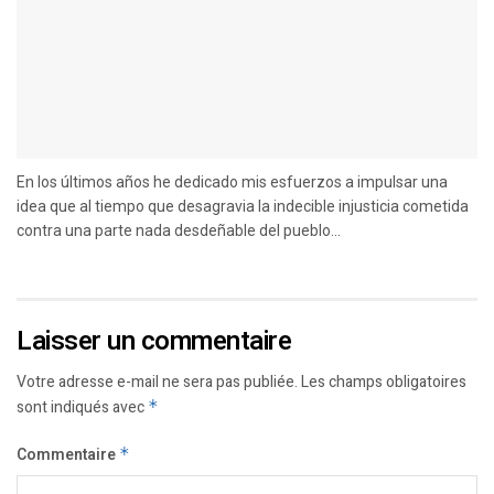
En los últimos años he dedicado mis esfuerzos a impulsar una
idea que al tiempo que desagravia la indecible injusticia cometida
contra una parte nada desdeñable del pueblo...
Laisser un commentaire
Votre adresse e-mail ne sera pas publiée.
Les champs obligatoires
sont indiqués avec
*
Commentaire
*