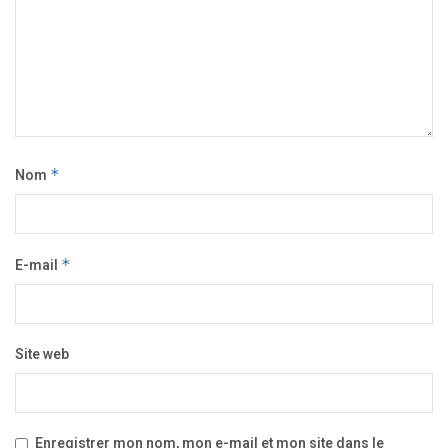
Nom
*
E-mail
*
Site web
Enregistrer mon nom, mon e-mail et mon site dans le