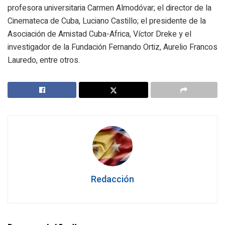
profesora universitaria Carmen Almodóvar; el director de la
Cinemateca de Cuba, Luciano Castillo; el presidente de la
Asociación de Amistad Cuba-Africa, Víctor Dreke y el
investigador de la Fundación Fernando Ortiz, Aurelio Francos
Lauredo, entre otros.
Redacción