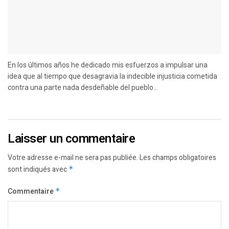
En los últimos años he dedicado mis esfuerzos a impulsar una
idea que al tiempo que desagravia la indecible injusticia cometida
contra una parte nada desdeñable del pueblo...
Laisser un commentaire
Votre adresse e-mail ne sera pas publiée.
Les champs obligatoires
sont indiqués avec
*
Commentaire
*