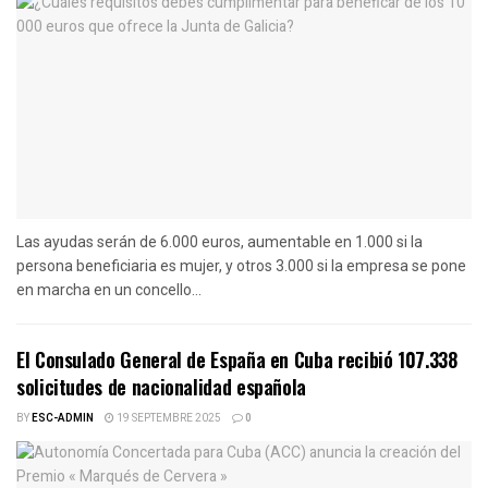
Las ayudas serán de 6.000 euros, aumentable en 1.000 si la
persona beneficiaria es mujer, y otros 3.000 si la empresa se pone
en marcha en un concello...
El Consulado General de España en Cuba recibió 107.338
solicitudes de nacionalidad española
BY
ESC-ADMIN
19 SEPTEMBRE 2025
0