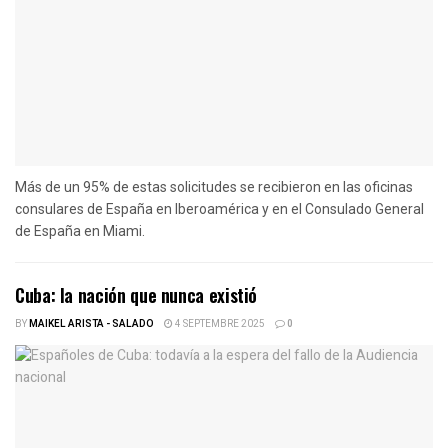
Más de un 95% de estas solicitudes se recibieron en las oficinas
consulares de España en Iberoamérica y en el Consulado General
de España en Miami.
Cuba: la nación que nunca existió
BY
MAIKEL ARISTA - SALADO
4 SEPTEMBRE 2025
0