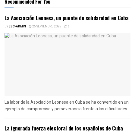
Recommended For You
La Asociación Leonesa, un puente de solidaridad en Cuba
BY
ESC-ADMIN
25 SEPTEMBRE 2025
0
La labor de la Asociación Leonesa en Cuba se ha convertido en un
ejemplo de compromiso y perseverancia frente a las dificultades.
La ignorada fuerza electoral de los españoles de Cuba