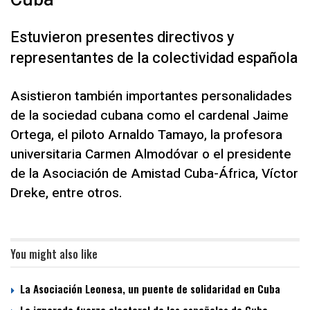
Estuvieron presentes directivos y
representantes de la colectividad española
Asistieron también importantes personalidades
de la sociedad cubana como el cardenal Jaime
Ortega, el piloto Arnaldo Tamayo, la profesora
universitaria Carmen Almodóvar o el presidente
de la Asociación de Amistad Cuba-África, Víctor
Dreke, entre otros.
You might also like
La Asociación Leonesa, un puente de solidaridad en Cuba