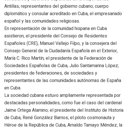
Antillas; representantes del gobierno cubano; cuerpo
diplomático y consular acreditado en Cuba, el empresariado
español y las comunidades religiosas.
En representación de la comunidad hispana en Cuba
asistieron, el presidente del Consejo de Residentes
Españoles (CRE), Manuel Vallejo Filpo, y la consejera del
Consejo General de la Ciudadanía Española en el Exterior,
María C. Rico Martín; el presidente de la Federación de
Sociedades Españolas de Cuba, Julio Santamarina López;
presidentes de federaciones, de sociedades y
representantes de las comunidades autónomas de España
en Cuba.
La sociedad cubana estuvo ampliamente representada por
destacadas personalidades, como fue el caso del cardenal
Jaime Ortega Alamino; el presidente del Instituto de Historia
de Cuba, René González Barrios; el piloto cosmonauta y
Héroe de la República de Cuba, Arnaldo Tamayo Méndez; la