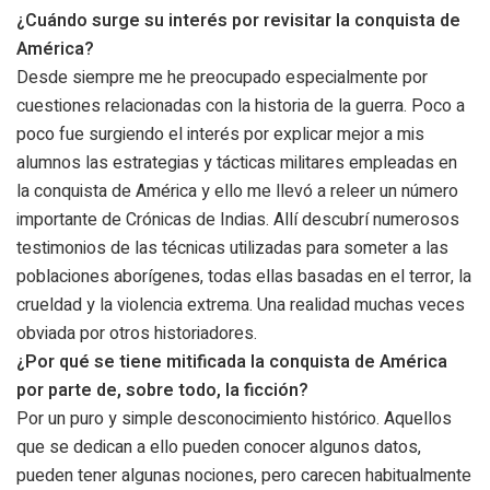
¿Cuándo surge su interés por revisitar la conquista de
América?
Desde siempre me he preocupado especialmente por
cuestiones relacionadas con la historia de la guerra. Poco a
poco fue surgiendo el interés por explicar mejor a mis
alumnos las estrategias y tácticas militares empleadas en
la conquista de América y ello me llevó a releer un número
importante de Crónicas de Indias. Allí descubrí numerosos
testimonios de las técnicas utilizadas para someter a las
poblaciones aborígenes, todas ellas basadas en el terror, la
crueldad y la violencia extrema. Una realidad muchas veces
obviada por otros historiadores.
¿Por qué se tiene mitificada la conquista de América
por parte de, sobre todo, la ficción?
Por un puro y simple desconocimiento histórico. Aquellos
que se dedican a ello pueden conocer algunos datos,
pueden tener algunas nociones, pero carecen habitualmente