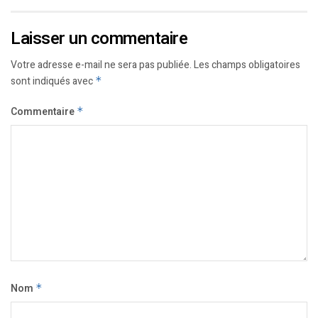
Laisser un commentaire
Votre adresse e-mail ne sera pas publiée.
Les champs obligatoires
sont indiqués avec
*
Commentaire
*
Nom
*