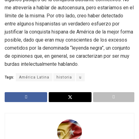
me atrevería a hablar de autocensura, pero estaríamos en el
límite de la misma. Por otro lado, creo haber detectado
entre algunos hispanistas un verdadero esfuerzo por
justificar la conquista hispana de América de la mejor forma
posible, dado que eran muy conscientes de los excesos
cometidos por la denominada “leyenda negra”, un conjunto
de opiniones que, en general, se caracterizan por ser muy
burdas intelectualmente hablando.
Tags:
América Latina
historia
u