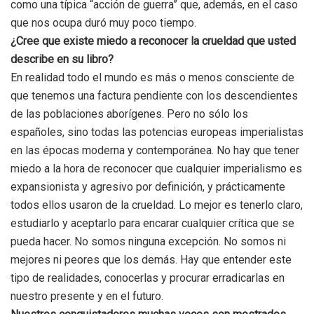
como una típica “acción de guerra” que, además, en el caso
que nos ocupa duró muy poco tiempo.
¿Cree que existe miedo a reconocer la crueldad que usted
describe en su libro?
En realidad todo el mundo es más o menos consciente de
que tenemos una factura pendiente con los descendientes
de las poblaciones aborígenes. Pero no sólo los
españoles, sino todas las potencias europeas imperialistas
en las épocas moderna y contemporánea. No hay que tener
miedo a la hora de reconocer que cualquier imperialismo es
expansionista y agresivo por definición, y prácticamente
todos ellos usaron de la crueldad. Lo mejor es tenerlo claro,
estudiarlo y aceptarlo para encarar cualquier crítica que se
pueda hacer. No somos ninguna excepción. No somos ni
mejores ni peores que los demás. Hay que entender este
tipo de realidades, conocerlas y procurar erradicarlas en
nuestro presente y en el futuro.