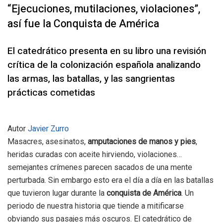
“Ejecuciones, mutilaciones, violaciones”,
así fue la Conquista de América
El catedrático presenta en su libro una revisión
crítica de la colonización española analizando
las armas, las batallas, y las sangrientas
prácticas cometidas
Autor
Javier Zurro
Masacres, asesinatos,
amputaciones de manos y pies
,
heridas curadas con aceite hirviendo, violaciones…
semejantes crímenes parecen sacados de una mente
perturbada. Sin embargo esto era el día a día en las batallas
que tuvieron lugar durante la
conquista de América
. Un
periodo de nuestra historia que tiende a mitificarse
obviando sus pasajes más oscuros. El catedrático de