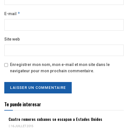
E-mail
*
Site web
Enregistrer mon nom, mon e-mail et mon site dans le
navigateur pour mon prochain commentaire.
Te puede interesar
Cuatro remeros cubanos se escapan a Estados Unidos
16 JUILLET 2015