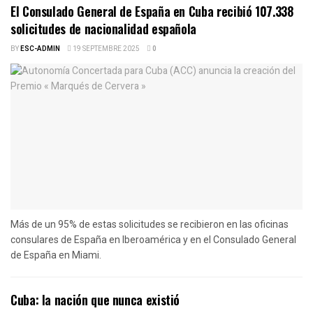
El Consulado General de España en Cuba recibió 107.338
solicitudes de nacionalidad española
BY
ESC-ADMIN
19 SEPTEMBRE 2025
0
Más de un 95% de estas solicitudes se recibieron en las oficinas
consulares de España en Iberoamérica y en el Consulado General
de España en Miami.
Cuba: la nación que nunca existió