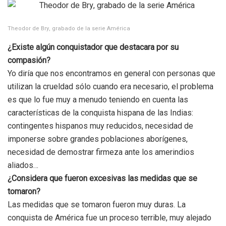
Theodor de Bry, grabado de la serie América
¿Existe algún conquistador que destacara por su
compasión?
Yo diría que nos encontramos en general con personas que
utilizan la crueldad sólo cuando era necesario, el problema
es que lo fue muy a menudo teniendo en cuenta las
características de la conquista hispana de las Indias:
contingentes hispanos muy reducidos, necesidad de
imponerse sobre grandes poblaciones aborígenes,
necesidad de demostrar firmeza ante los amerindios
aliados…
¿Considera que fueron excesivas las medidas que se
tomaron?
Las medidas que se tomaron fueron muy duras. La
conquista de América fue un proceso terrible, muy alejado