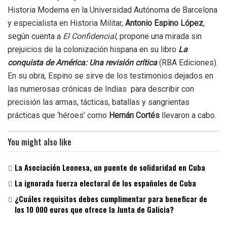
Historia Moderna en la Universidad Autónoma de Barcelona
y especialista en Historia Militar,
Antonio Espino López
,
según cuenta a
El Confidencial
, propone una mirada sin
prejuicios de la colonización hispana en su libro
La
conquista de América: Una revisión crítica
(RBA Ediciones).
En su obra, Espino se sirve de los testimonios dejados en
las numerosas crónicas de Indias para describir con
precisión las armas, tácticas, batallas y sangrientas
prácticas que ‘héroes’ como
Hernán Cortés
llevaron a cabo.
You might also like
La Asociación Leonesa, un puente de solidaridad en Cuba
La ignorada fuerza electoral de los españoles de Cuba
¿Cuáles requisitos debes cumplimentar para beneficar de
los 10 000 euros que ofrece la Junta de Galicia?