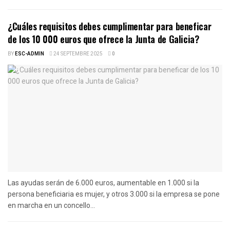
¿Cuáles requisitos debes cumplimentar para beneficar
de los 10 000 euros que ofrece la Junta de Galicia?
BY
ESC-ADMIN
24 SEPTEMBRE 2025
0
Las ayudas serán de 6.000 euros, aumentable en 1.000 si la
persona beneficiaria es mujer, y otros 3.000 si la empresa se pone
en marcha en un concello...