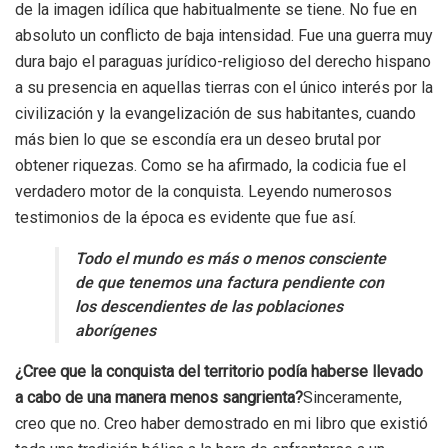
de la imagen idílica que habitualmente se tiene. No fue en
absoluto un conflicto de baja intensidad. Fue una guerra muy
dura bajo el paraguas jurídico-religioso del derecho hispano
a su presencia en aquellas tierras con el único interés por la
civilización y la evangelización de sus habitantes, cuando
más bien lo que se escondía era un deseo brutal por
obtener riquezas. Como se ha afirmado, la codicia fue el
verdadero motor de la conquista. Leyendo numerosos
testimonios de la época es evidente que fue así.
Todo el mundo es más o menos consciente
de que tenemos una factura pendiente con
los descendientes de las poblaciones
aborígenes
¿Cree que la conquista del territorio podía haberse llevado
a cabo de una manera menos sangrienta?
Sinceramente,
creo que no. Creo haber demostrado en mi libro que existió