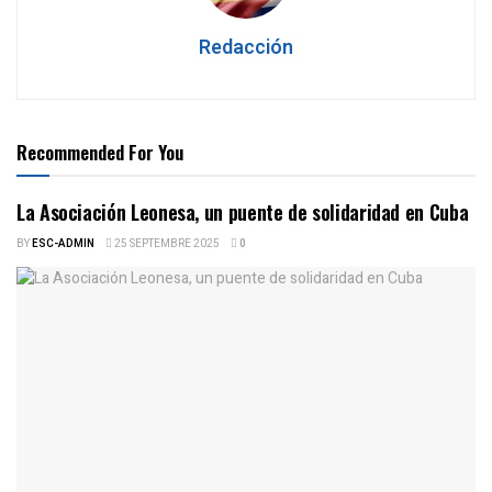
Redacción
Recommended For You
La Asociación Leonesa, un puente de solidaridad en Cuba
BY
ESC-ADMIN
25 SEPTEMBRE 2025
0