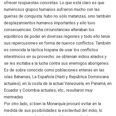
ofrecer respuestas concretas. Lo que está claro es que
numerosos grupos humanos sufrieron mucho con las
guerras de conquista: hubo no sólo matanzas, sino también
desplazamientos humanos importantes y ello tuvo
consecuencias. Dicha circunstancias alteraban los
equilibrios de poder en diversas regiones y todo ello tenía
sus repercusiones en forma de nuevos conflictos. También
es conocida la táctica hispana de usar los conflictos
interétnicos en su provecho: se obtenían indios aliados y
se les incitaba a la lucha contra sus enemigos aborígenes.
Es de sobra conocido como poblaciones enteras en las
islas Bahamas, La Española (Haití y República Dominicana
actuales), en la costa de la actual Venezuela, en Panamá, en
Ecuador y Colombia actuales, etc., resultaron muy
mermadas.
Por otro lado, si bien la Monarquía procuró evitar en la
medida de sus posibilidades la esclavitud del indio, lo