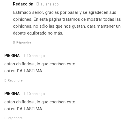
Redacción
10 ans ago
Estimado señor, gracias por pasar y se agradecen sus
opiniones. En esta página tratamos de mostrar todas las
opiniones, no sólo las que nos gustan, oara mantener un
debate equlibrado no más.
Répondre
PIERINA
10 ans ago
estan chiflados , lo que escriben esto
asi es DA LASTIMA
Répondre
PIERINA
10 ans ago
estan chiflados , lo que escriben esto
asi es DA LASTIMA
Répondre