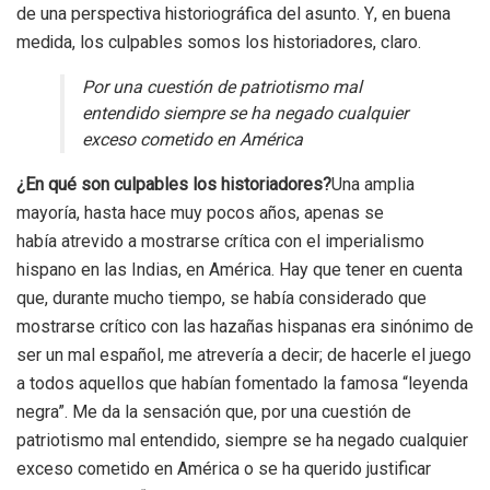
de una perspectiva historiográfica del asunto. Y, en buena
medida, los culpables somos los historiadores, claro.
Por una cuestión de patriotismo mal
entendido siempre se ha negado cualquier
exceso cometido en América
¿En qué son culpables los historiadores?
Una amplia
mayoría, hasta hace muy pocos años, apenas se
había atrevido a mostrarse crítica con el imperialismo
hispano en las Indias, en América. Hay que tener en cuenta
que, durante mucho tiempo, se había considerado que
mostrarse crítico con las hazañas hispanas era sinónimo de
ser un mal español, me atrevería a decir; de hacerle el juego
a todos aquellos que habían fomentado la famosa “leyenda
negra”. Me da la sensación que, por una cuestión de
patriotismo mal entendido, siempre se ha negado cualquier
exceso cometido en América o se ha querido justificar