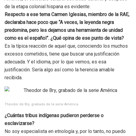
de la etapa colonial hispana es evidente.
Respecto a ese tema Carmen Iglesias, miembro de la RAE,
declaraba hace poco que
“
A veces, la leyenda negra
predomina, pero les dejamos una herramienta de unidad
como es el español”
. ¿Qué opina de ese punto de vista?
Es la típica reacción de aquel que, conociendo los muchos
excesos cometidos, tiene que buscar una justificación
adecuada. Y el idioma, por lo que vemos, es esa
justificación. Sería algo así como la herencia amable
recibida.
Theodor de Bry, grabado de la serie América
¿Cuántas tribus indígenas pudieron perderse o
esclavizarse?
No soy especialista en etnología y, por lo tanto, no puedo