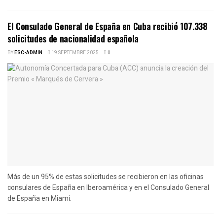
El Consulado General de España en Cuba recibió 107.338
solicitudes de nacionalidad española
BY
ESC-ADMIN
19 SEPTEMBRE 2025
0
Más de un 95% de estas solicitudes se recibieron en las oficinas
consulares de España en Iberoamérica y en el Consulado General
de España en Miami.