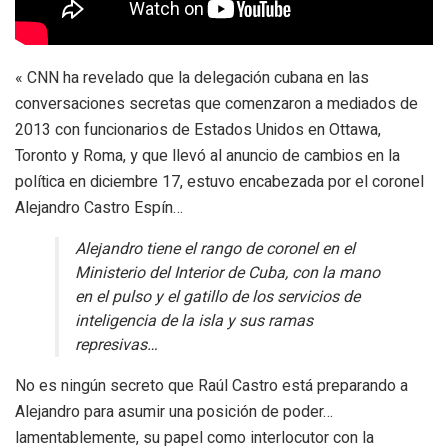
« CNN ha revelado que la delegación cubana en las
conversaciones secretas que comenzaron a mediados de
2013 con funcionarios de Estados Unidos en Ottawa,
Toronto y Roma, y que llevó al anuncio de cambios en la
política en diciembre 17, estuvo encabezada por el coronel
Alejandro Castro Espín…
Alejandro tiene el rango de coronel en el
Ministerio del Interior de Cuba, con la mano
en el pulso y el gatillo de los servicios de
inteligencia de la isla y sus ramas
represivas…
No es
ningún secreto que Raúl Castro está preparando a
Alejandro para asumir una posición de poder…
lamentablemente, su papel como interlocutor con la