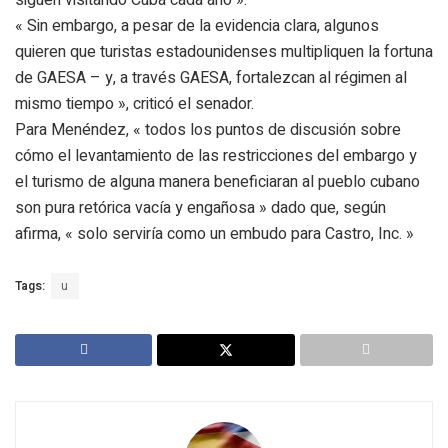
siguen visitando Cuba cada año ».
« Sin embargo, a pesar de la evidencia clara, algunos
quieren que turistas estadounidenses multipliquen la fortuna
de GAESA – y, a través GAESA, fortalezcan al régimen al
mismo tiempo », criticó el senador.
Para Menéndez, « todos los puntos de discusión sobre
cómo el levantamiento de las restricciones del embargo y
el turismo de alguna manera beneficiaran al pueblo cubano
son pura retórica vacía y engañosa » dado que, según
afirma, « solo serviría como un embudo para Castro, Inc. »
Tags:
u