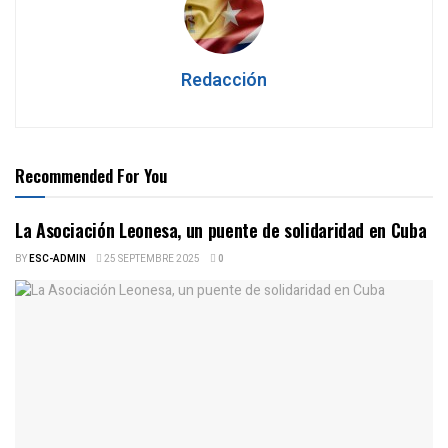
Redacción
Recommended For You
La Asociación Leonesa, un puente de solidaridad en Cuba
BY
ESC-ADMIN
25 SEPTEMBRE 2025
0