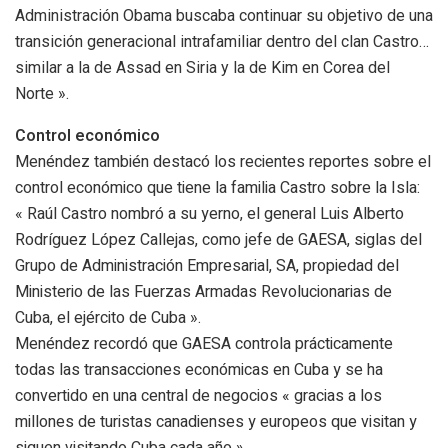
Administración Obama buscaba continuar su objetivo de una
transición generacional intrafamiliar dentro del clan Castro…
similar a la de Assad en Siria y la de Kim en Corea del
Norte ».
Control económico
Menéndez también destacó los recientes reportes sobre el
control económico que tiene la familia Castro sobre la Isla:
« Raúl Castro nombró a su yerno, el general Luis Alberto
Rodríguez López Callejas, como jefe de GAESA, siglas del
Grupo de Administración Empresarial, SA, propiedad del
Ministerio de las Fuerzas Armadas Revolucionarias de
Cuba, el ejército de Cuba ».
Menéndez recordó que GAESA controla prácticamente
todas las transacciones económicas en Cuba y se ha
convertido en una central de negocios « gracias a los
millones de turistas canadienses y europeos que visitan y