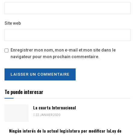
Site web
Enregistrer mon nom, mon e-mail et mon site dans le
navigateur pour mon prochain commentaire.
Te puede interesar
La cuarta Internacional
22 JANVIER 2020
Ningún interés de la actual legislatura por modificar laLey de