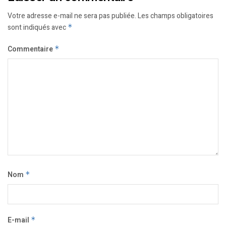
Votre adresse e-mail ne sera pas publiée.
Les champs obligatoires
sont indiqués avec
*
Commentaire
*
Nom
*
E-mail
*