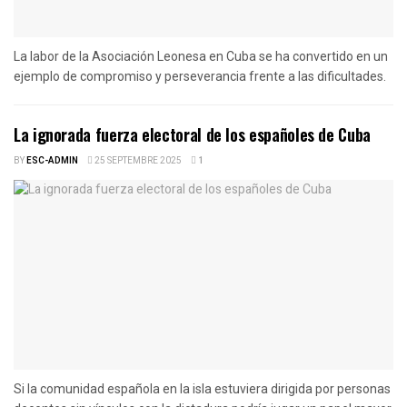
La labor de la Asociación Leonesa en Cuba se ha convertido en un
ejemplo de compromiso y perseverancia frente a las dificultades.
La ignorada fuerza electoral de los españoles de Cuba
BY
ESC-ADMIN
25 SEPTEMBRE 2025
1
Si la comunidad española en la isla estuviera dirigida por personas