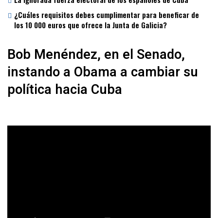
¿Cuáles requisitos debes cumplimentar para beneficar de
los 10 000 euros que ofrece la Junta de Galicia?
Bob Menéndez, en el Senado,
instando a Obama a cambiar su
política hacia Cuba